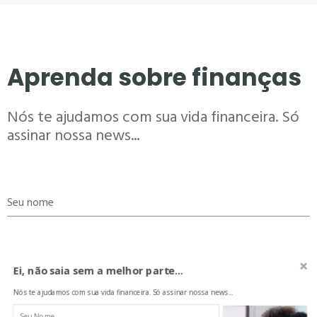
Aprenda sobre finanças
Nós te ajudamos com sua vida financeira. Só
assinar nossa news...
Seu nome
Seu e-mail
Ei, não saia sem a melhor parte...
Nós te ajudamos com sua vida financeira. Só assinar nossa news...