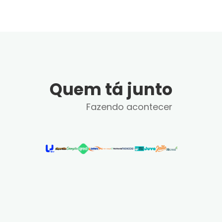
Quem tá junto
Fazendo acontecer