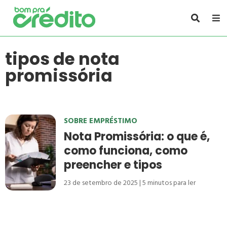
tipos de nota
promissória
SOBRE EMPRÉSTIMO
Nota Promissória: o que é,
como funciona, como
preencher e tipos
23 de setembro de 2025
5
minutos para ler