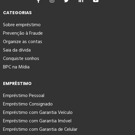
CATEGORIAS
Sobre empréstimo
Prevenção à Fraude
Organize as contas
Saia da dívida
Conquiste sonhos
BPC na Mídia
EMPRÉSTIMO
Empréstimo Pessoal
Empréstimo Consignado
Empréstimo com Garantia Veículo
Empréstimo com Garantia Imóvel
Empréstimo com Garantia de Celular