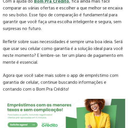
Com a ajuda do
Bom Pra Crédito
, fica ainda mais fácil
comparar as várias ofertas e escolher a que melhor se encaixa
no seu bolso. Esse tipo de comparação é fundamental para
garantir que você faça uma escolha inteligente e segura, sem
surpresas no futuro.
Refletir sobre suas necessidades é sempre uma boa ideia. Será
que usar seu celular como garantia é a solução ideal para você
neste momento? E lembre-se: ter um plano de pagamento em
mente é essencial.
Agora que você sabe mais sobre o app de empréstimo com
garantia de celular, continue buscando informações e
contando com o Bom Pra Crédito!