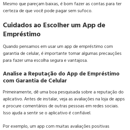
Mesmo que pareçam baixas, é bom fazer as contas para ter
certeza de que você pode pagar sem sufoco.
Cuidados ao Escolher um App de
Empréstimo
Quando pensamos em usar um app de empréstimo com
garantia de celular, é importante tomar algumas precauções
para fazer uma escolha segura e vantajosa.
Analise a Reputação do App de Empréstimo
com Garantia de Celular
Primeiramente, dê uma boa pesquisada sobre a reputação do
aplicativo. Antes de instalar, veja as avaliações na loja de apps
e procure comentários de outras pessoas em redes sociais.
Isso ajuda a sentir se o aplicativo é confiável.
Por exemplo, um app com muitas avaliações positivas