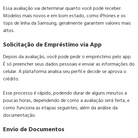
Essa avaliação vai determinar quanto você pode receber.
Modelos mais novos e em bom estado, como iPhones e os
tops de linha da Samsung, geralmente garantem valores mais
altos.
Solicitação de Empréstimo via App
Depois da avaliação, você pode pedir o empréstimo pelo app.
É só preencher seus dados pessoais e enviar as informações do
celular. A plataforma analisa seu perfil e decide se aprova o
crédito.
Esse processo é rápido, podendo durar de alguns minutos a
poucas horas, dependendo de como a avaliação será feita, e
como funciona as etapas seguintes, além da análise da
documentação.
Envio de Documentos