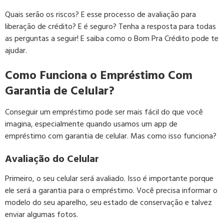
Quais serão os riscos? E esse processo de avaliação para
liberação de crédito? E é seguro? Tenha a resposta para todas
as perguntas a seguir! E saiba como o Bom Pra Crédito pode te
ajudar.
Como Funciona o Empréstimo Com
Garantia de Celular?
Conseguir um empréstimo pode ser mais fácil do que você
imagina, especialmente quando usamos um app de
empréstimo com garantia de celular. Mas como isso funciona?
Avaliação do Celular
Primeiro, o seu celular será avaliado. Isso é importante porque
ele será a garantia para o empréstimo. Você precisa informar o
modelo do seu aparelho, seu estado de conservação e talvez
enviar algumas fotos.