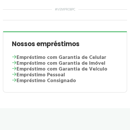
#VEMPROBPC
Nossos empréstimos
Empréstimo com Garantia de Celular
Empréstimo com Garantia de Imóvel
Empréstimo com Garantia de Veículo
Empréstimo Pessoal
Empréstimo Consignado