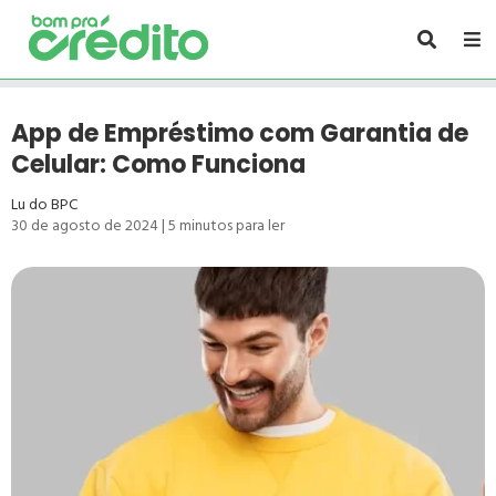
App de Empréstimo com Garantia de
Celular: Como Funciona
Lu do BPC
30 de agosto de 2024
|
5
minutos para ler