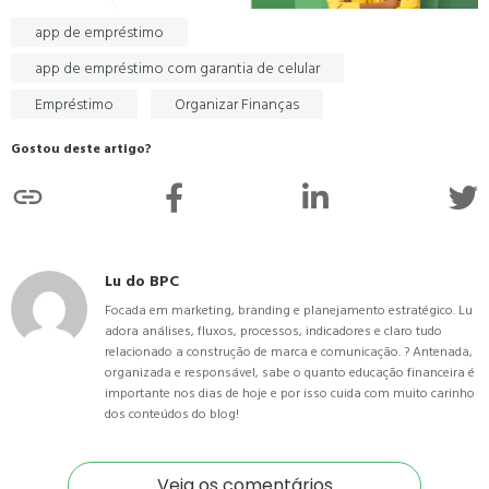
app de empréstimo
app de empréstimo com garantia de celular
Empréstimo
Organizar Finanças
Gostou deste artigo?
Lu do BPC
Focada em marketing, branding e planejamento estratégico. Lu
adora análises, fluxos, processos, indicadores e claro tudo
relacionado a construção de marca e comunicação. ? Antenada,
organizada e responsável, sabe o quanto educação financeira é
importante nos dias de hoje e por isso cuida com muito carinho
dos conteúdos do blog!
Veja os comentários