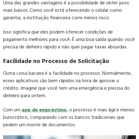
Uma das grandes vantagens é a possibilidade de obter juros
mais baixos. Como você está oferecendo o celular como
garantia, a instituição financeira corre menos risco.
Isso significa que eles podem oferecer condições de
pagamento melhores para você. É uma boa saída quando você
precisa de dinheiro rápido e não quer pagar taxas absurdas.
Facilidade no Processo de Solicitação
Outra coisa bacana é a facilidade no processo. Normalmente,
esses aplicativos são bem rápidos na hora de aprovar o
crédito. Imagine que você tem uma emergência e precisa do
dinheiro para ontem.
Com um
app de empréstimo
, o processo é mais ágil e menos
burocrático, comparando com os bancos tradicionais que
pedem um monte de documentos.