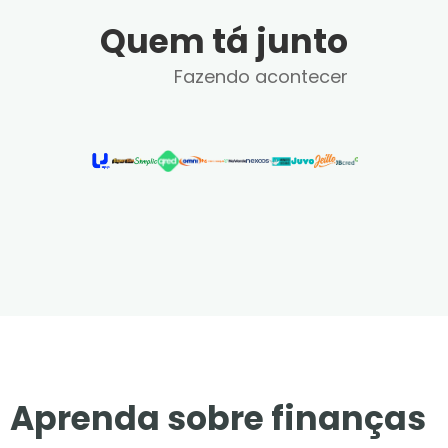
Quem tá junto
Fazendo acontecer
Aprenda sobre finanças