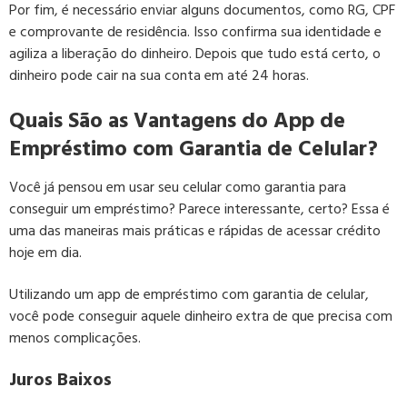
Por fim, é necessário enviar alguns documentos, como RG, CPF
e comprovante de residência. Isso confirma sua identidade e
agiliza a liberação do dinheiro. Depois que tudo está certo, o
dinheiro pode cair na sua conta em até 24 horas.
Quais São as Vantagens do App de
Empréstimo com Garantia de Celular?
Você já pensou em usar seu celular como garantia para
conseguir um empréstimo? Parece interessante, certo? Essa é
uma das maneiras mais práticas e rápidas de acessar crédito
hoje em dia.
Utilizando um app de empréstimo com garantia de celular,
você pode conseguir aquele dinheiro extra de que precisa com
menos complicações.
Juros Baixos