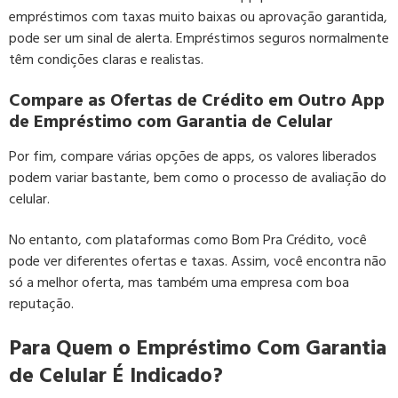
empréstimos com taxas muito baixas ou aprovação garantida,
pode ser um sinal de alerta. Empréstimos seguros normalmente
têm condições claras e realistas.
Compare as Ofertas de Crédito em Outro App
de Empréstimo com Garantia de Celular
Por fim, compare várias opções de apps, os valores liberados
podem variar bastante, bem como o processo de avaliação do
celular.
No entanto, com plataformas como Bom Pra Crédito, você
pode ver diferentes ofertas e taxas. Assim, você encontra não
só a melhor oferta, mas também uma empresa com boa
reputação.
Para Quem o Empréstimo Com Garantia
de Celular É Indicado?