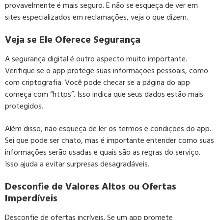
provavelmente é mais seguro. E não se esqueça de ver em
sites especializados em reclamações, veja o que dizem.
Veja se Ele Oferece Segurança
A segurança digital é outro aspecto muito importante.
Verifique se o app protege suas informações pessoais, como
com criptografia. Você pode checar se a página do app
começa com “https”. Isso indica que seus dados estão mais
protegidos.
Além disso, não esqueça de ler os termos e condições do app.
Sei que pode ser chato, mas é importante entender como suas
informações serão usadas e quais são as regras do serviço.
Isso ajuda a evitar surpresas desagradáveis.
Desconfie de Valores Altos ou Ofertas
Imperdíveis
Desconfie de ofertas incríveis. Se um app promete