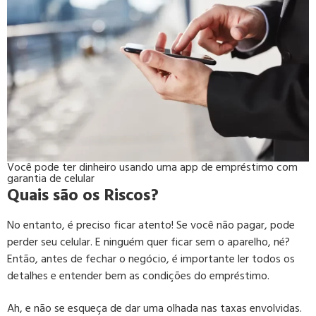
Você pode ter dinheiro usando uma app de empréstimo com
garantia de celular
Quais são os Riscos?
No entanto, é preciso ficar atento! Se você não pagar, pode
perder seu celular. E ninguém quer ficar sem o aparelho, né?
Então, antes de fechar o negócio, é importante ler todos os
detalhes e entender bem as condições do empréstimo.
Ah, e não se esqueça de dar uma olhada nas taxas envolvidas.