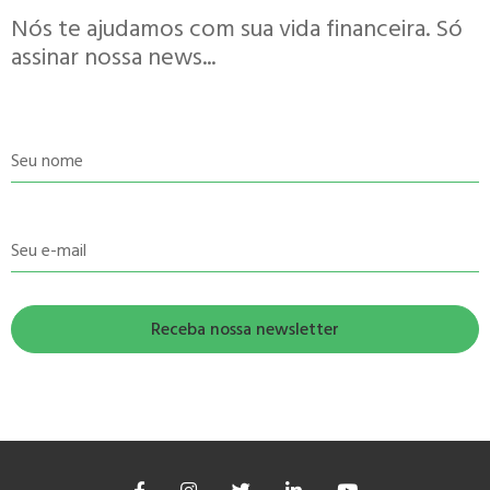
Nós te ajudamos com sua vida financeira. Só
assinar nossa news...
Seu nome
Seu e-mail