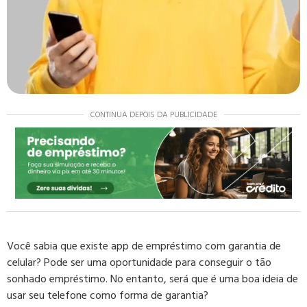
CONTINUA DEPOIS DA PUBLICIDADE
Você sabia que existe app de empréstimo com garantia de
celular? Pode ser uma oportunidade para conseguir o tão
sonhado empréstimo. No entanto, será que é uma boa ideia de
usar seu telefone como forma de garantia?