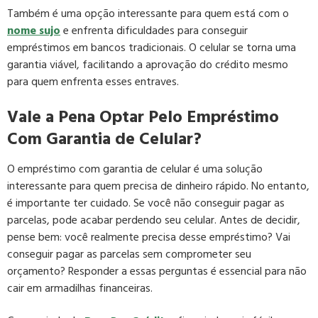
Também é uma opção interessante para quem está com o
nome sujo
e enfrenta dificuldades para conseguir
empréstimos em bancos tradicionais. O celular se torna uma
garantia viável, facilitando a aprovação do crédito mesmo
para quem enfrenta esses entraves.
Vale a Pena Optar Pelo Empréstimo
Com Garantia de Celular?
O empréstimo com garantia de celular é uma solução
interessante para quem precisa de dinheiro rápido. No entanto,
é importante ter cuidado. Se você não conseguir pagar as
parcelas, pode acabar perdendo seu celular. Antes de decidir,
pense bem: você realmente precisa desse empréstimo? Vai
conseguir pagar as parcelas sem comprometer seu
orçamento? Responder a essas perguntas é essencial para não
cair em armadilhas financeiras.