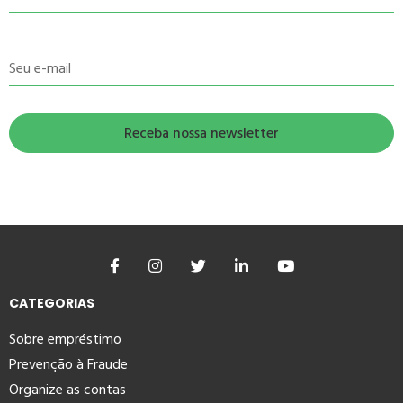
Seu e-mail
CATEGORIAS
Sobre empréstimo
Prevenção à Fraude
Organize as contas