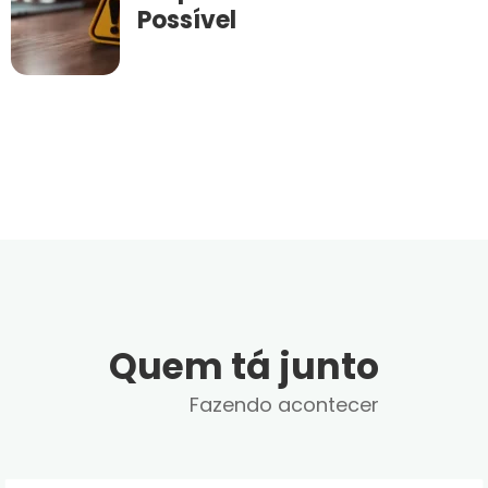
Possível
Quem tá junto
Fazendo acontecer