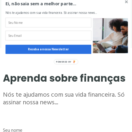
Ei, não saia sem a melhor parte...
Nós te ajudamos com sua vida financeira. Só assinar nossa news...
Receba a nossa Newsletter
POWERED BY
Aprenda sobre finanças
Nós te ajudamos com sua vida financeira. Só
assinar nossa news...
Seu nome