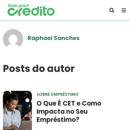
Raphael Sanches
Posts do autor
SOBRE EMPRÉSTIMO
O Que É CET e Como
Impacta no Seu
Empréstimo?