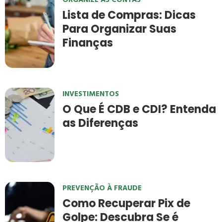
Lista de Compras: Dicas
Para Organizar Suas
Finanças
INVESTIMENTOS
O Que É CDB e CDI? Entenda
as Diferenças
PREVENÇÃO À FRAUDE
Como Recuperar Pix de
Golpe: Descubra Se é