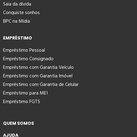
Saia da dívida
Conquiste sonhos
BPC na Mídia
EMPRÉSTIMO
Empréstimo Pessoal
Empréstimo Consignado
Empréstimo com Garantia Veículo
Empréstimo com Garantia Imóvel
Empréstimo com Garantia de Celular
Empréstimo para MEI
Empréstimo FGTS
QUEM SOMOS
AJUDA