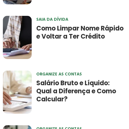
SAIA DA DÍVIDA
Como Limpar Nome Rápido
e Voltar a Ter Crédito
ORGANIZE AS CONTAS
Salário Bruto e Líquido:
Qual a Diferença e Como
Calcular?
ORGANIZE AS CONTAS