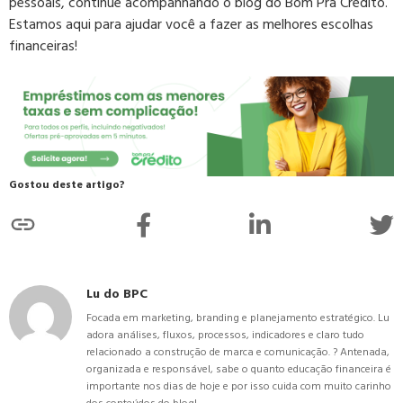
pessoais, continue acompanhando o blog do Bom Pra Crédito.
Estamos aqui para ajudar você a fazer as melhores escolhas
financeiras!
Gostou deste artigo?
Lu do BPC
Focada em marketing, branding e planejamento estratégico. Lu
adora análises, fluxos, processos, indicadores e claro tudo
relacionado a construção de marca e comunicação. ? Antenada,
organizada e responsável, sabe o quanto educação financeira é
importante nos dias de hoje e por isso cuida com muito carinho