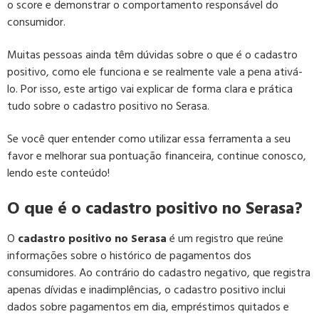
o score e demonstrar o comportamento responsável do
consumidor.
Muitas pessoas ainda têm dúvidas sobre o que é o cadastro
positivo, como ele funciona e se realmente vale a pena ativá-
lo. Por isso, este artigo vai explicar de forma clara e prática
tudo sobre o cadastro positivo no Serasa.
Se você quer entender como utilizar essa ferramenta a seu
favor e melhorar sua pontuação financeira, continue conosco,
lendo este conteúdo!
O que é o cadastro positivo no Serasa?
O
cadastro positivo no Serasa
é um registro que reúne
informações sobre o histórico de pagamentos dos
consumidores. Ao contrário do cadastro negativo, que registra
apenas dívidas e inadimplências, o cadastro positivo inclui
dados sobre pagamentos em dia, empréstimos quitados e