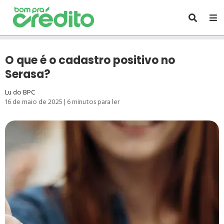
O que é o cadastro positivo no
Serasa?
Lu do BPC
16 de maio de 2025
|
6
minutos para ler