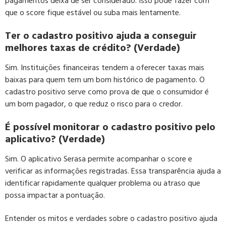
pagamentos deixa de ser considerado. Isso pode fazer com
que o score fique estável ou suba mais lentamente.
Ter o cadastro positivo ajuda a conseguir
melhores taxas de crédito? (Verdade)
Sim. Instituições financeiras tendem a oferecer taxas mais
baixas para quem tem um bom histórico de pagamento. O
cadastro positivo serve como prova de que o consumidor é
um bom pagador, o que reduz o risco para o credor.
É possível monitorar o cadastro positivo pelo
aplicativo? (Verdade)
Sim. O aplicativo Serasa permite acompanhar o score e
verificar as informações registradas. Essa transparência ajuda a
identificar rapidamente qualquer problema ou atraso que
possa impactar a pontuação.
Entender os mitos e verdades sobre o cadastro positivo ajuda