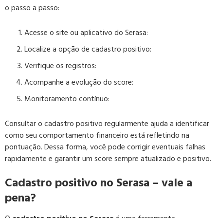
o passo a passo:
Acesse o site ou aplicativo do Serasa:
Localize a opção de cadastro positivo:
Verifique os registros:
Acompanhe a evolução do score:
Monitoramento contínuo:
Consultar o cadastro positivo regularmente ajuda a identificar
como seu comportamento financeiro está refletindo na
pontuação. Dessa forma, você pode corrigir eventuais falhas
rapidamente e garantir um score sempre atualizado e positivo.
Cadastro positivo no Serasa – vale a
pena?