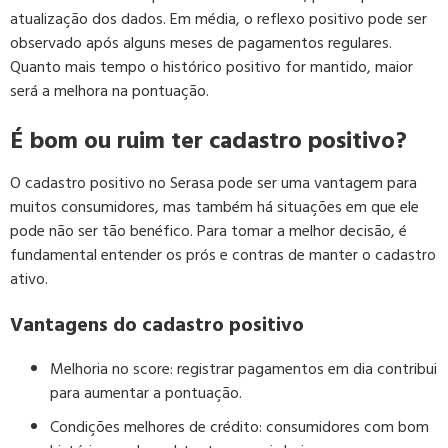
atualização dos dados. Em média, o reflexo positivo pode ser
observado após alguns meses de pagamentos regulares.
Quanto mais tempo o histórico positivo for mantido, maior
será a melhora na pontuação.
É bom ou ruim ter cadastro positivo?
O cadastro positivo no Serasa pode ser uma vantagem para
muitos consumidores, mas também há situações em que ele
pode não ser tão benéfico. Para tomar a melhor decisão, é
fundamental entender os prós e contras de manter o cadastro
ativo.
Vantagens do cadastro positivo
Melhoria no score:
registrar pagamentos em dia contribui
para aumentar a pontuação.
Condições melhores de crédito:
consumidores com bom