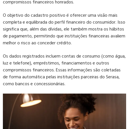
compromissos financeiros honrados.
O objetivo do cadastro positivo é oferecer uma visão mais
completa e equilibrada do perfil financeiro do consumidor. Isso
significa que, além das dívidas, ele também mostra os hábitos
de pagamento, permitindo que instituições financeiras avaliem
melhor o risco ao conceder crédito.
Os dados registrados incluem contas de consumo (como água,
luz e telefone), empréstimos, financiamentos e outros
compromissos financeiros. Essas informações são coletadas
de forma automática pelas instituições parceiras do Serasa,
como bancos e concessionárias.