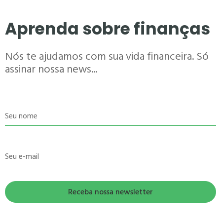
Aprenda sobre finanças
Nós te ajudamos com sua vida financeira. Só
assinar nossa news...
Seu nome
Seu e-mail