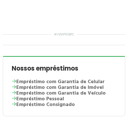
#VEMPROBPC
Nossos empréstimos
Empréstimo com Garantia de Celular
Empréstimo com Garantia de Imóvel
Empréstimo com Garantia de Veículo
Empréstimo Pessoal
Empréstimo Consignado