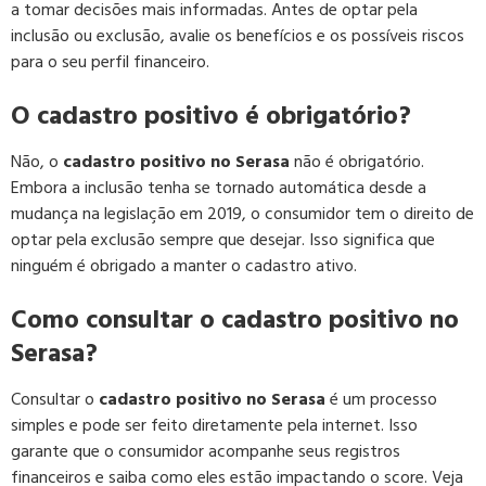
a tomar decisões mais informadas. Antes de optar pela
inclusão ou exclusão, avalie os benefícios e os possíveis riscos
para o seu perfil financeiro.
O cadastro positivo é obrigatório?
Não, o
cadastro positivo no Serasa
não é obrigatório.
Embora a inclusão tenha se tornado automática desde a
mudança na legislação em 2019, o consumidor tem o direito de
optar pela exclusão sempre que desejar. Isso significa que
ninguém é obrigado a manter o cadastro ativo.
Como consultar o cadastro positivo no
Serasa?
Consultar o
cadastro positivo no Serasa
é um processo
simples e pode ser feito diretamente pela internet. Isso
garante que o consumidor acompanhe seus registros
financeiros e saiba como eles estão impactando o score. Veja