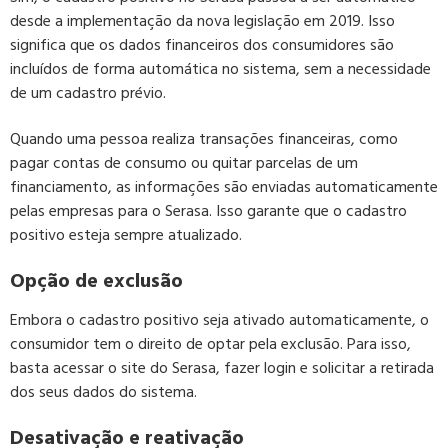
desde a implementação da nova legislação em 2019. Isso
significa que os dados financeiros dos consumidores são
incluídos de forma automática no sistema, sem a necessidade
de um cadastro prévio.
Quando uma pessoa realiza transações financeiras, como
pagar contas de consumo ou quitar parcelas de um
financiamento, as informações são enviadas automaticamente
pelas empresas para o Serasa. Isso garante que o cadastro
positivo esteja sempre atualizado.
Opção de exclusão
Embora o cadastro positivo seja ativado automaticamente, o
consumidor tem o direito de optar pela exclusão. Para isso,
basta acessar o site do Serasa, fazer login e solicitar a retirada
dos seus dados do sistema.
Desativação e reativação