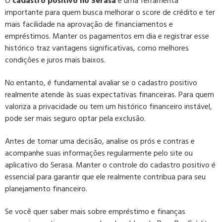
O
cadastro positivo no Serasa
é uma ferramenta
importante para quem busca melhorar o score de crédito e ter
mais facilidade na aprovação de financiamentos e
empréstimos. Manter os pagamentos em dia e registrar esse
histórico traz vantagens significativas, como melhores
condições e juros mais baixos.
No entanto, é fundamental avaliar se o cadastro positivo
realmente atende às suas expectativas financeiras. Para quem
valoriza a privacidade ou tem um histórico financeiro instável,
pode ser mais seguro optar pela exclusão.
Antes de tomar uma decisão, analise os prós e contras e
acompanhe suas informações regularmente pelo site ou
aplicativo do Serasa. Manter o controle do cadastro positivo é
essencial para garantir que ele realmente contribua para seu
planejamento financeiro.
Se você quer saber mais sobre empréstimo e finanças