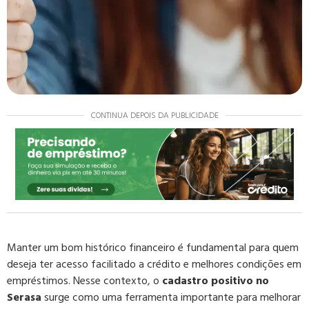
CONTINUA DEPOIS DA PUBLICIDADE
Manter um bom histórico financeiro é fundamental para quem
deseja ter acesso facilitado a crédito e melhores condições em
empréstimos. Nesse contexto, o
cadastro positivo no
Serasa
surge como uma ferramenta importante para melhorar