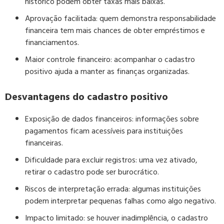
histórico podem obter taxas mais baixas.
Aprovação facilitada:
quem demonstra responsabilidade
financeira tem mais chances de obter empréstimos e
financiamentos.
Maior controle financeiro:
acompanhar o cadastro
positivo ajuda a manter as finanças organizadas.
Desvantagens do cadastro positivo
Exposição de dados financeiros:
informações sobre
pagamentos ficam acessíveis para instituições
financeiras.
Dificuldade para excluir registros:
uma vez ativado,
retirar o cadastro pode ser burocrático.
Riscos de interpretação errada:
algumas instituições
podem interpretar pequenas falhas como algo negativo.
Impacto limitado:
se houver inadimplência, o cadastro