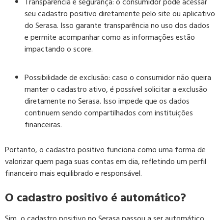
Transparência e segurança:
o consumidor pode acessar
seu cadastro positivo diretamente pelo site ou aplicativo
do Serasa. Isso garante transparência no uso dos dados
e permite acompanhar como as informações estão
impactando o
score
.
Possibilidade de exclusão:
caso o consumidor não queira
manter o cadastro ativo, é possível solicitar a exclusão
diretamente no Serasa. Isso impede que os dados
continuem sendo compartilhados com instituições
financeiras.
Portanto, o cadastro positivo funciona como uma forma de
valorizar quem paga suas contas em dia, refletindo um perfil
financeiro mais equilibrado e responsável.
O cadastro positivo é automático?
Sim, o cadastro positivo no Serasa passou a ser automático