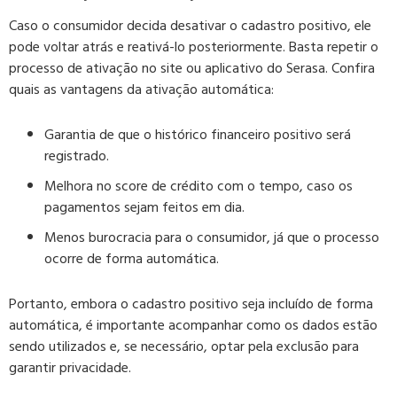
Caso o consumidor decida desativar o cadastro positivo, ele
pode voltar atrás e reativá-lo posteriormente. Basta repetir o
processo de ativação no site ou aplicativo do Serasa. Confira
quais as vantagens da ativação automática:
Garantia de que o histórico financeiro positivo será
registrado.
Melhora no score de crédito com o tempo, caso os
pagamentos sejam feitos em dia.
Menos burocracia para o consumidor, já que o processo
ocorre de forma automática.
Portanto, embora o cadastro positivo seja incluído de forma
automática, é importante acompanhar como os dados estão
sendo utilizados e, se necessário, optar pela exclusão para
garantir privacidade.