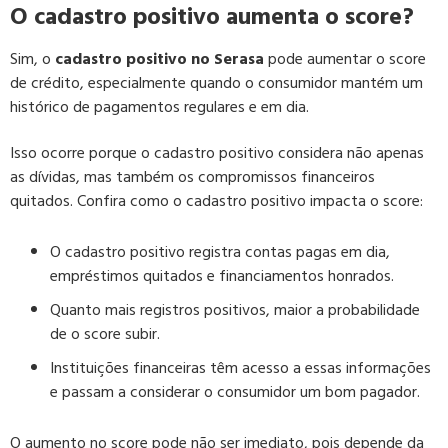
O cadastro positivo aumenta o score?
Sim, o
cadastro positivo no Serasa
pode aumentar o score
de crédito, especialmente quando o consumidor mantém um
histórico de pagamentos regulares e em dia.
Isso ocorre porque o cadastro positivo considera não apenas
as dívidas, mas também os compromissos financeiros
quitados. Confira como o cadastro positivo impacta o score:
O cadastro positivo registra contas pagas em dia,
empréstimos quitados e financiamentos honrados.
Quanto mais registros positivos, maior a probabilidade
de o score subir.
Instituições financeiras têm acesso a essas informações
e passam a considerar o consumidor um bom pagador.
O aumento no score pode não ser imediato, pois depende da