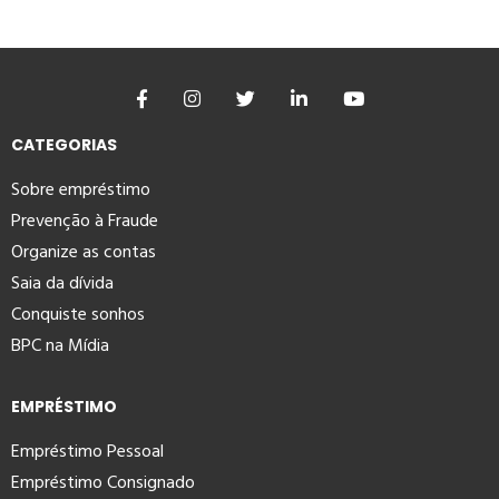
CATEGORIAS
Sobre empréstimo
Prevenção à Fraude
Organize as contas
Saia da dívida
Conquiste sonhos
BPC na Mídia
EMPRÉSTIMO
Empréstimo Pessoal
Empréstimo Consignado