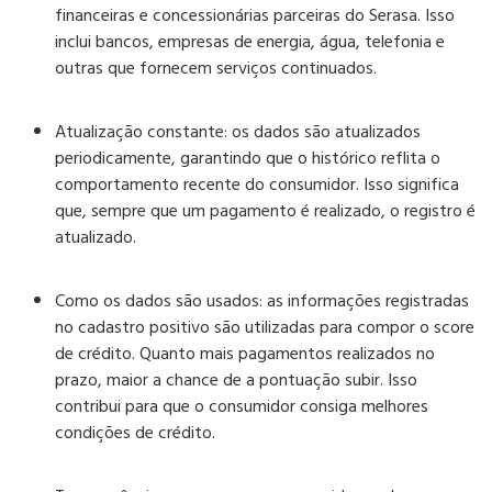
financeiras e concessionárias parceiras do Serasa. Isso
inclui bancos, empresas de energia, água, telefonia e
outras que fornecem serviços continuados.
Atualização constante:
os dados são atualizados
periodicamente, garantindo que o histórico reflita o
comportamento recente do consumidor. Isso significa
que, sempre que um pagamento é realizado, o registro é
atualizado.
Como os dados são usados:
as informações registradas
no cadastro positivo são utilizadas para compor o score
de crédito. Quanto mais pagamentos realizados no
prazo, maior a chance de a pontuação subir. Isso
contribui para que o consumidor consiga melhores
condições de crédito.