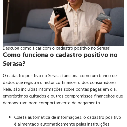
Descuba como ficar com o cadastro positivo no Serasa!
Como funciona o cadastro positivo no
Serasa?
O cadastro positivo no Serasa funciona como um banco de
dados que registra o histórico financeiro dos consumidores.
Nele, são incluídas informações sobre contas pagas em dia,
empréstimos quitados e outros compromissos financeiros que
demonstram bom comportamento de pagamento.
Coleta automática de informações:
o cadastro positivo
é alimentado automaticamente pelas instituições