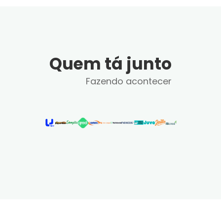
Quem tá junto
Fazendo acontecer