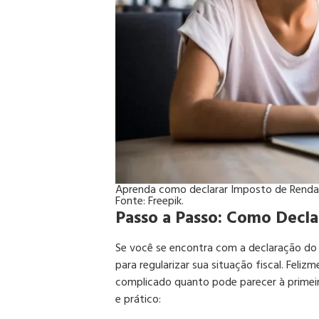
Aprenda como declarar Imposto de Renda a
Fonte: Freepik.
Passo a Passo: Como Decl
Se você se encontra com a declaração do
para regularizar sua situação fiscal. Feli
complicado quanto pode parecer à primeir
e prático: