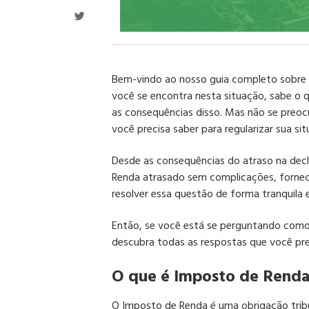
Bem-vindo ao nosso guia completo sobre 
você se encontra nesta situação, sabe o 
as consequências disso. Mas não se preoc
você precisa saber para regularizar sua sit
Desde as consequências do atraso na dec
Renda atrasado sem complicações, fornec
resolver essa questão de forma tranquila 
Então, se você está se perguntando como 
descubra todas as respostas que você pre
O que é Imposto de Renda
O Imposto de Renda é uma obrigação trib