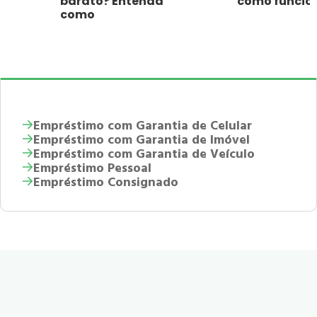
barato? Entenda
como funci
como
Empréstimo com Garantia de Celular
Empréstimo com Garantia de Imóvel
Empréstimo com Garantia de Veículo
Empréstimo Pessoal
Empréstimo Consignado