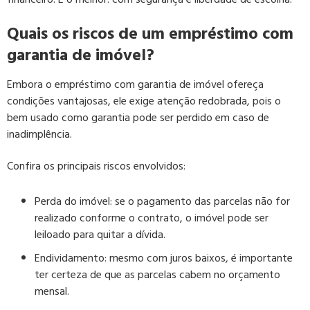
Quais os riscos de um empréstimo com
garantia de imóvel?
Embora o empréstimo com garantia de imóvel ofereça
condições vantajosas, ele exige atenção redobrada, pois o
bem usado como garantia pode ser perdido em caso de
inadimplência.
Confira os principais riscos envolvidos:
Perda do imóvel:
se o pagamento das parcelas não for
realizado conforme o contrato, o imóvel pode ser
leiloado para quitar a dívida.
Endividamento:
mesmo com juros baixos, é importante
ter certeza de que as parcelas cabem no orçamento
mensal.