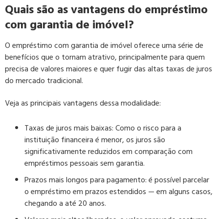
Quais são as vantagens do empréstimo
com garantia de imóvel?
O empréstimo com garantia de imóvel oferece uma série de
benefícios que o tornam atrativo, principalmente para quem
precisa de valores maiores e quer fugir das altas taxas de juros
do mercado tradicional.
Veja as principais vantagens dessa modalidade:
Taxas de juros mais baixas:
Como o risco para a
instituição financeira é menor, os juros são
significativamente reduzidos em comparação com
empréstimos pessoais sem garantia.
Prazos mais longos para pagamento:
é possível parcelar
o empréstimo em prazos estendidos — em alguns casos,
chegando a até 20 anos.