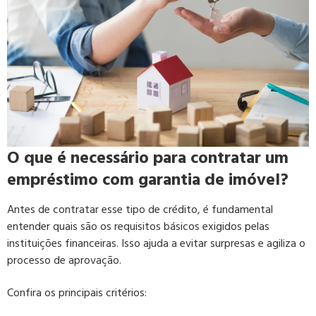
O que é necessário para contratar um
empréstimo com garantia de imóvel?
Antes de contratar esse tipo de crédito, é fundamental
entender quais são os requisitos básicos exigidos pelas
instituições financeiras. Isso ajuda a evitar surpresas e agiliza o
processo de aprovação.
Confira os principais critérios: