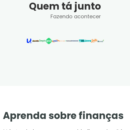
Quem tá junto
Fazendo acontecer
Aprenda sobre finanças