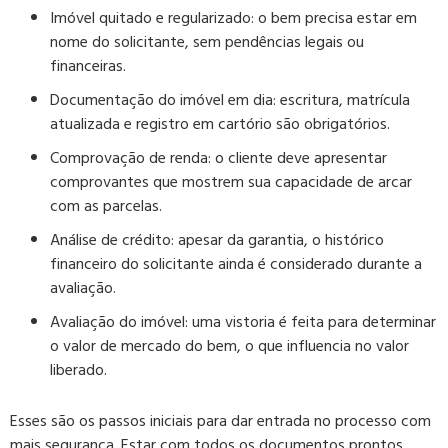
Imóvel quitado e regularizado:
o bem precisa estar em
nome do solicitante, sem pendências legais ou
financeiras.
Documentação do imóvel em dia:
escritura, matrícula
atualizada e registro em cartório são obrigatórios.
Comprovação de renda:
o cliente deve apresentar
comprovantes que mostrem sua capacidade de arcar
com as parcelas.
Análise de crédito:
apesar da garantia, o histórico
financeiro do solicitante ainda é considerado durante a
avaliação.
Avaliação do imóvel:
uma vistoria é feita para determinar
o valor de mercado do bem, o que influencia no valor
liberado.
Esses são os passos iniciais para dar entrada no processo com
mais segurança. Estar com todos os documentos prontos