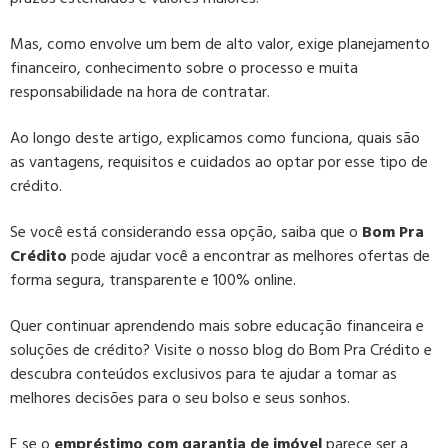
Mas, como envolve um bem de alto valor, exige planejamento
financeiro, conhecimento sobre o processo e muita
responsabilidade na hora de contratar.
Ao longo deste artigo, explicamos como funciona, quais são
as vantagens, requisitos e cuidados ao optar por esse tipo de
crédito.
Se você está considerando essa opção, saiba que o
Bom Pra
Crédito
pode ajudar você a encontrar as melhores ofertas de
forma segura, transparente e 100% online.
Quer continuar aprendendo mais sobre educação financeira e
soluções de crédito? Visite o nosso blog do Bom Pra Crédito e
descubra conteúdos exclusivos para te ajudar a tomar as
melhores decisões para o seu bolso e seus sonhos.
E se o
empréstimo com garantia de imóvel
parece ser a