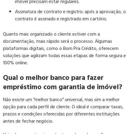
imóvel precisam estar regulares.
Assinatura de contrato e registro:
após a aprovação, o
contrato é assinado e registrado em cartório.
Quanto mais organizado o cliente estiver com a
documentação, mais rápido será o processo. Algumas
plataformas digitais, como o Bom Pra Crédito, oferecem
soluções que agilizam todas essas etapas de forma segura e
100% online.
Qual o melhor banco para fazer
empréstimo com garantia de imóvel?
Não existe um “melhor banco” universal, mas sim a melhor
opção para cada perfil de cliente. O ideal é comparar taxas,
prazos e condições oferecidas por diferentes instituições
antes de fechar negócio.