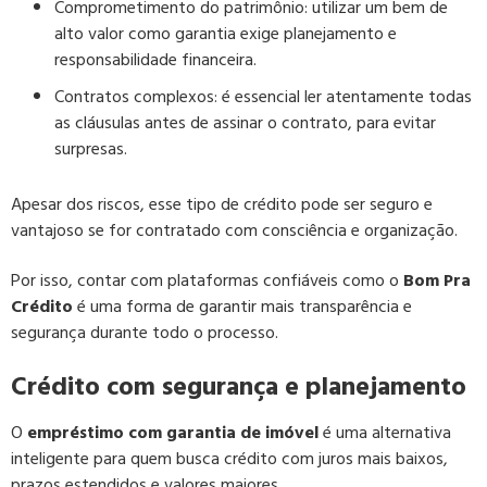
Comprometimento do patrimônio:
utilizar um bem de
alto valor como garantia exige planejamento e
responsabilidade financeira.
Contratos complexos:
é essencial ler atentamente todas
as cláusulas antes de assinar o contrato, para evitar
surpresas.
Apesar dos riscos, esse tipo de crédito pode ser seguro e
vantajoso se for contratado com consciência e organização.
Por isso, contar com plataformas confiáveis como o
Bom Pra
Crédito
é uma forma de garantir mais transparência e
segurança durante todo o processo.
Crédito com segurança e planejamento
O
empréstimo com garantia de imóvel
é uma alternativa
inteligente para quem busca crédito com juros mais baixos,
prazos estendidos e valores maiores.