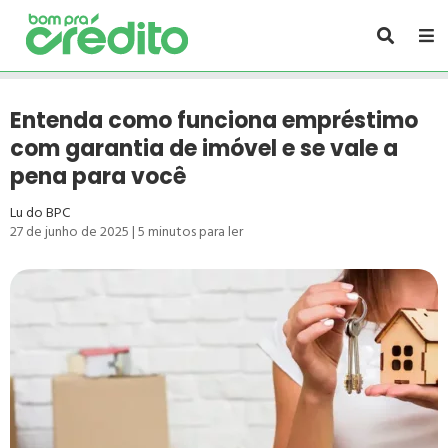
Entenda como funciona empréstimo
com garantia de imóvel e se vale a
pena para você
Lu do BPC
27 de junho de 2025
|
5
minutos para ler