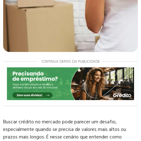
CONTINUA DEPOIS DA PUBLICIDADE
Buscar crédito no mercado pode parecer um desafio,
especialmente quando se precisa de valores mais altos ou
prazos mais longos. É nesse cenário que entender como