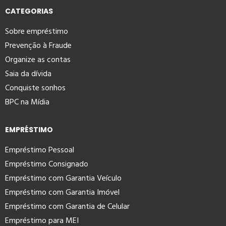
CATEGORIAS
Sobre empréstimo
Prevenção à Fraude
Organize as contas
Saia da dívida
Conquiste sonhos
BPC na Mídia
EMPRÉSTIMO
Empréstimo Pessoal
Empréstimo Consignado
Empréstimo com Garantia Veículo
Empréstimo com Garantia Imóvel
Empréstimo com Garantia de Celular
Empréstimo para MEI