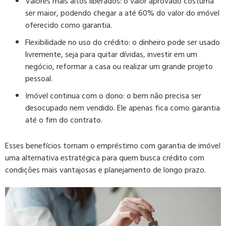
Valores mais altos liberados:
o valor aprovado costuma
ser maior, podendo chegar a até 60% do valor do imóvel
oferecido como garantia.
Flexibilidade no uso do crédito:
o dinheiro pode ser usado
livremente, seja para quitar dívidas, investir em um
negócio, reformar a casa ou realizar um grande projeto
pessoal.
Imóvel continua com o dono:
o bem não precisa ser
desocupado nem vendido. Ele apenas fica como garantia
até o fim do contrato.
Esses benefícios tornam o empréstimo com garantia de imóvel
uma alternativa estratégica para quem busca crédito com
condições mais vantajosas e planejamento de longo prazo.