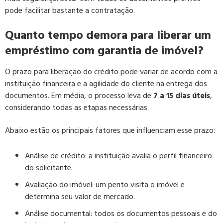
pode facilitar bastante a contratação.
Quanto tempo demora para liberar um
empréstimo com garantia de imóvel?
O prazo para liberação do crédito pode variar de acordo com a
instituição financeira e a agilidade do cliente na entrega dos
documentos. Em média, o processo leva de
7 a 15 dias úteis
,
considerando todas as etapas necessárias.
Abaixo estão os principais fatores que influenciam esse prazo:
Análise de crédito:
a instituição avalia o perfil financeiro
do solicitante.
Avaliação do imóvel:
um perito visita o imóvel e
determina seu valor de mercado.
Análise documental:
todos os documentos pessoais e do