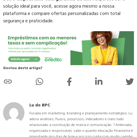
solução ideal para você, acesse agora mesmo a nossa
plataforma e compare ofertas personalizadas com total
segurança e praticidade.
Gostou deste artigo?
Lu do BPC
Focada em marketing, branding e planejamento estratégico. Lu
adora análises, fluxos, processos, indicadores e claro tudo
relacionado a construção de marca e comunicação. ? Antenada,
organizada e responsável, sabe o quanto educação financeira é
importante nos dias de hoje e por isso cuida com muito carinho