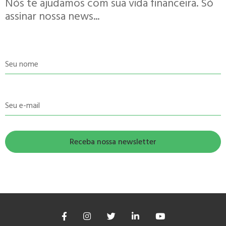
Nós te ajudamos com sua vida financeira. Só
assinar nossa news...
Seu nome
Seu e-mail