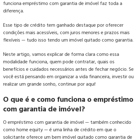
funciona empréstimo com garantia de imóvel faz toda a
diferença.
Esse tipo de crédito tem ganhado destaque por oferecer
condições mais acessíveis, com juros menores e prazos mais
flexíveis — tudo isso tendo um imóvel quitado como garantia.
Neste artigo, vamos explicar de forma clara como essa
modalidade funciona, quem pode contratar, quais os
benefícios e cuidados necessários antes de fechar negócio. Se
você está pensando em organizar a vida financeira, investir ou
realizar um grande sonho, continue por aqui!
O que é e como funciona o empréstimo
com garantia de imóvel?
O empréstimo com garantia de imóvel — também conhecido
como home equity — é uma linha de crédito em que o
solicitante oferece um bem imóvel quitado como garantia de