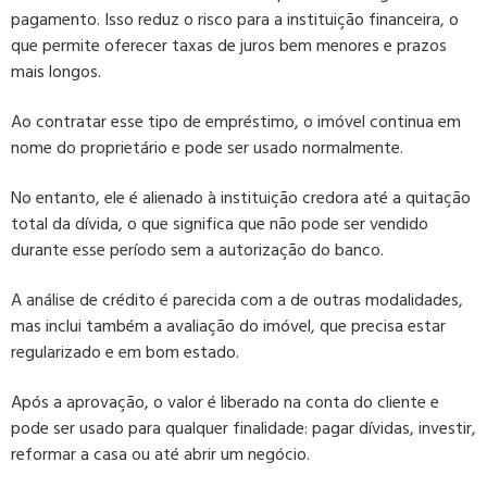
pagamento. Isso reduz o risco para a instituição financeira, o
que permite oferecer taxas de juros bem menores e prazos
mais longos.
Ao contratar esse tipo de empréstimo, o imóvel continua em
nome do proprietário e pode ser usado normalmente.
No entanto, ele é alienado à instituição credora até a quitação
total da dívida, o que significa que não pode ser vendido
durante esse período sem a autorização do banco.
A análise de crédito é parecida com a de outras modalidades,
mas inclui também a avaliação do imóvel, que precisa estar
regularizado e em bom estado.
Após a aprovação, o valor é liberado na conta do cliente e
pode ser usado para qualquer finalidade: pagar dívidas, investir,
reformar a casa ou até abrir um negócio.