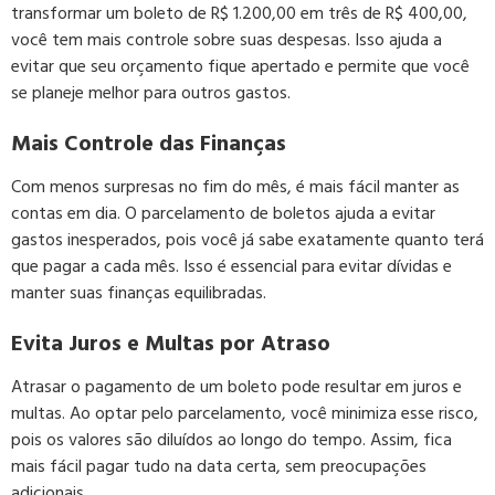
transformar um boleto de R$ 1.200,00 em três de R$ 400,00,
você tem mais controle sobre suas despesas. Isso ajuda a
evitar que seu orçamento fique apertado e permite que você
se planeje melhor para outros gastos.
Mais Controle das Finanças
Com menos surpresas no fim do mês, é mais fácil manter as
contas em dia. O parcelamento de boletos ajuda a evitar
gastos inesperados, pois você já sabe exatamente quanto terá
que pagar a cada mês. Isso é essencial para evitar dívidas e
manter suas finanças equilibradas.
Evita Juros e Multas por Atraso
Atrasar o pagamento de um boleto pode resultar em juros e
multas. Ao optar pelo parcelamento, você minimiza esse risco,
pois os valores são diluídos ao longo do tempo. Assim, fica
mais fácil pagar tudo na data certa, sem preocupações
adicionais.