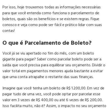
Por isso, hoje trouxemos todas as informações necessárias
para que você entenda como funciona o parcelamento de
boletos, quais são os benefícios e se existem regras. Fique
conosco e veja como pode ser fácil e prático lidar com suas
contas!
O que é Parcelamento de Boleto?
Você já se viu apertado no fim do mês, com um boleto
gigante para pagar? Saber como parcelar boleto pode ser a
saída que você precisa para equilibrar seu orçamento. Dividir o
valor total em pagamentos menores ajuda bastante a evitar
que uma conta atrapalhe o restante das suas finanças.
Imagine que você tenha um boleto de R$ 1.200,00. Em vez de
pagar tudo de uma vez, você pode optar por parcelar esse
valor em 3 vezes de R$ 400,00 ou até 6 vezes de R$ 200,00.
Isso facilita muito, não é? Assim, o impacto no seu orçamento