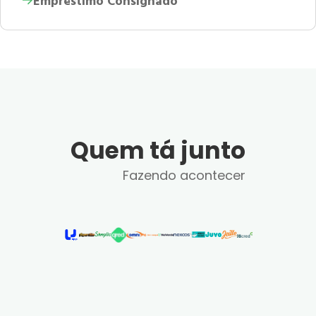
Empréstimo Consignado
Quem tá junto
Fazendo acontecer