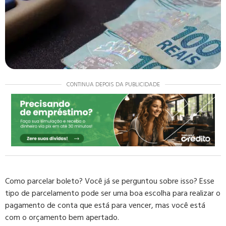
CONTINUA DEPOIS DA PUBLICIDADE
Como parcelar boleto? Você já se perguntou sobre isso? Esse
tipo de parcelamento pode ser uma boa escolha para realizar o
pagamento de conta que está para vencer, mas você está
com o orçamento bem apertado.