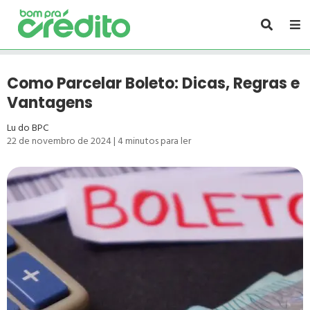
Como Parcelar Boleto: Dicas, Regras e
Vantagens
Lu do BPC
22 de novembro de 2024
|
4
minutos para ler