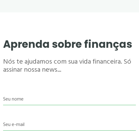
Aprenda sobre finanças
Nós te ajudamos com sua vida financeira. Só
assinar nossa news...
Seu nome
Seu e-mail