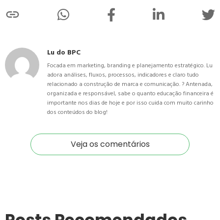
Lu do BPC
Focada em marketing, branding e planejamento estratégico. Lu
adora análises, fluxos, processos, indicadores e claro tudo
relacionado a construção de marca e comunicação. ? Antenada,
organizada e responsável, sabe o quanto educação financeira é
importante nos dias de hoje e por isso cuida com muito carinho
dos conteúdos do blog!
Veja os comentários