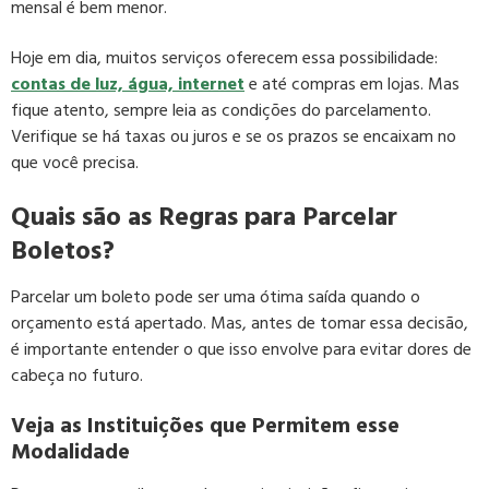
mensal é bem menor.
Hoje em dia, muitos serviços oferecem essa possibilidade:
contas de luz, água, internet
e até compras em lojas. Mas
fique atento, sempre leia as condições do parcelamento.
Verifique se há taxas ou juros e se os prazos se encaixam no
que você precisa.
Quais são as Regras para Parcelar
Boletos?
Parcelar um boleto pode ser uma ótima saída quando o
orçamento está apertado. Mas, antes de tomar essa decisão,
é importante entender o que isso envolve para evitar dores de
cabeça no futuro.
Veja as Instituições que Permitem esse
Modalidade