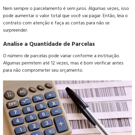
Nem sempre o parcelamento é sem juros. Algumas vezes, isso
pode aumentar o valor total que você vai pagar. Então, leia o
contrato com atenção e faça as contas para não se
surpreender.
Analise a Quantidade de Parcelas
O número de parcelas pode variar conforme a instituição.
Algumas permitem até 12 vezes, mas é bom verificar antes
para não comprometer seu orçamento.