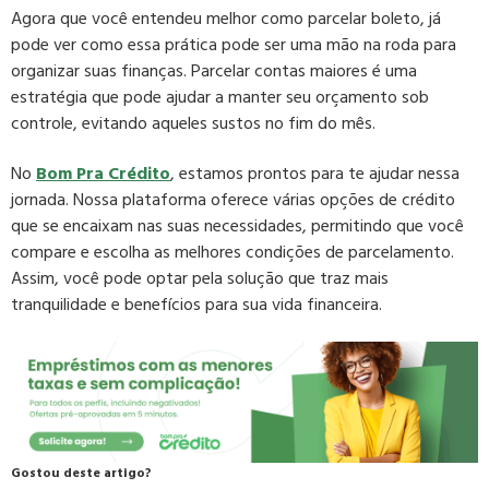
Agora que você entendeu melhor como parcelar boleto, já
pode ver como essa prática pode ser uma mão na roda para
organizar suas finanças. Parcelar contas maiores é uma
estratégia que pode ajudar a manter seu orçamento sob
controle, evitando aqueles sustos no fim do mês.
No
Bom Pra Crédito
, estamos prontos para te ajudar nessa
jornada. Nossa plataforma oferece várias opções de crédito
que se encaixam nas suas necessidades, permitindo que você
compare e escolha as melhores condições de parcelamento.
Assim, você pode optar pela solução que traz mais
tranquilidade e benefícios para sua vida financeira.
Gostou deste artigo?