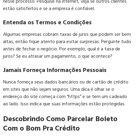
nesse processo. Pesquise na internet, veja se outros clientes
estão satisfeitos e se a empresa é confiável.
Entenda os Termos e Condições
Algumas empresas cobram taxas de juros que podem ser bem
altas, então fique atento para evitar surpresas. Pergunte tudo
antes de fechar o negócio. Por exemplo, qual é a taxa de
juros? Se eu atrasar um pagamento, o que acontece?
Jamais Forneça Informações Pessoais
Nunca forneça seus dados bancários ou de cartão de crédito
em sites que não sejam seguros. Uma dica é olhar se o
endereço do site começa com “https” e se tem um cadeado
ao lado. Isso indica que suas informações estão protegidas.
Descobrindo Como Parcelar Boleto
Com o Bom Pra Crédito