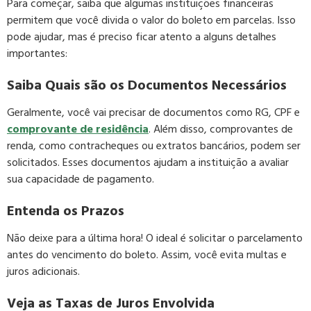
Para começar, saiba que algumas instituições financeiras
permitem que você divida o valor do boleto em parcelas. Isso
pode ajudar, mas é preciso ficar atento a alguns detalhes
importantes:
Saiba Quais são os Documentos Necessários
Geralmente, você vai precisar de documentos como RG, CPF e
comprovante de residência
. Além disso, comprovantes de
renda, como contracheques ou extratos bancários, podem ser
solicitados. Esses documentos ajudam a instituição a avaliar
sua capacidade de pagamento.
Entenda os Prazos
Não deixe para a última hora! O ideal é solicitar o parcelamento
antes do vencimento do boleto. Assim, você evita multas e
juros adicionais.
Veja as Taxas de Juros Envolvida