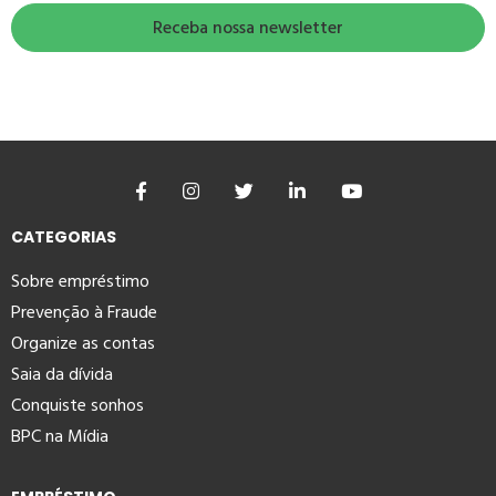
CATEGORIAS
Sobre empréstimo
Prevenção à Fraude
Organize as contas
Saia da dívida
Conquiste sonhos
BPC na Mídia