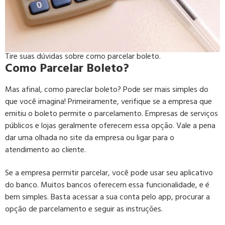
Tire suas dúvidas sobre como parcelar boleto.
Como Parcelar Boleto?
Mas afinal, como pareclar boleto? Pode ser mais simples do
que você imagina! Primeiramente, verifique se a empresa que
emitiu o boleto permite o parcelamento. Empresas de serviços
públicos e lojas geralmente oferecem essa opção. Vale a pena
dar uma olhada no site da empresa ou ligar para o
atendimento ao cliente.
Se a empresa permitir parcelar, você pode usar seu aplicativo
do banco. Muitos bancos oferecem essa funcionalidade, e é
bem simples. Basta acessar a sua conta pelo app, procurar a
opção de parcelamento e seguir as instruções.