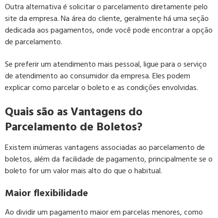
Outra alternativa é solicitar o parcelamento diretamente pelo
site da empresa. Na área do cliente, geralmente há uma seção
dedicada aos pagamentos, onde você pode encontrar a opção
de parcelamento.
Se preferir um atendimento mais pessoal, ligue para o serviço
de atendimento ao consumidor da empresa. Eles podem
explicar como parcelar o boleto e as condições envolvidas.
Quais são as Vantagens do
Parcelamento de Boletos?
Existem inúmeras vantagens associadas ao parcelamento de
boletos, além da facilidade de pagamento, principalmente se o
boleto for um valor mais alto do que o habitual.
Maior flexibilidade
Ao dividir um pagamento maior em parcelas menores, como