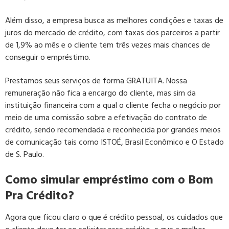
Além disso, a empresa busca as melhores condições e taxas de
juros do mercado de crédito, com taxas dos parceiros a partir
de 1,9% ao mês e o cliente tem três vezes mais chances de
conseguir o empréstimo.
Prestamos seus serviços de forma GRATUITA. Nossa
remuneração não fica a encargo do cliente, mas sim da
instituição financeira com a qual o cliente fecha o negócio por
meio de uma comissão sobre a efetivação do contrato de
crédito, sendo recomendada e reconhecida por grandes meios
de comunicação tais como ISTOÉ, Brasil Econômico e O Estado
de S. Paulo.
Como simular empréstimo com o Bom
Pra Crédito?
Agora que ficou claro o que é crédito pessoal, os cuidados que