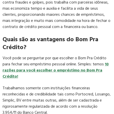
contra fraudes e golpes, pois trabalha com parceiras idôneas,
mas economiza tempo e auxilia e facilita a vida de seus
clientes, proporcionando maiores chances de empréstimos,
mais integração e muito mais comodidade na hora de fechar o
contrato de crédito pessoal com a financeira ou banco.
Quais são as vantagens do Bom Pra
Crédito?
Você pode se perguntar por que escolher o Bom Pra Crédito
para fechar seu empréstimo pessoal online. Simples: temos
10
razões para você escolher o empréstimo no Bom Pra
Crédito!
Trabalhamos somente com instituições financeiras
reconhecidas e de credibilidade tais como Portocred, Losango,
Simplic, BV entre muitas outras, além de ser cadastrada e
rigorosamente regularizada de acordo com a resolução
3.954/11 do Banco Central.