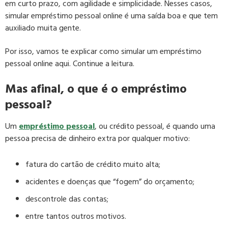
em curto prazo, com agilidade e simplicidade. Nesses casos,
simular empréstimo pessoal online é uma saída boa e que tem
auxiliado muita gente.
Por isso, vamos te explicar como simular um empréstimo
pessoal online aqui. Continue a leitura.
Mas afinal, o que é o empréstimo
pessoal?
Um
empréstimo pessoal
, ou crédito pessoal, é quando uma
pessoa precisa de dinheiro extra por qualquer motivo:
fatura do cartão de crédito muito alta;
acidentes e doenças que “fogem” do orçamento;
descontrole das contas;
entre tantos outros motivos.