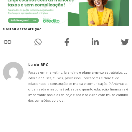
Gostou deste artigo?
Lu do BPC
Focada em marketing, branding e planejamento estratégico. Lu
adora análises, fluxos, processos, indicadores e claro tudo
relacionado a construção de marca e comunicação. ? Antenada,
organizada e responsável, sabe o quanto educação financeira é
importante nos dias de hoje e por isso cuida com muito carinho
dos conteúdos do blog!