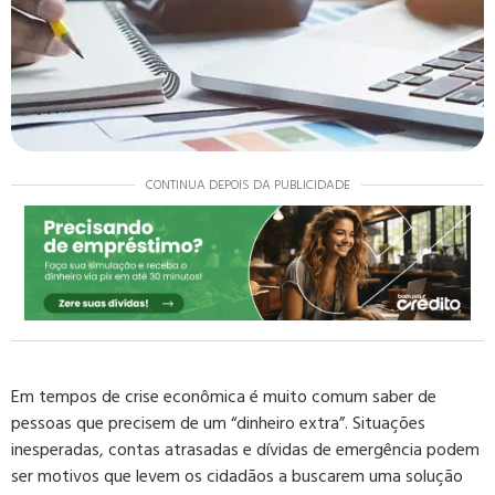
CONTINUA DEPOIS DA PUBLICIDADE
Em tempos de crise econômica é muito comum saber de
pessoas que precisem de um “dinheiro extra”. Situações
inesperadas, contas atrasadas e dívidas de emergência podem
ser motivos que levem os cidadãos a buscarem uma solução