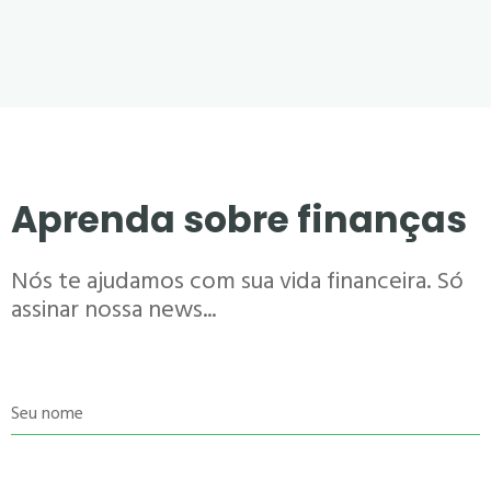
Aprenda sobre finanças
Nós te ajudamos com sua vida financeira. Só
assinar nossa news...
Seu nome