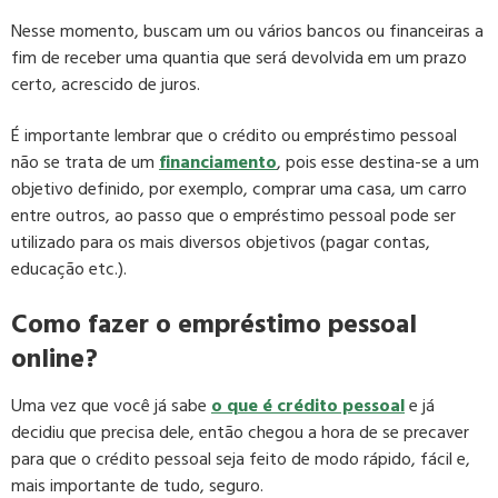
Nesse momento, buscam um ou vários bancos ou financeiras a
fim de receber uma quantia que será devolvida em um prazo
certo, acrescido de juros.
É importante lembrar que o crédito ou empréstimo pessoal
não se trata de um
financiamento
, pois esse destina-se a um
objetivo definido, por exemplo, comprar uma casa, um carro
entre outros, ao passo que o empréstimo pessoal pode ser
utilizado para os mais diversos objetivos (pagar contas,
educação etc.).
Como fazer o empréstimo pessoal
online?
Uma vez que você já sabe
o que é crédito pessoal
e já
decidiu que precisa dele, então chegou a hora de se precaver
para que o crédito pessoal seja feito de modo rápido, fácil e,
mais importante de tudo, seguro.