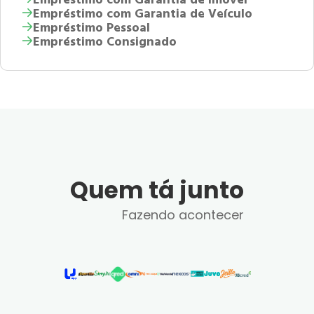
Empréstimo com Garantia de Veículo
Empréstimo Pessoal
Empréstimo Consignado
Quem tá junto
Fazendo acontecer