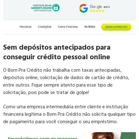
Sem depósitos antecipados para
conseguir crédito pessoal online
O Bom Pra Crédito não trabalha com taxas antecipadas,
depósitos online, solicitação de dados de cartão de crédito,
entre outros. Fique sempre atento para esse tipo de
solicitação, pois pode se tratar de golpe!
Como uma empresa intermediária entre cliente e instituição
financeira legítima o Bom Pra Crédito não solicita qualquer tipo
de pagamento para você conseguir o seu empréstimo.