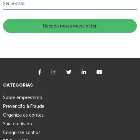
Seu e-mail
CATEGORIAS
Sobre empréstimo
Prevenção à Fraude
Organize as contas
Saia da dívida
Conquiste sonhos