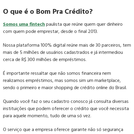
O que é o Bom Pra Crédito?
Somos uma fintech
paulista que reúne quem quer dinheiro
com quem pode emprestar, desde o final 2013.
Nossa plataforma 100% digital reúne mais de 30 parceiros, tem
mais de 5 milhões de usuários cadastrados e já intermediou
cerca de R$ 300 milhões de empréstimos.
É importante ressaltar que não somos financeira nem
realizamos empréstimos, mas somos sim um marketplace,
sendo o primeiro e maior shopping de crédito online do Brasil.
Quando você faz o seu cadastro conosco já consulta diversas
instituições que podem oferecer o crédito que você necessita
para aquele momento, tudo de uma só vez.
O serviço que a empresa oferece garante não só segurança