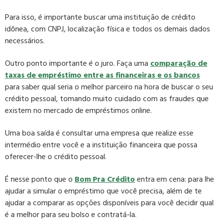
Para isso, é importante buscar uma instituição de crédito
idônea, com CNPJ, localização física e todos os demais dados
necessários.
Outro ponto importante é o juro. Faça uma
comparação de
taxas de empréstimo entre as financeiras e os bancos
para saber qual seria o melhor parceiro na hora de buscar o seu
crédito pessoal, tomando muito cuidado com as fraudes que
existem no mercado de empréstimos online.
Uma boa saída é consultar uma empresa que realize esse
intermédio entre você e a instituição financeira que possa
oferecer-lhe o crédito pessoal.
É nesse ponto que o
Bom Pra Crédito
entra em cena: para lhe
ajudar a simular o empréstimo que você precisa, além de te
ajudar a comparar as opções disponíveis para você decidir qual
é a melhor para seu bolso e contratá-la.