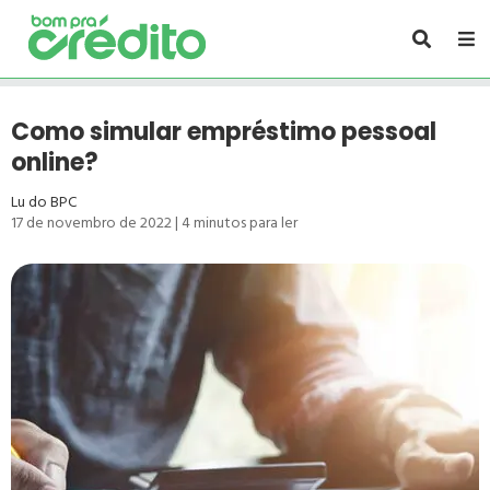
Como simular empréstimo pessoal
online?
Lu do BPC
17 de novembro de 2022
|
4
minutos para ler