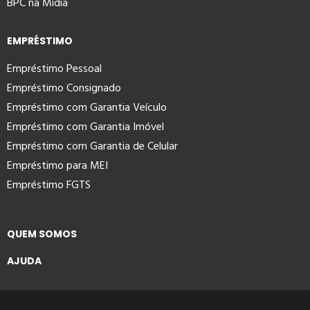
BPC na Mídia
EMPRÉSTIMO
Empréstimo Pessoal
Empréstimo Consignado
Empréstimo com Garantia Veículo
Empréstimo com Garantia Imóvel
Empréstimo com Garantia de Celular
Empréstimo para MEI
Empréstimo FGTS
QUEM SOMOS
AJUDA