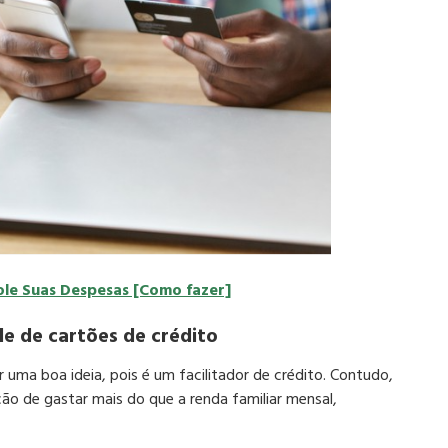
role Suas Despesas [Como fazer]
e de cartões de crédito
 uma boa ideia, pois é um facilitador de crédito. Contudo,
o de gastar mais do que a renda familiar mensal,