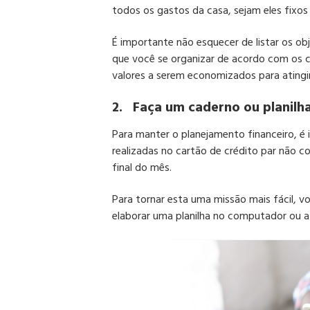
todos os gastos da casa, sejam eles fixos 
É importante não esquecer de listar os obj
que você se organizar de acordo com os co
valores a serem economizados para atingi
2.
Faça um caderno ou planilh
Para manter o planejamento financeiro, é
realizadas no cartão de crédito par não co
final do mês.
Para tornar esta uma missão mais fácil, vo
elaborar uma planilha no computador ou a