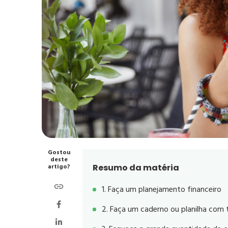
Gostou
deste
artigo?
Resumo da matéria
1. Faça um planejamento financeiro
2. Faça um caderno ou planilha com