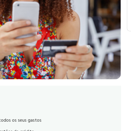
 todos os seus gastos