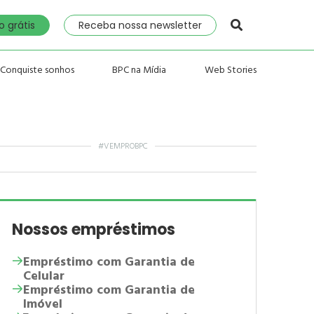
 grátis
Receba nossa newsletter
Conquiste sonhos
BPC na Mídia
Web Stories
#VEMPROBPC
Nossos empréstimos
Empréstimo com Garantia de
Celular
Empréstimo com Garantia de
Imóvel