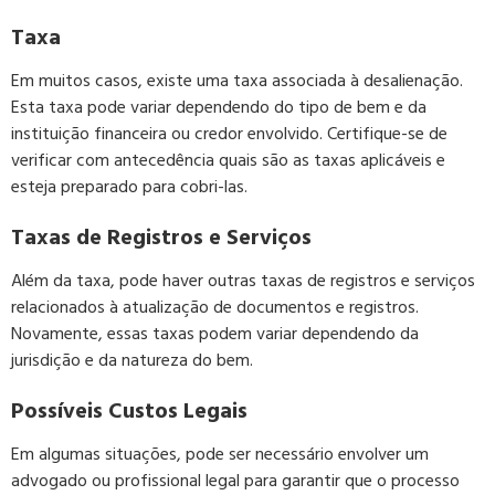
Taxa
Em muitos casos, existe uma taxa associada à desalienação.
Esta taxa pode variar dependendo do tipo de bem e da
instituição financeira ou credor envolvido. Certifique-se de
verificar com antecedência quais são as taxas aplicáveis e
esteja preparado para cobri-las.
Taxas de Registros e Serviços
Além da taxa, pode haver outras taxas de registros e serviços
relacionados à atualização de documentos e registros.
Novamente, essas taxas podem variar dependendo da
jurisdição e da natureza do bem.
Possíveis Custos Legais
Em algumas situações, pode ser necessário envolver um
advogado ou profissional legal para garantir que o processo