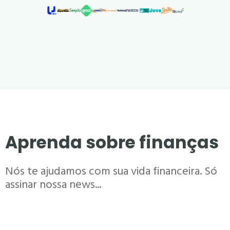
Aprenda sobre finanças
Nós te ajudamos com sua vida financeira. Só
assinar nossa news...