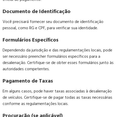
Documento de Identificação
Você precisará fornecer seu documento de identificação
pessoal, como RG e CPF, para verificar sua identidade.
Formulários Específicos
Dependendo da jurisdição e das regulamentações locais, pode
ser necessário preencher formulários específicos para a
desalienação. Certifique-se de obter esses formulários junto às
autoridades competentes.
Pagamento de Taxas
Em alguns casos, pode haver taxas associadas à desalienação
de veículos. Certifique-se de pagar todas as taxas necessárias
conforme as regulamentações locais.
Procuração (se aplicável)