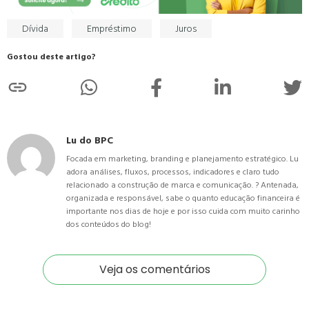
Dívida
Empréstimo
Juros
Gostou deste artigo?
Lu do BPC
Focada em marketing, branding e planejamento estratégico. Lu
adora análises, fluxos, processos, indicadores e claro tudo
relacionado a construção de marca e comunicação. ? Antenada,
organizada e responsável, sabe o quanto educação financeira é
importante nos dias de hoje e por isso cuida com muito carinho
dos conteúdos do blog!
Veja os comentários