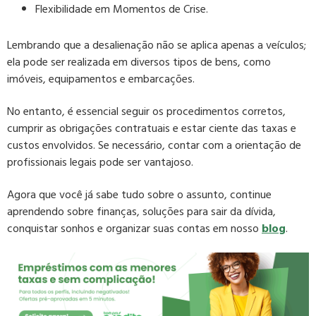
Flexibilidade em Momentos de Crise.
Lembrando que a desalienação não se aplica apenas a veículos;
ela pode ser realizada em diversos tipos de bens, como
imóveis, equipamentos e embarcações.
No entanto, é essencial seguir os procedimentos corretos,
cumprir as obrigações contratuais e estar ciente das taxas e
custos envolvidos. Se necessário, contar com a orientação de
profissionais legais pode ser vantajoso.
Agora que você já sabe tudo sobre o assunto, continue
aprendendo sobre finanças, soluções para sair da dívida,
conquistar sonhos e organizar suas contas em nosso
blog
.