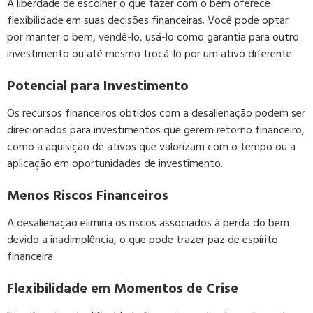
A liberdade de escolher o que fazer com o bem oferece
flexibilidade em suas decisões financeiras. Você pode optar
por manter o bem, vendê-lo, usá-lo como garantia para outro
investimento ou até mesmo trocá-lo por um ativo diferente.
Potencial para Investimento
Os recursos financeiros obtidos com a desalienação podem ser
direcionados para investimentos que gerem retorno financeiro,
como a aquisição de ativos que valorizam com o tempo ou a
aplicação em oportunidades de investimento.
Menos Riscos Financeiros
A desalienação elimina os riscos associados à perda do bem
devido a inadimplência, o que pode trazer paz de espírito
financeira.
Flexibilidade em Momentos de Crise