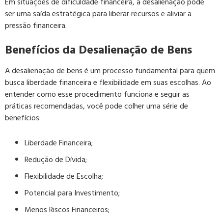
Em situações de dificuldade financeira, a desalienação pode
ser uma saída estratégica para liberar recursos e aliviar a
pressão financeira.
Benefícios da Desalienação de Bens
A desalienação de bens é um processo fundamental para quem
busca liberdade financeira e flexibilidade em suas escolhas. Ao
entender como esse procedimento funciona e seguir as
práticas recomendadas, você pode colher uma série de
benefícios:
Liberdade Financeira;
Redução de Dívida;
Flexibilidade de Escolha;
Potencial para Investimento;
Menos Riscos Financeiros;