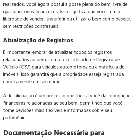
realizados, você agora possui a posse plena do bem, livre de
quaisquer ônus financeiros. Isso significa que você tem a
liberdade de vender, transferir ou utilizar o bem como desejar,
sem restrições contratuais.
Atualização de Registros
É importante lembrar de atualizar todos os registros
relacionados ao bem, como o Certificado de Registro de
Veículo (CRV) para veículos automotores ou a matrícula de
imóveis. Isso garantirá que a propriedade esteja registrada
corretamente em seu nome.
A desalienação é um processo que liberta você das obrigações
financeiras relacionadas ao seu bem, permitindo que você
tome decisões mais flexíveis e informadas sobre seu
patrimônio.
Documentação Necessária para