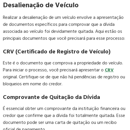
Desalienação de Veículo
Realizar a desalienação de um veículo envolve a apresentação
de documentos específicos para comprovar que a dívida
associada ao veículo foi devidamente quitada. Aqui estão os
principais documentos que você precisará para esse processo:
CRV (Certificado de Registro de Veículo)
Este é o documento que comprova a propriedade do veículo.
Para iniciar o processo, você precisará apresentar o
CRV
original. Certifique-se de que não há pendências de registro ou
bloqueios em nome do credor.
Comprovante de Quitação da Dívida
É essencial obter um comprovante da instituição financeira ou
credor que confirme que a dívida foi totalmente quitada. Esse
documento pode ser uma carta de quitação ou um recibo
oficial de pagamento.