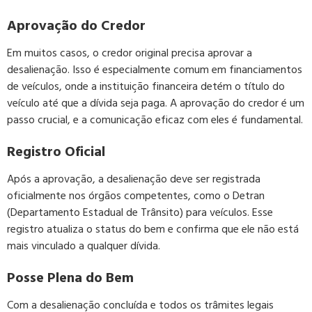
Aprovação do Credor
Em muitos casos, o credor original precisa aprovar a
desalienação. Isso é especialmente comum em financiamentos
de veículos, onde a instituição financeira detém o título do
veículo até que a dívida seja paga. A aprovação do credor é um
passo crucial, e a comunicação eficaz com eles é fundamental.
Registro Oficial
Após a aprovação, a desalienação deve ser registrada
oficialmente nos órgãos competentes, como o Detran
(Departamento Estadual de Trânsito) para veículos. Esse
registro atualiza o status do bem e confirma que ele não está
mais vinculado a qualquer dívida.
Posse Plena do Bem
Com a desalienação concluída e todos os trâmites legais