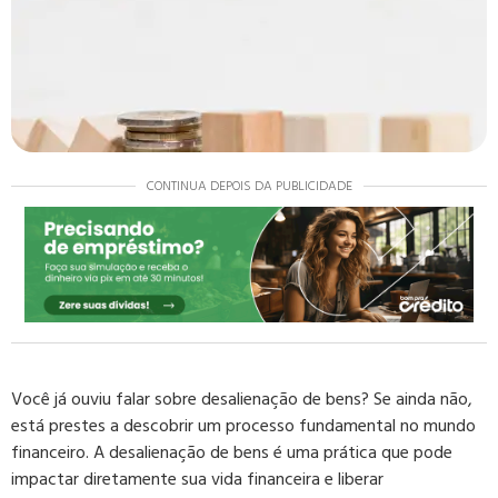
CONTINUA DEPOIS DA PUBLICIDADE
Você já ouviu falar sobre desalienação de bens? Se ainda não,
está prestes a descobrir um processo fundamental no mundo
financeiro. A desalienação de bens é uma prática que pode
impactar diretamente sua vida financeira e liberar