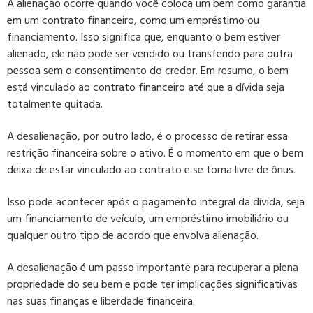
A alienação ocorre quando você coloca um bem como garantia
em um contrato financeiro, como um empréstimo ou
financiamento. Isso significa que, enquanto o bem estiver
alienado, ele não pode ser vendido ou transferido para outra
pessoa sem o consentimento do credor. Em resumo, o bem
está vinculado ao contrato financeiro até que a dívida seja
totalmente quitada.
A desalienação, por outro lado, é o processo de retirar essa
restrição financeira sobre o ativo. É o momento em que o bem
deixa de estar vinculado ao contrato e se torna livre de ônus.
Isso pode acontecer após o pagamento integral da dívida, seja
um financiamento de veículo, um empréstimo imobiliário ou
qualquer outro tipo de acordo que envolva alienação.
A desalienação é um passo importante para recuperar a plena
propriedade do seu bem e pode ter implicações significativas
nas suas finanças e liberdade financeira.