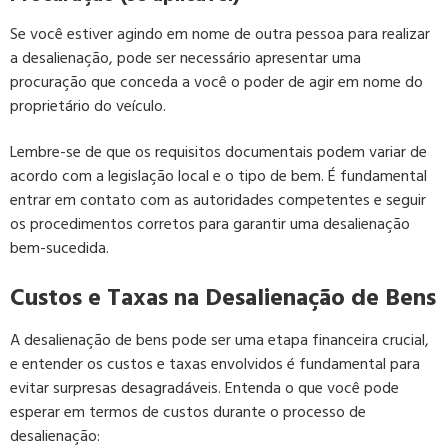
Se você estiver agindo em nome de outra pessoa para realizar
a desalienação, pode ser necessário apresentar uma
procuração que conceda a você o poder de agir em nome do
proprietário do veículo.
Lembre-se de que os requisitos documentais podem variar de
acordo com a legislação local e o tipo de bem. É fundamental
entrar em contato com as autoridades competentes e seguir
os procedimentos corretos para garantir uma desalienação
bem-sucedida.
Custos e Taxas na Desalienação de Bens
A desalienação de bens pode ser uma etapa financeira crucial,
e entender os custos e taxas envolvidos é fundamental para
evitar surpresas desagradáveis. Entenda o que você pode
esperar em termos de custos durante o processo de
desalienação: