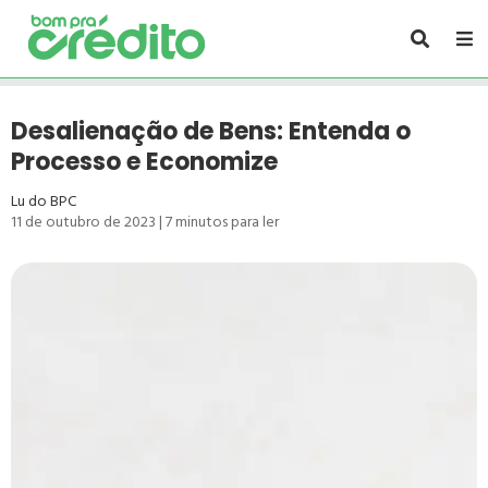
Desalienação de Bens: Entenda o
Processo e Economize
Lu do BPC
11 de outubro de 2023
|
7
minutos para ler