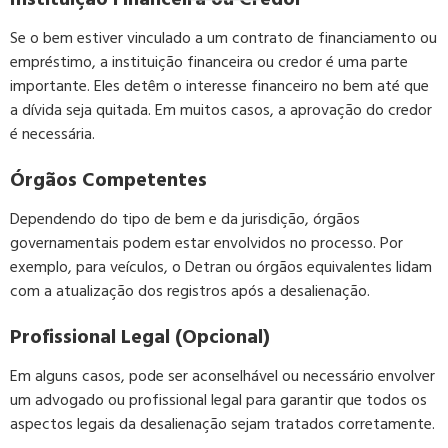
Se o bem estiver vinculado a um contrato de financiamento ou
empréstimo, a instituição financeira ou credor é uma parte
importante. Eles detêm o interesse financeiro no bem até que
a dívida seja quitada. Em muitos casos, a aprovação do credor
é necessária.
Órgãos Competentes
Dependendo do tipo de bem e da jurisdição, órgãos
governamentais podem estar envolvidos no processo. Por
exemplo, para veículos, o Detran ou órgãos equivalentes lidam
com a atualização dos registros após a desalienação.
Profissional Legal (Opcional)
Em alguns casos, pode ser aconselhável ou necessário envolver
um advogado ou profissional legal para garantir que todos os
aspectos legais da desalienação sejam tratados corretamente.