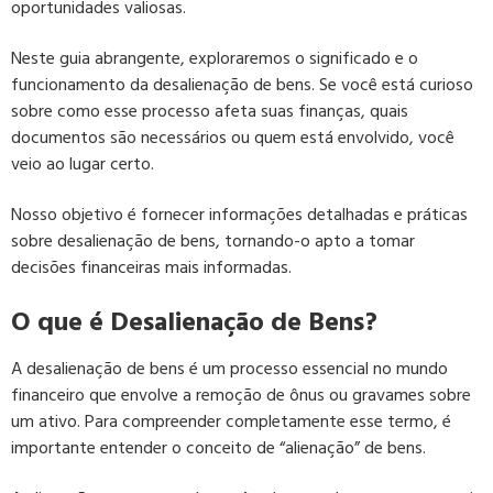
oportunidades valiosas.
Neste guia abrangente, exploraremos o significado e o
funcionamento da desalienação de bens. Se você está curioso
sobre como esse processo afeta suas finanças, quais
documentos são necessários ou quem está envolvido, você
veio ao lugar certo.
Nosso objetivo é fornecer informações detalhadas e práticas
sobre desalienação de bens, tornando-o apto a tomar
decisões financeiras mais informadas.
O que é Desalienação de Bens?
A desalienação de bens é um processo essencial no mundo
financeiro que envolve a remoção de ônus ou gravames sobre
um ativo. Para compreender completamente esse termo, é
importante entender o conceito de “alienação” de bens.