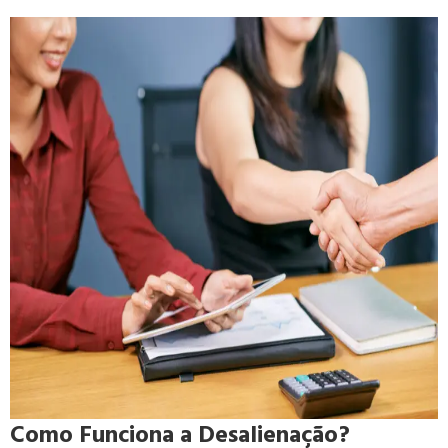
Como Funciona a Desalienação?