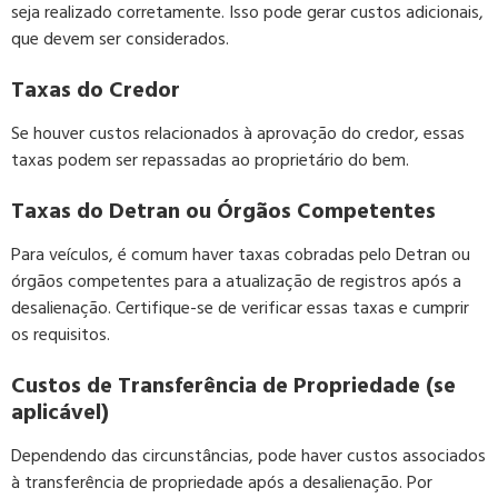
seja realizado corretamente. Isso pode gerar custos adicionais,
que devem ser considerados.
Taxas do Credor
Se houver custos relacionados à aprovação do credor, essas
taxas podem ser repassadas ao proprietário do bem.
Taxas do Detran ou Órgãos Competentes
Para veículos, é comum haver taxas cobradas pelo Detran ou
órgãos competentes para a atualização de registros após a
desalienação. Certifique-se de verificar essas taxas e cumprir
os requisitos.
Custos de Transferência de Propriedade (se
aplicável)
Dependendo das circunstâncias, pode haver custos associados
à transferência de propriedade após a desalienação. Por