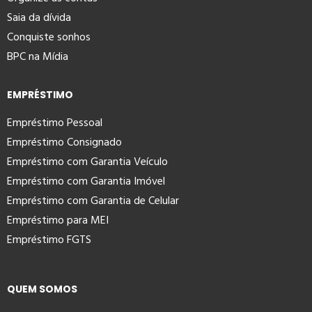
Saia da dívida
Conquiste sonhos
BPC na Mídia
EMPRÉSTIMO
Empréstimo Pessoal
Empréstimo Consignado
Empréstimo com Garantia Veículo
Empréstimo com Garantia Imóvel
Empréstimo com Garantia de Celular
Empréstimo para MEI
Empréstimo FGTS
QUEM SOMOS