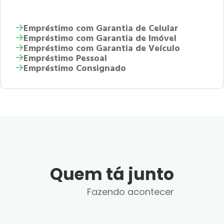
Empréstimo com Garantia de Celular
Empréstimo com Garantia de Imóvel
Empréstimo com Garantia de Veículo
Empréstimo Pessoal
Empréstimo Consignado
Quem tá junto
Fazendo acontecer