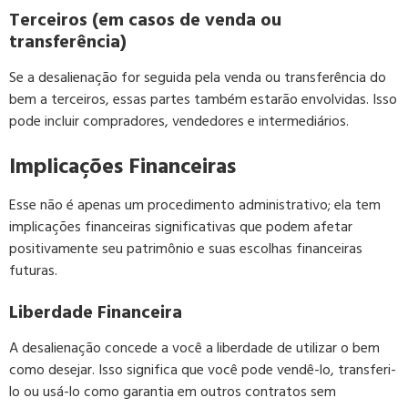
Terceiros (em casos de venda ou
transferência)
Se a desalienação for seguida pela venda ou transferência do
bem a terceiros, essas partes também estarão envolvidas. Isso
pode incluir compradores, vendedores e intermediários.
Implicações Financeiras
Esse não é apenas um procedimento administrativo; ela tem
implicações financeiras significativas que podem afetar
positivamente seu patrimônio e suas escolhas financeiras
futuras.
Liberdade Financeira
A desalienação concede a você a liberdade de utilizar o bem
como desejar. Isso significa que você pode vendê-lo, transferi-
lo ou usá-lo como garantia em outros contratos sem