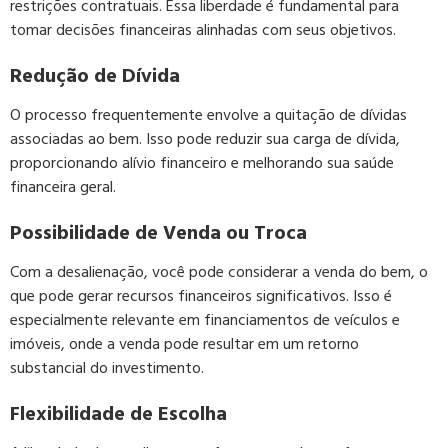
restrições contratuais. Essa liberdade é fundamental para
tomar decisões financeiras alinhadas com seus objetivos.
Redução de Dívida
O processo frequentemente envolve a quitação de dívidas
associadas ao bem. Isso pode reduzir sua carga de dívida,
proporcionando alívio financeiro e melhorando sua saúde
financeira geral.
Possibilidade de Venda ou Troca
Com a desalienação, você pode considerar a venda do bem, o
que pode gerar recursos financeiros significativos. Isso é
especialmente relevante em financiamentos de veículos e
imóveis, onde a venda pode resultar em um retorno
substancial do investimento.
Flexibilidade de Escolha