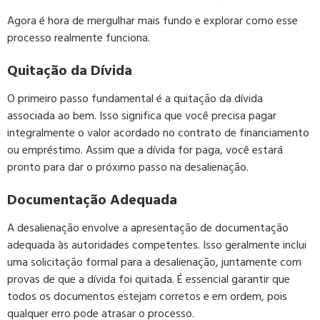
Agora é hora de mergulhar mais fundo e explorar como esse
processo realmente funciona.
Quitação da Dívida
O primeiro passo fundamental é a quitação da dívida
associada ao bem. Isso significa que você precisa pagar
integralmente o valor acordado no contrato de financiamento
ou empréstimo. Assim que a dívida for paga, você estará
pronto para dar o próximo passo na desalienação.
Documentação Adequada
A desalienação envolve a apresentação de documentação
adequada às autoridades competentes. Isso geralmente inclui
uma solicitação formal para a desalienação, juntamente com
provas de que a dívida foi quitada. É essencial garantir que
todos os documentos estejam corretos e em ordem, pois
qualquer erro pode atrasar o processo.