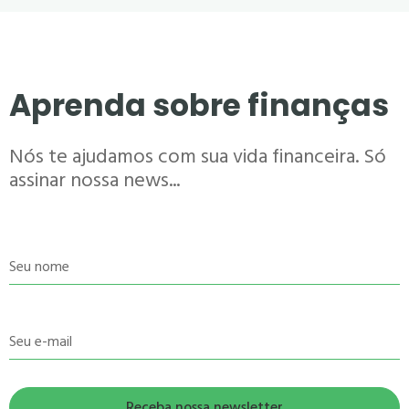
Aprenda sobre finanças
Nós te ajudamos com sua vida financeira. Só
assinar nossa news...
Seu nome
Seu e-mail