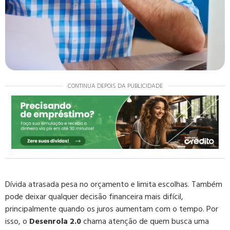
CONTINUA DEPOIS DA PUBLICIDADE
Dívida atrasada pesa no orçamento e limita escolhas. Também
pode deixar qualquer decisão financeira mais difícil,
principalmente quando os juros aumentam com o tempo. Por
isso, o
Desenrola 2.0
chama atenção de quem busca uma