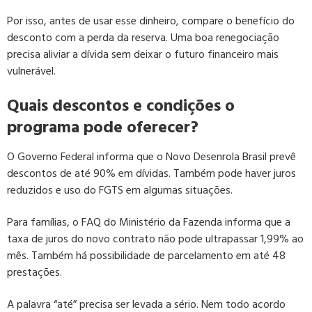
Por isso, antes de usar esse dinheiro, compare o benefício do
desconto com a perda da reserva. Uma boa renegociação
precisa aliviar a dívida sem deixar o futuro financeiro mais
vulnerável.
Quais descontos e condições o
programa pode oferecer?
O Governo Federal informa que o Novo Desenrola Brasil prevê
descontos de até 90% em dívidas. Também pode haver juros
reduzidos e uso do FGTS em algumas situações.
Para famílias, o FAQ do Ministério da Fazenda informa que a
taxa de juros do novo contrato não pode ultrapassar 1,99% ao
mês. Também há possibilidade de parcelamento em até 48
prestações.
A palavra “até” precisa ser levada a sério. Nem todo acordo