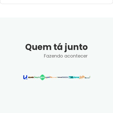
Quem tá junto
Fazendo acontecer