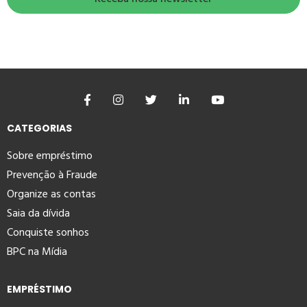
CATEGORIAS
Sobre empréstimo
Prevenção à Fraude
Organize as contas
Saia da dívida
Conquiste sonhos
BPC na Mídia
EMPRÉSTIMO