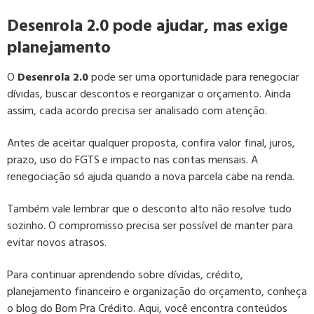
Desenrola 2.0 pode ajudar, mas exige
planejamento
O
Desenrola 2.0
pode ser uma oportunidade para renegociar
dívidas, buscar descontos e reorganizar o orçamento. Ainda
assim, cada acordo precisa ser analisado com atenção.
Antes de aceitar qualquer proposta, confira valor final, juros,
prazo, uso do FGTS e impacto nas contas mensais. A
renegociação só ajuda quando a nova parcela cabe na renda.
Também vale lembrar que o desconto alto não resolve tudo
sozinho. O compromisso precisa ser possível de manter para
evitar novos atrasos.
Para continuar aprendendo sobre dívidas, crédito,
planejamento financeiro e organização do orçamento, conheça
o blog do Bom Pra Crédito. Aqui, você encontra conteúdos