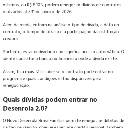
mínimos, ou R$ 8.105, podem renegociar dívidas de contratos
realizados até 31 de janeiro de 2026.
Além da renda, entram na análise o tipo de dívida, a data do
contrato, o tempo de atraso e a participação da instituição
credora.
Portanto, estar endividado não significa acesso automático. O
ideal é consultar o banco ou financeira onde a dívida existe.
Assim, fica mais fácil saber se o contrato pode entrar no
programa e quais condições estão disponíveis para
renegociação.
Quais dívidas podem entrar no
Desenrola 2.0?
O Novo Desenrola Brasil Famílias permite renegociar débitos de
cartão de crédito, cheque especial e crédito pessoal, também