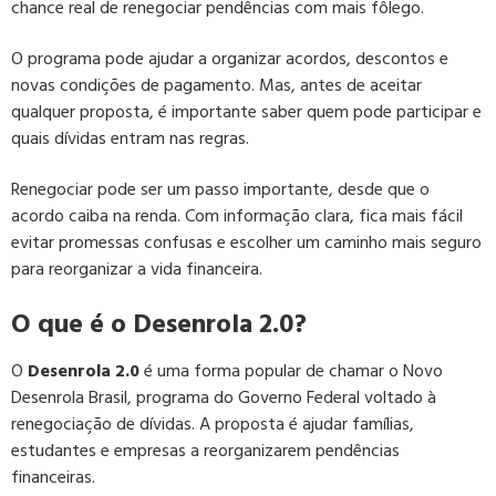
chance real de renegociar pendências com mais fôlego.
O programa pode ajudar a organizar acordos, descontos e
novas condições de pagamento. Mas, antes de aceitar
qualquer proposta, é importante saber quem pode participar e
quais dívidas entram nas regras.
Renegociar pode ser um passo importante, desde que o
acordo caiba na renda. Com informação clara, fica mais fácil
evitar promessas confusas e escolher um caminho mais seguro
para reorganizar a vida financeira.
O que é o Desenrola 2.0?
O
Desenrola 2.0
é uma forma popular de chamar o Novo
Desenrola Brasil, programa do Governo Federal voltado à
renegociação de dívidas. A proposta é ajudar famílias,
estudantes e empresas a reorganizarem pendências
financeiras.