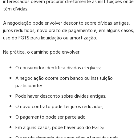
interessados devem procurar diretamente as instituições onde
têm dívidas.
A negociação pode envolver desconto sobre dívidas antigas,
juros reduzidos, novo prazo de pagamento e, em alguns casos,
uso do FGTS para liquidação ou amortização.
Na prática, o caminho pode envolver:
O consumidor identifica dívidas elegíveis;
A negociação ocorre com banco ou instituição
participante;
Pode haver desconto sobre dívidas antigas;
O novo contrato pode ter juros reduzidos;
O pagamento pode ser parcelado;
Em alguns casos, pode haver uso do FGTS;