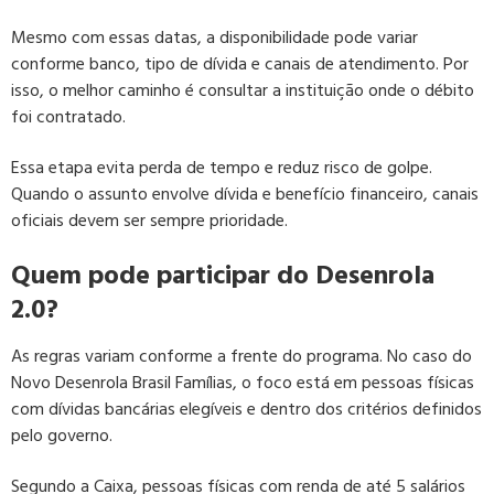
Mesmo com essas datas, a disponibilidade pode variar
conforme banco, tipo de dívida e canais de atendimento. Por
isso, o melhor caminho é consultar a instituição onde o débito
foi contratado.
Essa etapa evita perda de tempo e reduz risco de golpe.
Quando o assunto envolve dívida e benefício financeiro, canais
oficiais devem ser sempre prioridade.
Quem pode participar do Desenrola
2.0?
As regras variam conforme a frente do programa. No caso do
Novo Desenrola Brasil Famílias, o foco está em pessoas físicas
com dívidas bancárias elegíveis e dentro dos critérios definidos
pelo governo.
Segundo a Caixa, pessoas físicas com renda de até 5 salários