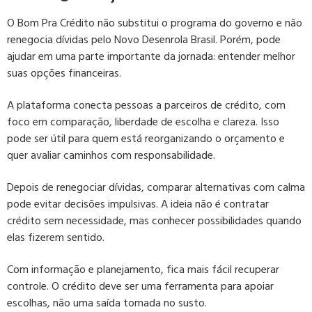
O Bom Pra Crédito não substitui o programa do governo e não
renegocia dívidas pelo Novo Desenrola Brasil. Porém, pode
ajudar em uma parte importante da jornada: entender melhor
suas opções financeiras.
A plataforma conecta pessoas a parceiros de crédito, com
foco em comparação, liberdade de escolha e clareza. Isso
pode ser útil para quem está reorganizando o orçamento e
quer avaliar caminhos com responsabilidade.
Depois de renegociar dívidas, comparar alternativas com calma
pode evitar decisões impulsivas. A ideia não é contratar
crédito sem necessidade, mas conhecer possibilidades quando
elas fizerem sentido.
Com informação e planejamento, fica mais fácil recuperar
controle. O crédito deve ser uma ferramenta para apoiar
escolhas, não uma saída tomada no susto.