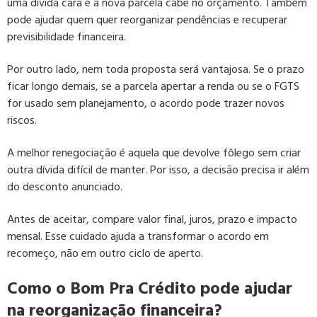
uma dívida cara e a nova parcela cabe no orçamento. Também
pode ajudar quem quer reorganizar pendências e recuperar
previsibilidade financeira.
Por outro lado, nem toda proposta será vantajosa. Se o prazo
ficar longo demais, se a parcela apertar a renda ou se o FGTS
for usado sem planejamento, o acordo pode trazer novos
riscos.
A melhor renegociação é aquela que devolve fôlego sem criar
outra dívida difícil de manter. Por isso, a decisão precisa ir além
do desconto anunciado.
Antes de aceitar, compare valor final, juros, prazo e impacto
mensal. Esse cuidado ajuda a transformar o acordo em
recomeço, não em outro ciclo de aperto.
Como o Bom Pra Crédito pode ajudar
na reorganização financeira?