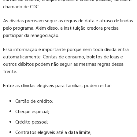
chamado de CDC.
As dívidas precisam seguir as regras de data e atraso definidas
pelo programa. Além disso, a instituição credora precisa
participar da renegociação.
Essa informação é importante porque nem toda dívida entra
automaticamente. Contas de consumo, boletos de lojas e
outros débitos podem não seguir as mesmas regras dessa
frente.
Entre as dívidas elegíveis para famílias, podem estar:
Cartão de crédito;
Cheque especial;
Crédito pessoal;
Contratos elegíveis até a data limite;