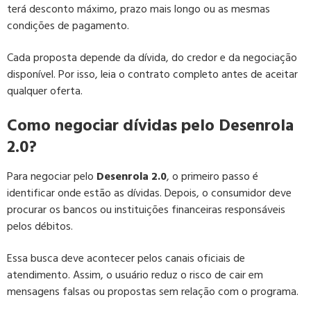
terá desconto máximo, prazo mais longo ou as mesmas
condições de pagamento.
Cada proposta depende da dívida, do credor e da negociação
disponível. Por isso, leia o contrato completo antes de aceitar
qualquer oferta.
Como negociar dívidas pelo Desenrola
2.0?
Para negociar pelo
Desenrola 2.0
, o primeiro passo é
identificar onde estão as dívidas. Depois, o consumidor deve
procurar os bancos ou instituições financeiras responsáveis
pelos débitos.
Essa busca deve acontecer pelos canais oficiais de
atendimento. Assim, o usuário reduz o risco de cair em
mensagens falsas ou propostas sem relação com o programa.