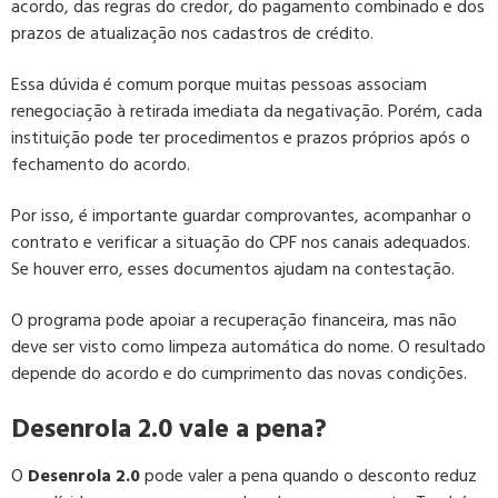
acordo, das regras do credor, do pagamento combinado e dos
prazos de atualização nos cadastros de crédito.
Essa dúvida é comum porque muitas pessoas associam
renegociação à retirada imediata da negativação. Porém, cada
instituição pode ter procedimentos e prazos próprios após o
fechamento do acordo.
Por isso, é importante guardar comprovantes, acompanhar o
contrato e verificar a situação do CPF nos canais adequados.
Se houver erro, esses documentos ajudam na contestação.
O programa pode apoiar a recuperação financeira, mas não
deve ser visto como limpeza automática do nome. O resultado
depende do acordo e do cumprimento das novas condições.
Desenrola 2.0 vale a pena?
O
Desenrola 2.0
pode valer a pena quando o desconto reduz