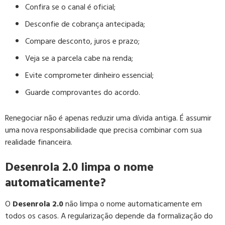
Confira se o canal é oficial;
Desconfie de cobrança antecipada;
Compare desconto, juros e prazo;
Veja se a parcela cabe na renda;
Evite comprometer dinheiro essencial;
Guarde comprovantes do acordo.
Renegociar não é apenas reduzir uma dívida antiga. É assumir
uma nova responsabilidade que precisa combinar com sua
realidade financeira.
Desenrola 2.0 limpa o nome
automaticamente?
O
Desenrola 2.0
não limpa o nome automaticamente em
todos os casos. A regularização depende da formalização do