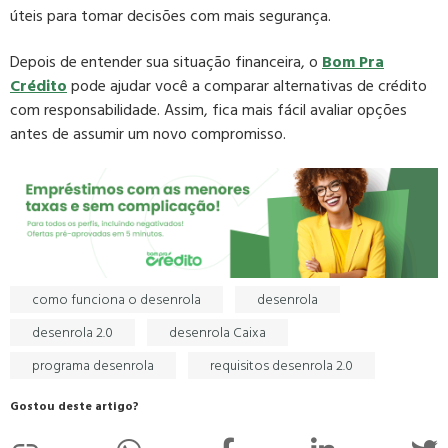
úteis para tomar decisões com mais segurança.
Depois de entender sua situação financeira, o
Bom Pra
Crédito
pode ajudar você a comparar alternativas de crédito
com responsabilidade. Assim, fica mais fácil avaliar opções
antes de assumir um novo compromisso.
como funciona o desenrola
desenrola
desenrola 2.0
desenrola Caixa
programa desenrola
requisitos desenrola 2.0
Gostou deste artigo?