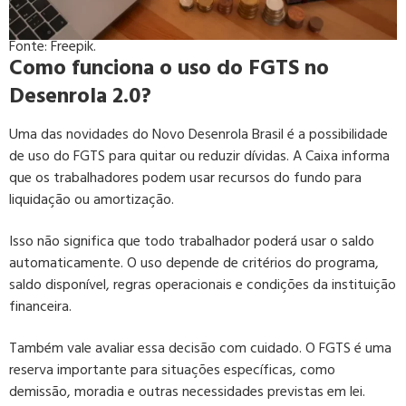
Fonte: Freepik.
Como funciona o uso do FGTS no
Desenrola 2.0?
Uma das novidades do Novo Desenrola Brasil é a possibilidade
de uso do FGTS para quitar ou reduzir dívidas. A Caixa informa
que os trabalhadores podem usar recursos do fundo para
liquidação ou amortização.
Isso não significa que todo trabalhador poderá usar o saldo
automaticamente. O uso depende de critérios do programa,
saldo disponível, regras operacionais e condições da instituição
financeira.
Também vale avaliar essa decisão com cuidado. O FGTS é uma
reserva importante para situações específicas, como
demissão, moradia e outras necessidades previstas em lei.