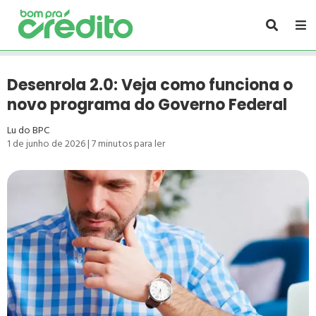
Desenrola 2.0: Veja como funciona o
novo programa do Governo Federal
Lu do BPC
1 de junho de 2026
|
7
minutos para ler