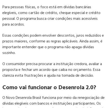
Para pessoas físicas, o foco está em dívidas bancárias
elegíveis, como cartão de crédito, cheque especial e crédito
pessoal. O programa busca criar condições mais acessíveis
para acordos.
Essas condições podem envolver descontos, juros reduzidos e
prazos maiores, conforme as regras aplicáveis. Ainda assim, é
importante entender que o programa não apaga dívidas
sozinho.
O consumidor precisa procurar a instituição credora, avaliar a
proposta e fechar um acordo que caiba no orçamento. Essa
clareza evita frustrações e ajuda na tomada de decisão.
Como vai funcionar o Desenrola 2.0?
O Novo Desenrola Brasil funciona por meio da renegociação de
dívidas elegíveis com bancos e instituições participantes. Os