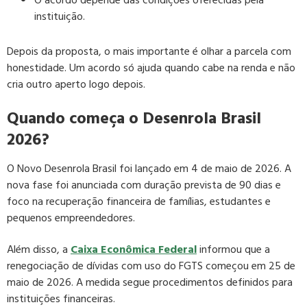
O acordo depende das condições oferecidas pela
instituição.
Depois da proposta, o mais importante é olhar a parcela com
honestidade. Um acordo só ajuda quando cabe na renda e não
cria outro aperto logo depois.
Quando começa o Desenrola Brasil
2026?
O Novo Desenrola Brasil foi lançado em 4 de maio de 2026. A
nova fase foi anunciada com duração prevista de 90 dias e
foco na recuperação financeira de famílias, estudantes e
pequenos empreendedores.
Além disso, a
Caixa Econômica Federal
informou que a
renegociação de dívidas com uso do FGTS começou em 25 de
maio de 2026. A medida segue procedimentos definidos para
instituições financeiras.