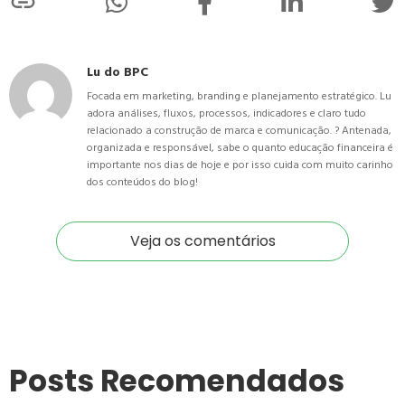
Lu do BPC
Focada em marketing, branding e planejamento estratégico. Lu
adora análises, fluxos, processos, indicadores e claro tudo
relacionado a construção de marca e comunicação. ? Antenada,
organizada e responsável, sabe o quanto educação financeira é
importante nos dias de hoje e por isso cuida com muito carinho
dos conteúdos do blog!
Veja os comentários
Posts Recomendados