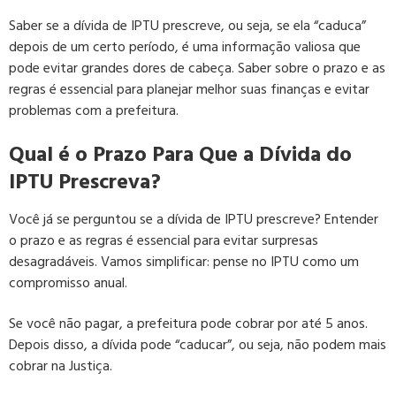
Saber se a dívida de IPTU prescreve, ou seja, se ela “caduca”
depois de um certo período, é uma informação valiosa que
pode evitar grandes dores de cabeça. Saber sobre o prazo e as
regras é essencial para planejar melhor suas finanças e evitar
problemas com a prefeitura.
Qual é o Prazo Para Que a Dívida do
IPTU Prescreva?
Você já se perguntou se a dívida de IPTU prescreve? Entender
o prazo e as regras é essencial para evitar surpresas
desagradáveis. Vamos simplificar: pense no IPTU como um
compromisso anual.
Se você não pagar, a prefeitura pode cobrar por até 5 anos.
Depois disso, a dívida pode “caducar”, ou seja, não podem mais
cobrar na Justiça.