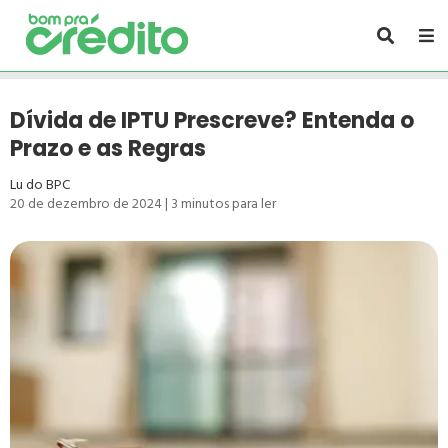
Dívida de IPTU Prescreve? Entenda o
Prazo e as Regras
Lu do BPC
20 de dezembro de 2024
|
3
minutos para ler