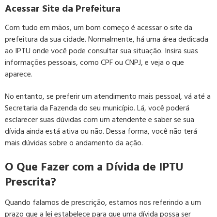
Acessar Site da Prefeitura
Com tudo em mãos, um bom começo é acessar o site da
prefeitura da sua cidade. Normalmente, há uma área dedicada
ao IPTU onde você pode consultar sua situação. Insira suas
informações pessoais, como CPF ou CNPJ, e veja o que
aparece.
No entanto, se preferir um atendimento mais pessoal, vá até a
Secretaria da Fazenda do seu município. Lá, você poderá
esclarecer suas dúvidas com um atendente e saber se sua
dívida ainda está ativa ou não. Dessa forma, você não terá
mais dúvidas sobre o andamento da ação.
O Que Fazer com a Dívida de IPTU
Prescrita?
Quando falamos de prescrição, estamos nos referindo a um
prazo que a lei estabelece para que uma dívida possa ser