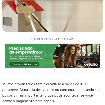
CONTINUA DEPOIS DA PUBLICIDADE
Muitos proprietários têm a dúvida se a dívida de IPTU
prescreve. Afinal, ela desaparece ou continua impactando seu
bolso? E mais importante, o que pode acontecer se você
deixar o pagamento para depois?