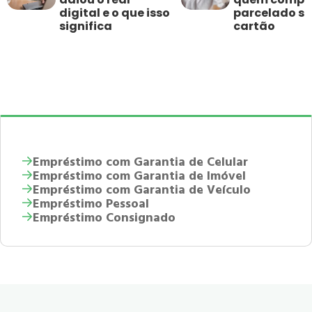
digital e o que isso
parcelado s
significa
cartão
Empréstimo com Garantia de Celular
Empréstimo com Garantia de Imóvel
Empréstimo com Garantia de Veículo
Empréstimo Pessoal
Empréstimo Consignado