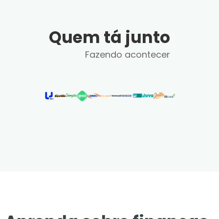
Quem tá junto
Fazendo acontecer