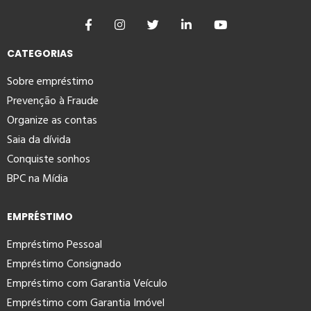
CATEGORIAS
Sobre empréstimo
Prevenção à Fraude
Organize as contas
Saia da dívida
Conquiste sonhos
BPC na Mídia
EMPRÉSTIMO
Empréstimo Pessoal
Empréstimo Consignado
Empréstimo com Garantia Veículo
Empréstimo com Garantia Imóvel