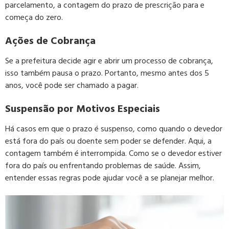
parcelamento, a contagem do prazo de prescrição para e
começa do zero.
Ações de Cobrança
Se a prefeitura decide agir e abrir um processo de cobrança,
isso também pausa o prazo. Portanto, mesmo antes dos 5
anos, você pode ser chamado a pagar.
Suspensão por Motivos Especiais
Há casos em que o prazo é suspenso, como quando o devedor
está fora do país ou doente sem poder se defender. Aqui, a
contagem também é interrompida. Como se o devedor estiver
fora do país ou enfrentando problemas de saúde. Assim,
entender essas regras pode ajudar você a se planejar melhor.