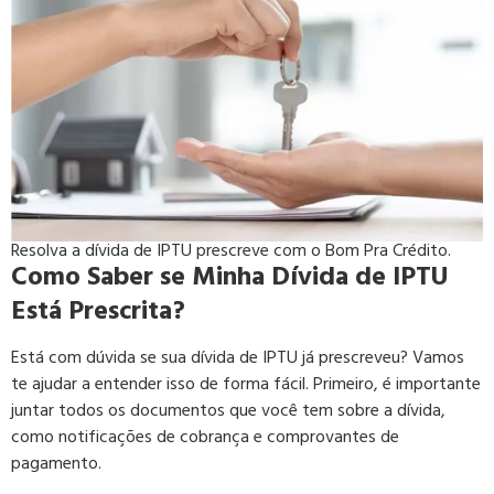
Resolva a dívida de IPTU prescreve com o Bom Pra Crédito.
Como Saber se Minha Dívida de IPTU
Está Prescrita?
Está com dúvida se sua dívida de IPTU já prescreveu? Vamos
te ajudar a entender isso de forma fácil. Primeiro, é importante
juntar todos os documentos que você tem sobre a dívida,
como notificações de cobrança e comprovantes de
pagamento.