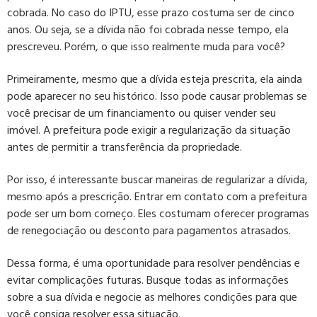
cobrada. No caso do IPTU, esse prazo costuma ser de cinco
anos. Ou seja, se a dívida não foi cobrada nesse tempo, ela
prescreveu. Porém, o que isso realmente muda para você?
Primeiramente, mesmo que a dívida esteja prescrita, ela ainda
pode aparecer no seu histórico. Isso pode causar problemas se
você precisar de um financiamento ou quiser vender seu
imóvel. A prefeitura pode exigir a regularização da situação
antes de permitir a transferência da propriedade.
Por isso, é interessante buscar maneiras de regularizar a dívida,
mesmo após a prescrição. Entrar em contato com a prefeitura
pode ser um bom começo. Eles costumam oferecer programas
de renegociação ou desconto para pagamentos atrasados.
Dessa forma, é uma oportunidade para resolver pendências e
evitar complicações futuras. Busque todas as informações
sobre a sua dívida e negocie as melhores condições para que
você consiga resolver essa situação.