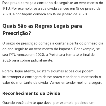
Esse prazo começa a contar no dia seguinte ao vencimento do
IPTU. Por exemplo, se a sua dívida venceu em 15 de janeiro de
2020, a contagem começa em 16 de janeiro de 2020.
Quais São as Regras Legais para
Prescrição?
O prazo de prescrição começa a contar a partir do primeiro dia
do ano seguinte ao vencimento do imposto. Por exemplo, se
seu IPTU venceu em 2020, a Prefeitura tem até o final de
2025 para cobrar judicialmente.
Porém, fique atento, existem algumas ações que podem
interromper a contagem desse prazo e acabar aumentando o
valor do montante da dívida. Vamos entender melhor a seguir.
Reconhecimento da Dívida
Quando você admite que deve, por exemplo, pedindo um