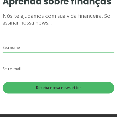
Aprenda sobre finanças
Nós te ajudamos com sua vida financeira. Só
assinar nossa news...
Seu nome
Seu e-mail