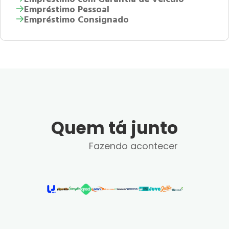
Empréstimo Pessoal
Empréstimo Consignado
Quem tá junto
Fazendo acontecer