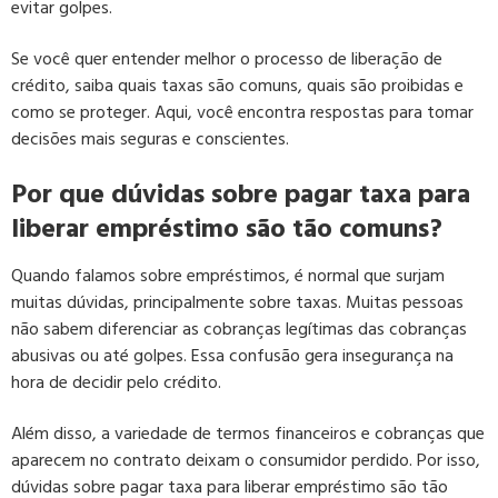
evitar golpes.
Se você quer entender melhor o processo de liberação de
crédito, saiba quais taxas são comuns, quais são proibidas e
como se proteger. Aqui, você encontra respostas para tomar
decisões mais seguras e conscientes.
Por que dúvidas sobre pagar taxa para
liberar empréstimo são tão comuns?
Quando falamos sobre empréstimos, é normal que surjam
muitas dúvidas, principalmente sobre taxas. Muitas pessoas
não sabem diferenciar as cobranças legítimas das cobranças
abusivas ou até golpes. Essa confusão gera insegurança na
hora de decidir pelo crédito.
Além disso, a variedade de termos financeiros e cobranças que
aparecem no contrato deixam o consumidor perdido. Por isso,
dúvidas sobre pagar taxa para liberar empréstimo são tão