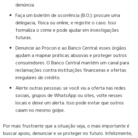
denúncia.
Faça um boletim de ocorrência (B.O.)
: procure uma
delegacia, física ou online, e registre o caso. Isso
formaliza o crime e pode ajudar em investigações
futuras.
Denuncie ao Procon e ao Banco Central
: esses órgãos
ajudam a mapear práticas abusivas e proteger outros
consumidores. O Banco Central mantém um canal para
reclamações contra instituições financeiras e ofertas
irregulares de crédito.
Alerte outras pessoas
: se você viu a oferta nas redes
sociais, grupos de WhatsApp ou sites, volte nesses
locais e deixe um alerta. Isso pode evitar que outros
caiam no mesmo golpe.
Por mais frustrante que a situação seja, o mais importante é
buscar apoio, denunciar e se proteger no futuro. Infelizmente,