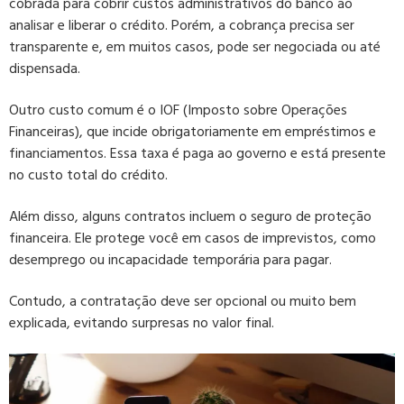
cobrada para cobrir custos administrativos do banco ao
analisar e liberar o crédito. Porém, a cobrança precisa ser
transparente e, em muitos casos, pode ser negociada ou até
dispensada.
Outro custo comum é o IOF (Imposto sobre Operações
Financeiras), que incide obrigatoriamente em empréstimos e
financiamentos. Essa taxa é paga ao governo e está presente
no custo total do crédito.
Além disso, alguns contratos incluem o seguro de proteção
financeira. Ele protege você em casos de imprevistos, como
desemprego ou incapacidade temporária para pagar.
Contudo, a contratação deve ser opcional ou muito bem
explicada, evitando surpresas no valor final.