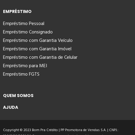
EMPRÉSTIMO
Empréstimo Pessoal
Empréstimo Consignado
Empréstimo com Garantia Veículo
Empréstimo com Garantia Imóvel
Empréstimo com Garantia de Celular
Empréstimo para MEI
Empréstimo FGTS
QUEM SOMOS
AJUDA
Copyright © 2023 Bom Pra Crédito | PP Promotora de Vendas S.A. | CNPJ.: