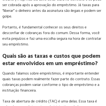
ser cobrada após a aprovação do empréstimo. Já taxas para
“liberar” o dinheiro antes da assinatura são ilegais e podem ser
golpe.
Portanto, é fundamental conhecer os seus direitos e
desconfiar de cobranças fora do comum. Dessa forma, você
evita prejuízos e faz uma escolha segura na hora de contratar
seu empréstimo.
Quais são as taxas e custos que podem
estar envolvidos em um empréstimo?
Quando falamos sobre empréstimos, é importante entender
quais taxas podem realmente fazer parte do contrato. Essas
cobranças podem variar conforme o tipo de empréstimo e a
instituição financeira.
Taxa de abertura de crédito (TAC) é uma delas. Essa taxa é