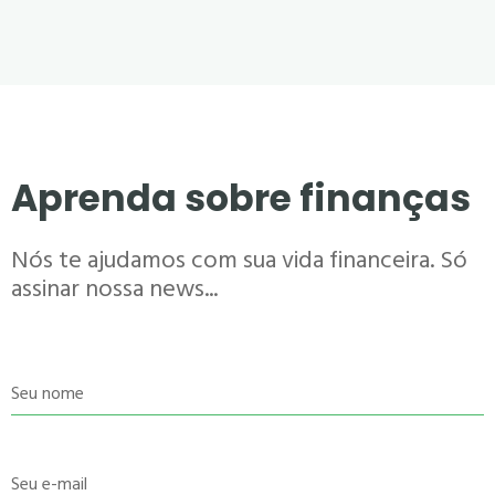
Aprenda sobre finanças
Nós te ajudamos com sua vida financeira. Só
assinar nossa news...
Seu nome
Seu e-mail