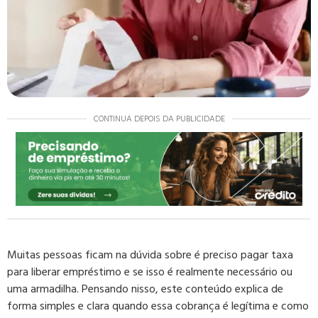
CONTINUA DEPOIS DA PUBLICIDADE
Muitas pessoas ficam na dúvida sobre é preciso pagar taxa
para liberar empréstimo e se isso é realmente necessário ou
uma armadilha. Pensando nisso, este conteúdo explica de
forma simples e clara quando essa cobrança é legítima e como