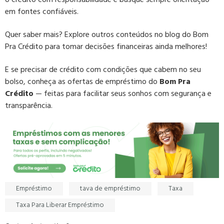
em fontes confiáveis.
Quer saber mais? Explore outros conteúdos no blog do Bom
Pra Crédito para tomar decisões financeiras ainda melhores!
E se precisar de crédito com condições que cabem no seu
bolso, conheça as ofertas de empréstimo do
Bom Pra
Crédito
— feitas para facilitar seus sonhos com segurança e
transparência.
Empréstimo
tava de empréstimo
Taxa
Taxa Para Liberar Empréstimo