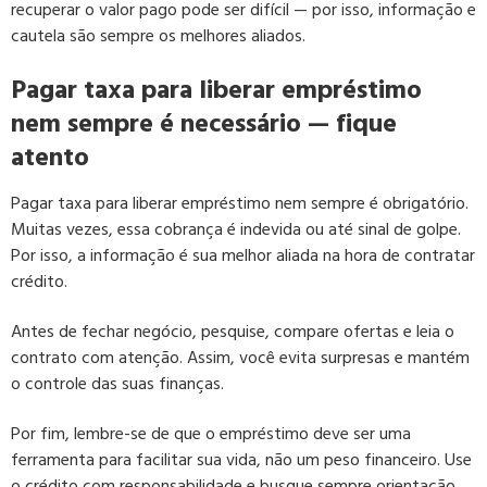
recuperar o valor pago pode ser difícil — por isso, informação e
cautela são sempre os melhores aliados.
Pagar taxa para liberar empréstimo
nem sempre é necessário — fique
atento
Pagar taxa para liberar empréstimo nem sempre é obrigatório.
Muitas vezes, essa cobrança é indevida ou até sinal de golpe.
Por isso, a informação é sua melhor aliada na hora de contratar
crédito.
Antes de fechar negócio, pesquise, compare ofertas e leia o
contrato com atenção. Assim, você evita surpresas e mantém
o controle das suas finanças.
Por fim, lembre-se de que o empréstimo deve ser uma
ferramenta para facilitar sua vida, não um peso financeiro. Use
o crédito com responsabilidade e busque sempre orientação