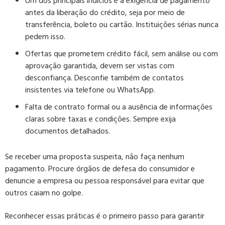
Um dos principais indícios é a
exigência de pagamento
antes da liberação do crédito
, seja por meio de
transferência, boleto ou cartão. Instituições sérias nunca
pedem isso.
Ofertas que prometem crédito fácil,
sem análise ou com
aprovação garantida, devem ser vistas com
desconfiança. Desconfie também de contatos
insistentes via telefone ou WhatsApp.
Falta de contrato formal
ou a ausência de informações
claras sobre taxas e condições. Sempre exija
documentos detalhados.
Se receber uma proposta suspeita, não faça nenhum
pagamento. Procure órgãos de defesa do consumidor e
denuncie a empresa ou pessoa responsável para evitar que
outros caiam no golpe.
Reconhecer essas práticas é o primeiro passo para garantir