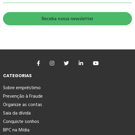
CATEGORIAS
Sobre empréstimo
Prevenção à Fraude
Organize as contas
Saia da dívida
Conquiste sonhos
BPC na Mídia