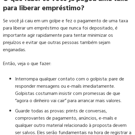
para liberar empréstimo?
Se você já caiu em um golpe e fez o pagamento de uma taxa
para liberar um empréstimo que nunca foi depositado, é
importante agir rapidamente para tentar minimizar os
prejuízos e evitar que outras pessoas também sejam
enganadas.
Então, veja o que fazer:
Interrompa qualquer contato com o golpista
: pare de
responder mensagens ou e-mails imediatamente.
Golpistas costumam insistir com promessas de que
“agora o dinheiro vai cair” para arrancar mais valores.
Guarde todas as provas
: prints de conversas,
comprovantes de pagamento, anúncios, e-mails e
qualquer outro material relacionado à proposta devem
ser salvos. Eles serão fundamentais na hora de registrar a