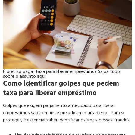
É preciso pagar taxa para liberar empréstimo? Saiba tudo
sobre o assunto aqui.
Como identificar golpes que pedem
taxa para liberar empréstimo
Golpes que exigem pagamento antecipado para liberar
empréstimos são comuns e prejudicam muita gente. Para se
proteger, é essencial saber identificar os sinais dessas fraudes: