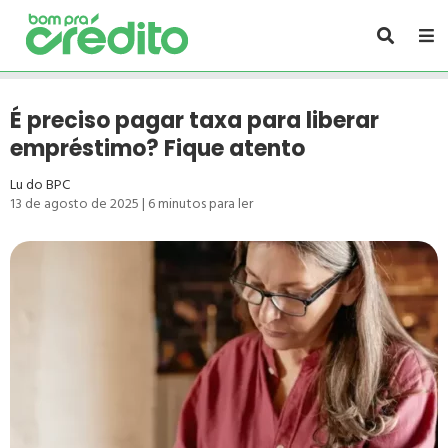
É preciso pagar taxa para liberar
empréstimo? Fique atento
Lu do BPC
13 de agosto de 2025
|
6
minutos para ler