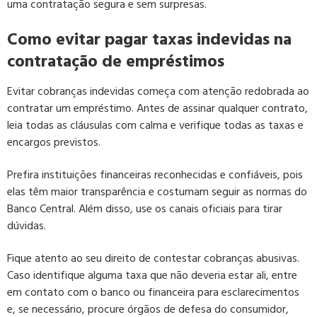
uma contratação segura e sem surpresas.
Como evitar pagar taxas indevidas na
contratação de empréstimos
Evitar cobranças indevidas começa com atenção redobrada ao
contratar um empréstimo. Antes de assinar qualquer contrato,
leia todas as cláusulas com calma e verifique todas as taxas e
encargos previstos.
Prefira instituições financeiras reconhecidas e confiáveis, pois
elas têm maior transparência e costumam seguir as normas do
Banco Central. Além disso, use os canais oficiais para tirar
dúvidas.
Fique atento ao seu direito de contestar cobranças abusivas.
Caso identifique alguma taxa que não deveria estar ali, entre
em contato com o banco ou financeira para esclarecimentos
e, se necessário, procure órgãos de defesa do consumidor,