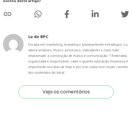
Gostou deste artigo?
Lu do BPC
Focada em marketing, branding e planejamento estratégico. Lu
adora análises, fluxos, processos, indicadores e claro tudo
relacionado a construção de marca e comunicação. ? Antenada,
organizada e responsável, sabe o quanto educação financeira é
importante nos dias de hoje e por isso cuida com muito carinho
dos conteúdos do blog!
Veja os comentários