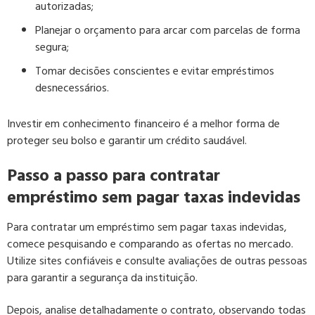
autorizadas;
Planejar o orçamento para arcar com parcelas de forma
segura;
Tomar decisões conscientes e evitar empréstimos
desnecessários.
Investir em conhecimento financeiro é a melhor forma de
proteger seu bolso e garantir um crédito saudável.
Passo a passo para contratar
empréstimo sem pagar taxas indevidas
Para contratar um empréstimo sem pagar taxas indevidas,
comece pesquisando e comparando as ofertas no mercado.
Utilize sites confiáveis e consulte avaliações de outras pessoas
para garantir a segurança da instituição.
Depois, analise detalhadamente o contrato, observando todas