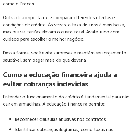
como o Procon.
Outra dica importante é comparar diferentes ofertas e
condições de crédito. Às vezes, a taxa de juros é mais baixa,
mas outras tarifas elevam o custo total. Avalie tudo com
cuidado para escolher o melhor negócio.
Dessa forma, você evita surpresas e mantém seu orçamento
saudável, sem pagar mais do que deveria.
Como a educação financeira ajuda a
evitar cobranças indevidas
Entender o funcionamento do crédito é fundamental para não
cair em armadilhas. A educação financeira permite:
Reconhecer cláusulas abusivas nos contratos;
Identificar cobranças ilegítimas, como taxas não