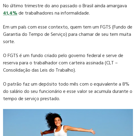
No último trimestre do ano passado o Brasil ainda amargava
41,4%
de trabalhadores na informalidade.
Em um país com esse contexto, quem tem um FGTS (Fundo de
Garantia do Tempo de Serviço) para chamar de seu tem muita
sorte.
O FGTS é um fundo criado pelo governo federal e serve de
reserva para o trabalhador com carteira assinada (CLT –
Consolidação das Leis do Trabalho).
O patrão faz um depósito todo mês com o equivalente a 8%
do salário do seu funcionário e esse valor se acumula durante o
tempo de serviço prestado.