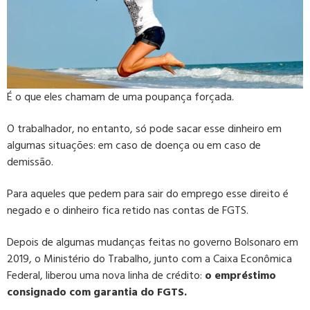
É o que eles chamam de uma poupança forçada.
O trabalhador, no entanto, só pode sacar esse dinheiro em
algumas situações: em caso de doença ou em caso de
demissão.
Para aqueles que pedem para sair do emprego esse direito é
negado e o dinheiro fica retido nas contas de FGTS.
Depois de algumas mudanças feitas no governo Bolsonaro em
2019, o Ministério do Trabalho, junto com a Caixa Econômica
Federal, liberou uma nova linha de crédito:
o empréstimo
consignado com garantia do FGTS.