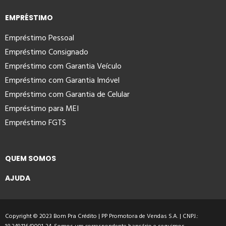
EMPRÉSTIMO
Empréstimo Pessoal
Empréstimo Consignado
Empréstimo com Garantia Veículo
Empréstimo com Garantia Imóvel
Empréstimo com Garantia de Celular
Empréstimo para MEI
Empréstimo FGTS
QUEM SOMOS
AJUDA
Copyright © 2023 Bom Pra Crédito | PP Promotora de Vendas S.A. | CNPJ.: