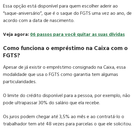
Essa opção está disponível para quem escolher aderir ao
“saque-aniversário”, que é o saque do FGTS uma vez ao ano, de
acordo com a data de nascimento.
Veja agora:
06 passos para você quitar as suas dívidas
Como funciona o empréstimo na Caixa com o
FGTS?
Apesar de já existir o empréstimo consignado na Caixa, essa
modalidade que usa o FGTS como garantia tem algumas
particularidades.
O limite do crédito disponível para a pessoa, por exemplo, não
pode ultrapassar 30% do salário que ela recebe.
Os juros podem chegar até 3,5% ao mês e ao contratá-lo o
trabalhador tem até 48 vezes para parcelas o que ele solicitou.