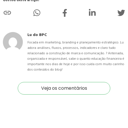
Gostou deste artigo?
Lu do BPC
Focada em marketing, branding e planejamento estratégico. Lu
adora análises, fluxos, processos, indicadores e claro tudo
relacionado a construção de marca e comunicação. ? Antenada,
organizada e responsável, sabe o quanto educação financeira é
importante nos dias de hoje e por isso cuida com muito carinho
dos conteúdos do blog!
Veja os comentários