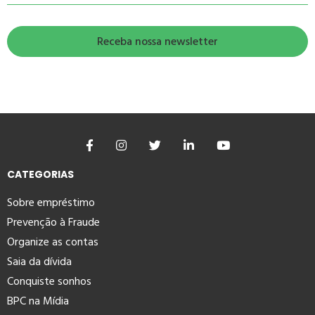
CATEGORIAS
Sobre empréstimo
Prevenção à Fraude
Organize as contas
Saia da dívida
Conquiste sonhos
BPC na Mídia