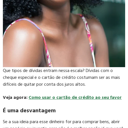
Que tipos de dívidas entram nessa escala? Dívidas com o
cheque especial e o cartão de crédito costumam ser as mais
difíceis de quitar por conta dos juros altos.
Veja agora:
Como usar o cartão de crédito ao seu favor
É uma desvantagem
Se a sua ideia para esse dinheiro for para comprar bens, abrir