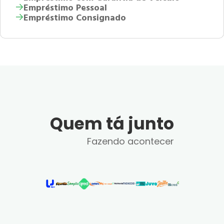
Empréstimo Pessoal
Empréstimo Consignado
Quem tá junto
Fazendo acontecer