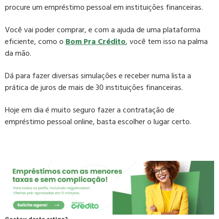
procure um empréstimo pessoal em instituições financeiras.
Você vai poder comprar, e com a ajuda de uma plataforma
eficiente, como o
Bom Pra Crédito
, você tem isso na palma
da mão.
Dá para fazer diversas simulações e receber numa lista a
prática de juros de mais de 30 instituições financeiras.
Hoje em dia é muito seguro fazer a contratação de
empréstimo pessoal online, basta escolher o lugar certo.