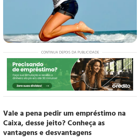
CONTINUA DEPOIS DA PUBLICIDADE
Vale a pena pedir um empréstimo na
Caixa, desse jeito? Conheça as
vantagens e desvantagens