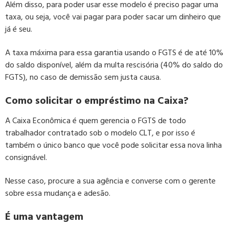
Além disso, para poder usar esse modelo é preciso pagar uma
taxa, ou seja, você vai pagar para poder sacar um dinheiro que
já é seu.
A taxa máxima para essa garantia usando o FGTS é de até 10%
do saldo disponível, além da multa rescisória (40% do saldo do
FGTS), no caso de demissão sem justa causa.
Como solicitar o empréstimo na Caixa?
A Caixa Econômica é quem gerencia o FGTS de todo
trabalhador contratado sob o modelo CLT, e por isso é
também o único banco que você pode solicitar essa nova linha
consignável.
Nesse caso, procure a sua agência e converse com o gerente
sobre essa mudança e adesão.
É uma vantagem