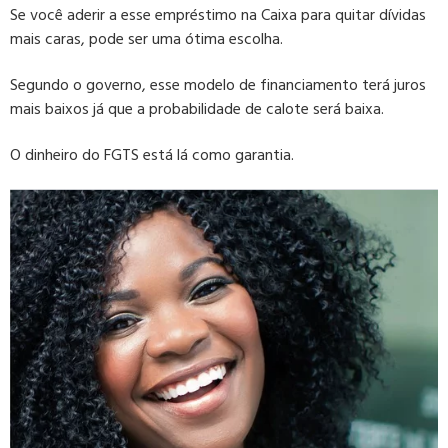
Se você aderir a esse empréstimo na Caixa para quitar dívidas
mais caras, pode ser uma ótima escolha.
Segundo o governo, esse modelo de financiamento terá juros
mais baixos já que a probabilidade de calote será baixa.
O dinheiro do FGTS está lá como garantia.