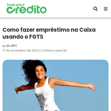
Como fazer empréstimo na Caixa
usando o FGTS
Lu do BPC
17 de novembro de 2022
|
3
minutos para ler