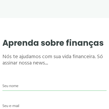
Aprenda sobre finanças
Nós te ajudamos com sua vida financeira. Só
assinar nossa news...
Seu nome
Seu e-mail