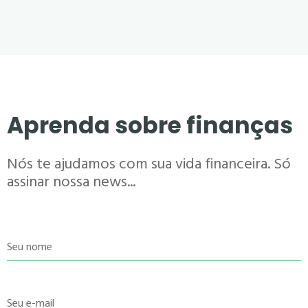
Aprenda sobre finanças
Nós te ajudamos com sua vida financeira. Só
assinar nossa news...
Seu nome
Seu e-mail