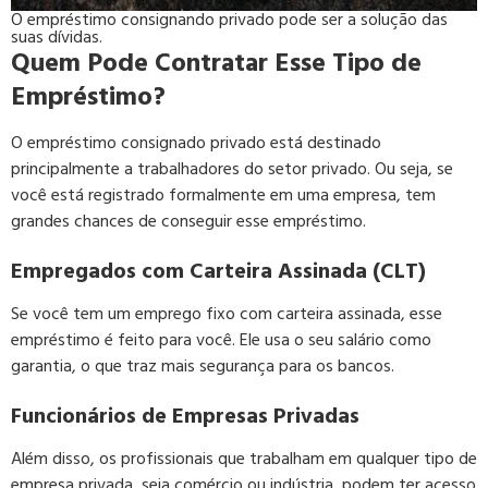
O empréstimo consignando privado pode ser a solução das
suas dívidas.
Quem Pode Contratar Esse Tipo de
Empréstimo?
O empréstimo consignado privado está destinado
principalmente a trabalhadores do setor privado. Ou seja, se
você está registrado formalmente em uma empresa, tem
grandes chances de conseguir esse empréstimo.
Empregados com Carteira Assinada (CLT)
Se você tem um emprego fixo com carteira assinada, esse
empréstimo é feito para você. Ele usa o seu salário como
garantia, o que traz mais segurança para os bancos.
Funcionários de Empresas Privadas
Além disso, os profissionais que trabalham em qualquer tipo de
empresa privada, seja comércio ou indústria, podem ter acesso