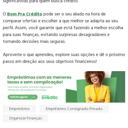
significativas para quem busca crédito.
O
Bom Pra Crédito
pode ser o seu aliado na hora de
comparar ofertas e escolher a que melhor se adapta ao seu
perfil. Assim, você garante que está fazendo a melhor escolha
para suas finanças, evitando surpresas desagradáveis e
tomando decisões mais seguras.
Aproveite o que aprendeu, explore suas opções e dê o próximo
passo em direção aos seus objetivos financeiros!
Empréstimo
Empréstimo Consignado Privado
Organizar Finanças