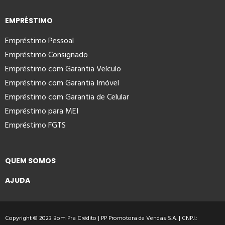
EMPRÉSTIMO
Empréstimo Pessoal
Empréstimo Consignado
Empréstimo com Garantia Veículo
Empréstimo com Garantia Imóvel
Empréstimo com Garantia de Celular
Empréstimo para MEI
Empréstimo FGTS
QUEM SOMOS
AJUDA
Copyright © 2023 Bom Pra Crédito | PP Promotora de Vendas S.A. | CNPJ.: