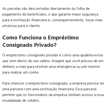
As parcelas são descontadas diretamente da folha de
pagamento do beneficiário, o que garante maior segurança
para a instituição financeira e, consequentemente, taxas mais
atrativas para o cliente.
Como Funciona o Empréstimo
Consignado Privado?
O empréstimo consignado privado é como uma ajudinha extra
que vem direto do seu salário. Imagine que você precisa de um
dinheiro a mais para resolver uma emergência ou até mesmo
para realizar um sonho.
Para oferecer o empréstimo consignado, a empresa precisa ter
uma parceria com uma instituição financeira. Essa parceria
permite que os funcionários da empresa tenham acesso a essa
modalidade de crédito.