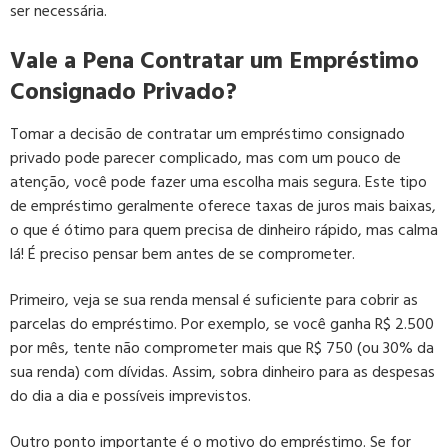
ser necessária.
Vale a Pena Contratar um Empréstimo
Consignado Privado?
Tomar a decisão de contratar um empréstimo consignado
privado pode parecer complicado, mas com um pouco de
atenção, você pode fazer uma escolha mais segura. Este tipo
de empréstimo geralmente oferece taxas de juros mais baixas,
o que é ótimo para quem precisa de dinheiro rápido, mas calma
lá! É preciso pensar bem antes de se comprometer.
Primeiro, veja se sua renda mensal é suficiente para cobrir as
parcelas do empréstimo. Por exemplo, se você ganha R$ 2.500
por mês, tente não comprometer mais que R$ 750 (ou 30% da
sua renda) com dívidas. Assim, sobra dinheiro para as despesas
do dia a dia e possíveis imprevistos.
Outro ponto importante é o motivo do empréstimo. Se for