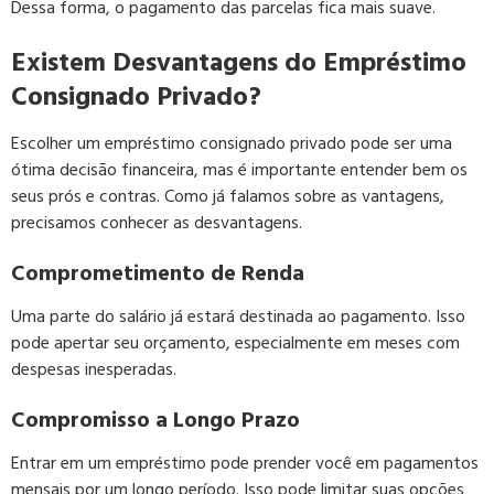
Dessa forma, o pagamento das parcelas fica mais suave.
Existem Desvantagens do Empréstimo
Consignado Privado?
Escolher um empréstimo consignado privado pode ser uma
ótima decisão financeira, mas é importante entender bem os
seus prós e contras. Como já falamos sobre as vantagens,
precisamos conhecer as desvantagens.
Comprometimento de Renda
Uma parte do salário já estará destinada ao pagamento. Isso
pode apertar seu orçamento, especialmente em meses com
despesas inesperadas.
Compromisso a Longo Prazo
Entrar em um empréstimo pode prender você em pagamentos
mensais por um longo período. Isso pode limitar suas opções