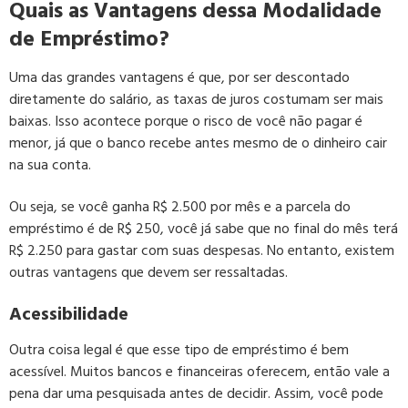
Quais as Vantagens dessa Modalidade
de Empréstimo?
Uma das grandes vantagens é que, por ser descontado
diretamente do salário, as taxas de juros costumam ser mais
baixas. Isso acontece porque o risco de você não pagar é
menor, já que o banco recebe antes mesmo de o dinheiro cair
na sua conta.
Ou seja, se você ganha R$ 2.500 por mês e a parcela do
empréstimo é de R$ 250, você já sabe que no final do mês terá
R$ 2.250 para gastar com suas despesas. No entanto, existem
outras vantagens que devem ser ressaltadas.
Acessibilidade
Outra coisa legal é que esse tipo de empréstimo é bem
acessível. Muitos bancos e financeiras oferecem, então vale a
pena dar uma pesquisada antes de decidir. Assim, você pode