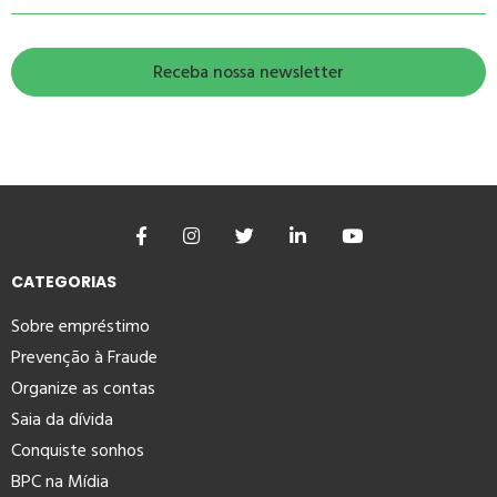
CATEGORIAS
Sobre empréstimo
Prevenção à Fraude
Organize as contas
Saia da dívida
Conquiste sonhos
BPC na Mídia