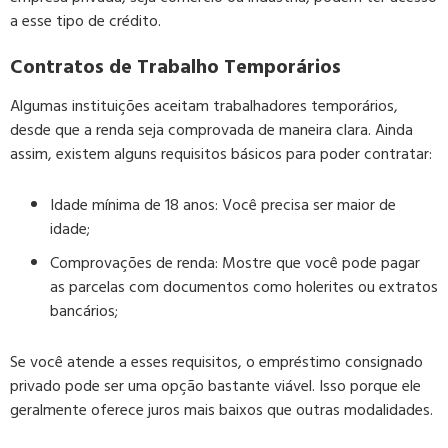
a esse tipo de crédito.
Contratos de Trabalho Temporários
Algumas instituições aceitam trabalhadores temporários,
desde que a renda seja comprovada de maneira clara. Ainda
assim, existem alguns requisitos básicos para poder contratar:
Idade mínima de 18 anos: Você precisa ser maior de
idade;
Comprovações de renda: Mostre que você pode pagar
as parcelas com documentos como holerites ou extratos
bancários;
Se você atende a esses requisitos, o empréstimo consignado
privado pode ser uma opção bastante viável. Isso porque ele
geralmente oferece juros mais baixos que outras modalidades.