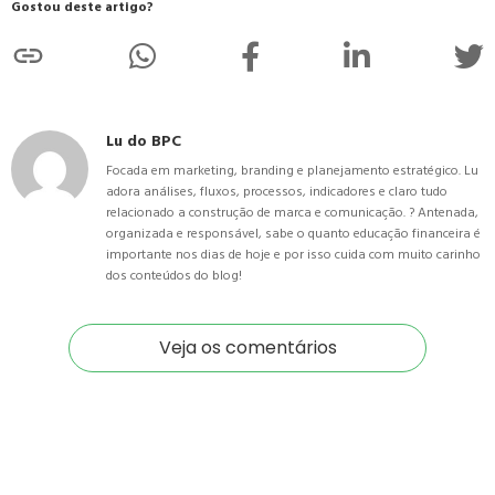
Gostou deste artigo?
Lu do BPC
Focada em marketing, branding e planejamento estratégico. Lu
adora análises, fluxos, processos, indicadores e claro tudo
relacionado a construção de marca e comunicação. ? Antenada,
organizada e responsável, sabe o quanto educação financeira é
importante nos dias de hoje e por isso cuida com muito carinho
dos conteúdos do blog!
Veja os comentários