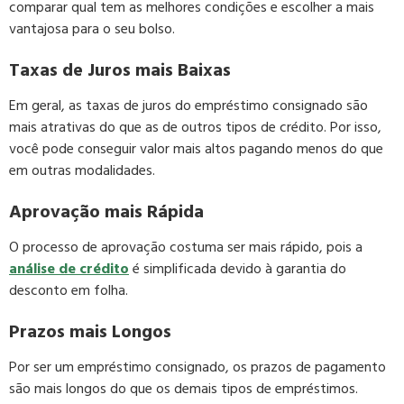
comparar qual tem as melhores condições e escolher a mais
vantajosa para o seu bolso.
Taxas de Juros mais Baixas
Em geral, as taxas de juros do empréstimo consignado são
mais atrativas do que as de outros tipos de crédito. Por isso,
você pode conseguir valor mais altos pagando menos do que
em outras modalidades.
Aprovação mais Rápida
O processo de aprovação costuma ser mais rápido, pois a
análise de crédito
é simplificada devido à garantia do
desconto em folha.
Prazos mais Longos
Por ser um empréstimo consignado, os prazos de pagamento
são mais longos do que os demais tipos de empréstimos.