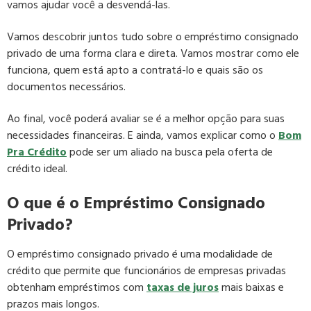
vamos ajudar você a desvendá-las.
Vamos descobrir juntos tudo sobre o empréstimo consignado
privado de uma forma clara e direta. Vamos mostrar como ele
funciona, quem está apto a contratá-lo e quais são os
documentos necessários.
Ao final, você poderá avaliar se é a melhor opção para suas
necessidades financeiras. E ainda, vamos explicar como o
Bom
Pra Crédito
pode ser um aliado na busca pela oferta de
crédito ideal.
O que é o Empréstimo Consignado
Privado?
O empréstimo consignado privado é uma modalidade de
crédito que permite que funcionários de empresas privadas
obtenham empréstimos com
taxas de juros
mais baixas e
prazos mais longos.