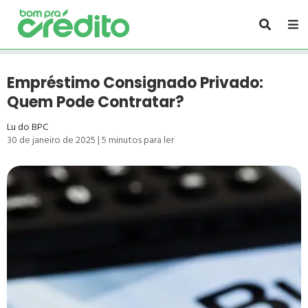
Empréstimo Consignado Privado:
Quem Pode Contratar?
Lu do BPC
30 de janeiro de 2025
|
5
minutos para ler