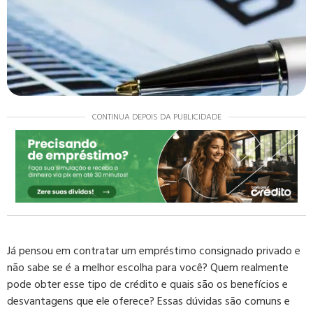
CONTINUA DEPOIS DA PUBLICIDADE
Já pensou em contratar um empréstimo consignado privado e
não sabe se é a melhor escolha para você? Quem realmente
pode obter esse tipo de crédito e quais são os benefícios e
desvantagens que ele oferece? Essas dúvidas são comuns e