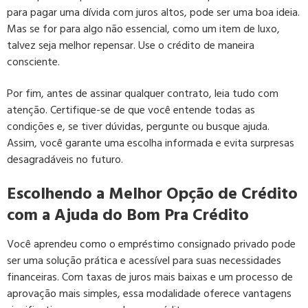
para pagar uma dívida com juros altos, pode ser uma boa ideia.
Mas se for para algo não essencial, como um item de luxo,
talvez seja melhor repensar. Use o crédito de maneira
consciente.
Por fim, antes de assinar qualquer contrato, leia tudo com
atenção. Certifique-se de que você entende todas as
condições e, se tiver dúvidas, pergunte ou busque ajuda.
Assim, você garante uma escolha informada e evita surpresas
desagradáveis no futuro.
Escolhendo a Melhor Opção de Crédito
com a Ajuda do Bom Pra Crédito
Você aprendeu como o empréstimo consignado privado pode
ser uma solução prática e acessível para suas necessidades
financeiras. Com taxas de juros mais baixas e um processo de
aprovação mais simples, essa modalidade oferece vantagens