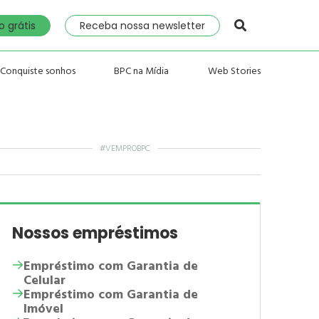
 grátis
Receba nossa newsletter
Conquiste sonhos
BPC na Mídia
Web Stories
#VEMPROBPC
Nossos empréstimos
Empréstimo com Garantia de
Celular
Empréstimo com Garantia de
Imóvel