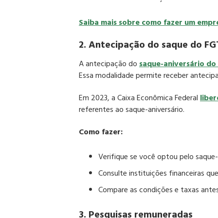
Saiba mais sobre como fazer um empré
2. Antecipação do saque do FG
A antecipação do
saque-aniversário do
Essa modalidade permite receber antecip
Em 2023, a Caixa Econômica Federal
libe
referentes ao saque-aniversário.​
Como fazer:
Verifique se você optou pelo saque-
Consulte instituições financeiras
que
Compare as condições e taxas antes
3. Pesquisas remuneradas