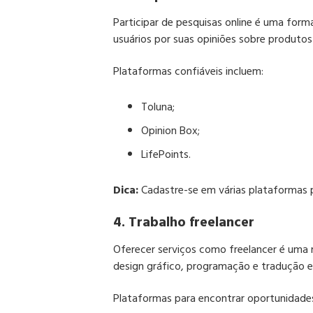
Participar de pesquisas online é uma form
usuários por suas opiniões sobre produtos e
Plataformas confiáveis incluem:
Toluna
;
Opinion Box
;
LifePoints​
.
Dica:
Cadastre-se em várias plataformas 
4. Trabalho freelancer
Oferecer serviços como freelancer é uma 
design gráfico, programação e tradução e
Plataformas para encontrar oportunidade