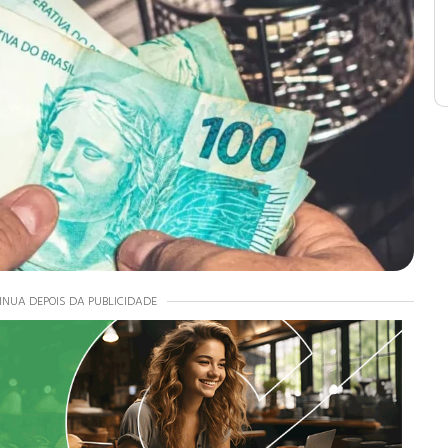
INUA DEPOIS DA PUBLICIDADE