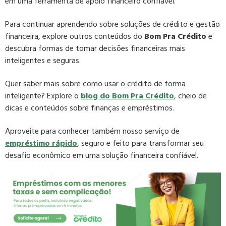
em uma ferramenta de apoio financeiro confiável.
Para continuar aprendendo sobre soluções de crédito e gestão
financeira, explore outros conteúdos do
Bom Pra Crédito
e
descubra formas de tomar decisões financeiras mais
inteligentes e seguras.
Quer saber mais sobre como usar o crédito de forma
inteligente? Explore o
blog do
Bom Pra Crédito
, cheio de
dicas e conteúdos sobre finanças e empréstimos.
Aproveite para conhecer também nosso serviço de
empréstimo
rápido
, seguro e feito para transformar seu
desafio econômico em uma solução financeira confiável.