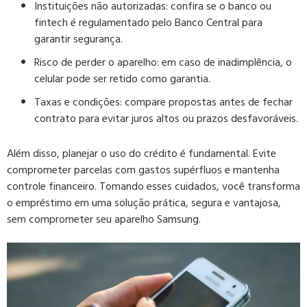
Instituições não autorizadas:
confira se o banco ou
fintech é regulamentado pelo Banco Central para
garantir segurança.
Risco de perder o aparelho:
em caso de inadimplência, o
celular pode ser retido como garantia.
Taxas e condições:
compare propostas antes de fechar
contrato para evitar juros altos ou prazos desfavoráveis.
Além disso, planejar o uso do crédito é fundamental. Evite
comprometer parcelas com gastos supérfluos e mantenha
controle financeiro. Tomando esses cuidados, você transforma
o empréstimo em uma solução prática, segura e vantajosa,
sem comprometer seu aparelho Samsung.