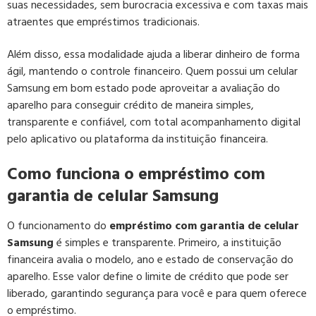
suas necessidades, sem burocracia excessiva e com taxas mais
atraentes que empréstimos tradicionais.
Além disso, essa modalidade ajuda a liberar dinheiro de forma
ágil, mantendo o controle financeiro. Quem possui um celular
Samsung em bom estado pode aproveitar a avaliação do
aparelho para conseguir crédito de maneira simples,
transparente e confiável, com total acompanhamento digital
pelo aplicativo ou plataforma da instituição financeira.
Como funciona o empréstimo com
garantia de celular Samsung
O funcionamento do
empréstimo com garantia de celular
Samsung
é simples e transparente. Primeiro, a instituição
financeira avalia o modelo, ano e estado de conservação do
aparelho. Esse valor define o limite de crédito que pode ser
liberado, garantindo segurança para você e para quem oferece
o empréstimo.