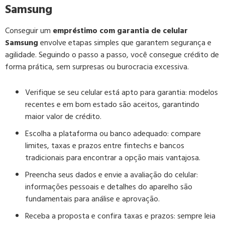
Samsung
Conseguir um
empréstimo com garantia de celular
Samsung
envolve etapas simples que garantem segurança e
agilidade. Seguindo o passo a passo, você consegue crédito de
forma prática, sem surpresas ou burocracia excessiva.
Verifique se seu celular está apto para garantia:
modelos
recentes e em bom estado são aceitos, garantindo
maior valor de crédito.
Escolha a plataforma ou banco adequado:
compare
limites, taxas e prazos entre fintechs e bancos
tradicionais para encontrar a opção mais vantajosa.
Preencha seus dados e envie a avaliação do celular:
informações pessoais e detalhes do aparelho são
fundamentais para análise e aprovação.
Receba a proposta e confira taxas e prazos:
sempre leia