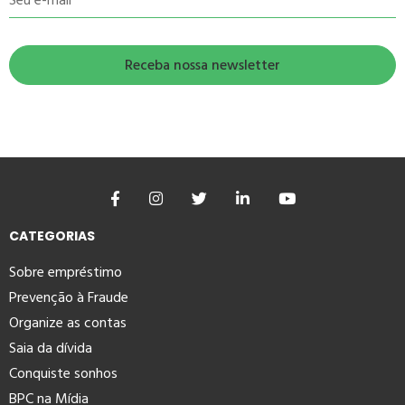
Seu e-mail
CATEGORIAS
Sobre empréstimo
Prevenção à Fraude
Organize as contas
Saia da dívida
Conquiste sonhos
BPC na Mídia