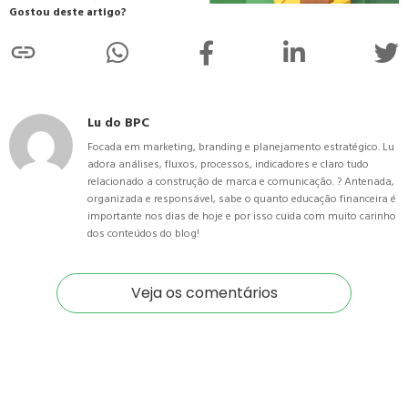
Gostou deste artigo?
Lu do BPC
Focada em marketing, branding e planejamento estratégico. Lu
adora análises, fluxos, processos, indicadores e claro tudo
relacionado a construção de marca e comunicação. ? Antenada,
organizada e responsável, sabe o quanto educação financeira é
importante nos dias de hoje e por isso cuida com muito carinho
dos conteúdos do blog!
Veja os comentários