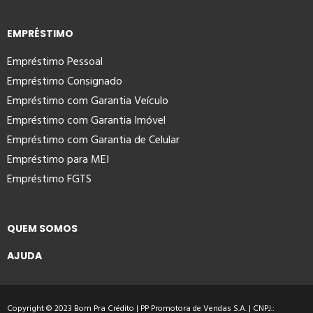
EMPRÉSTIMO
Empréstimo Pessoal
Empréstimo Consignado
Empréstimo com Garantia Veículo
Empréstimo com Garantia Imóvel
Empréstimo com Garantia de Celular
Empréstimo para MEI
Empréstimo FGTS
QUEM SOMOS
AJUDA
Copyright © 2023 Bom Pra Crédito | PP Promotora de Vendas S.A. | CNPJ.: