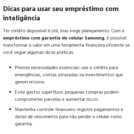
Dicas para usar seu empréstimo com
inteligência
Ter crédito disponível é útil, mas exige planejamento. Com o
empréstimo com garantia de celular Samsung
, é possível
transformar o valor em uma ferramenta financeira eficiente se
você seguir algumas dicas práticas.
Priorize necessidades essenciais:
use o crédito para
emergências, contas atrasadas ou investimentos que
gerem retorno.
Evite gastos supérfluos:
pequenas compras podem
comprometer parcelas e aumentar riscos.
Mantenha controle financeiro:
registre pagamentos e
datas de vencimento para não perder o celular como
garantia.