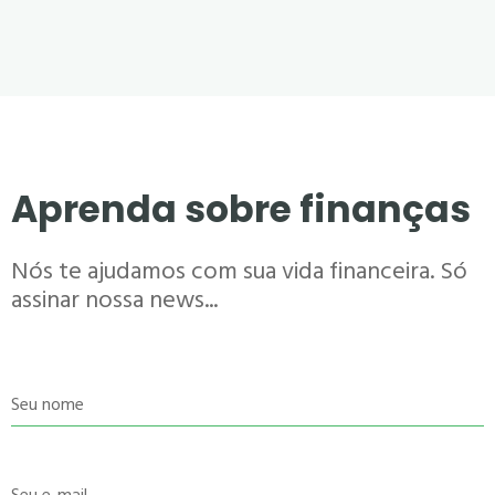
Aprenda sobre finanças
Nós te ajudamos com sua vida financeira. Só
assinar nossa news...
Seu nome