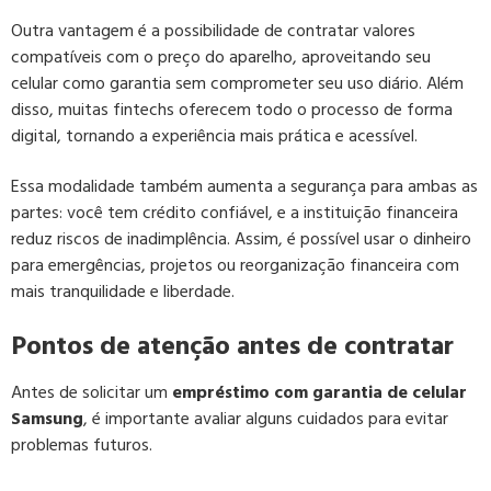
Outra vantagem é a possibilidade de contratar valores
compatíveis com o preço do aparelho, aproveitando seu
celular como garantia sem comprometer seu uso diário. Além
disso, muitas fintechs oferecem todo o processo de forma
digital, tornando a experiência mais prática e acessível.
Essa modalidade também aumenta a segurança para ambas as
partes: você tem crédito confiável, e a instituição financeira
reduz riscos de inadimplência. Assim, é possível usar o dinheiro
para emergências, projetos ou reorganização financeira com
mais tranquilidade e liberdade.
Pontos de atenção antes de contratar
Antes de solicitar um
empréstimo com garantia de celular
Samsung
, é importante avaliar alguns cuidados para evitar
problemas futuros.