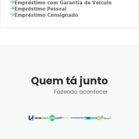
Empréstimo com Garantia de Veículo
Empréstimo Pessoal
Empréstimo Consignado
Quem tá junto
Fazendo acontecer