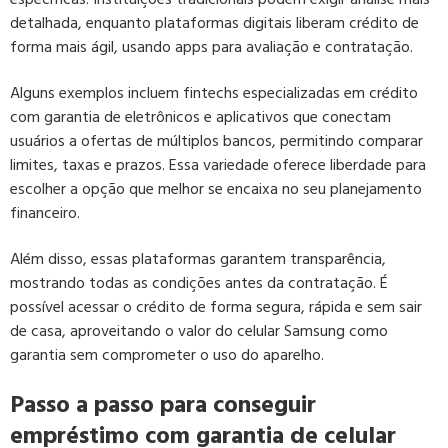
detalhada, enquanto plataformas digitais liberam crédito de
forma mais ágil, usando apps para avaliação e contratação.
Alguns exemplos incluem fintechs especializadas em crédito
com garantia de eletrônicos e aplicativos que conectam
usuários a ofertas de múltiplos bancos, permitindo comparar
limites, taxas e prazos. Essa variedade oferece liberdade para
escolher a opção que melhor se encaixa no seu planejamento
financeiro.
Além disso, essas plataformas garantem transparência,
mostrando todas as condições antes da contratação. É
possível acessar o crédito de forma segura, rápida e sem sair
de casa, aproveitando o valor do celular Samsung como
garantia sem comprometer o uso do aparelho.
Passo a passo para conseguir
empréstimo com garantia de celular