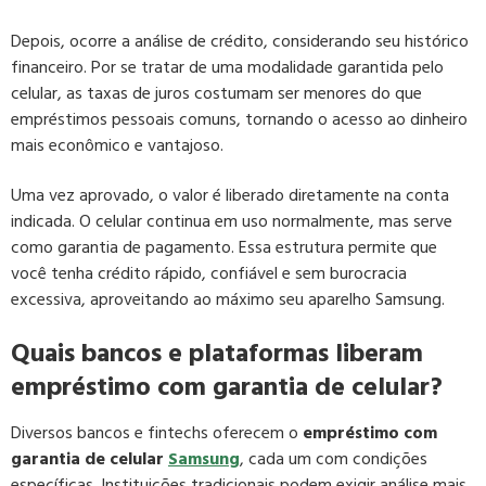
Depois, ocorre a análise de crédito, considerando seu histórico
financeiro. Por se tratar de uma modalidade garantida pelo
celular, as taxas de juros costumam ser menores do que
empréstimos pessoais comuns, tornando o acesso ao dinheiro
mais econômico e vantajoso.
Uma vez aprovado, o valor é liberado diretamente na conta
indicada. O celular continua em uso normalmente, mas serve
como garantia de pagamento. Essa estrutura permite que
você tenha crédito rápido, confiável e sem burocracia
excessiva, aproveitando ao máximo seu aparelho Samsung.
Quais bancos e plataformas liberam
empréstimo com garantia de celular?
Diversos bancos e fintechs oferecem o
empréstimo com
garantia de celular
Samsung
, cada um com condições
específicas. Instituições tradicionais podem exigir análise mais