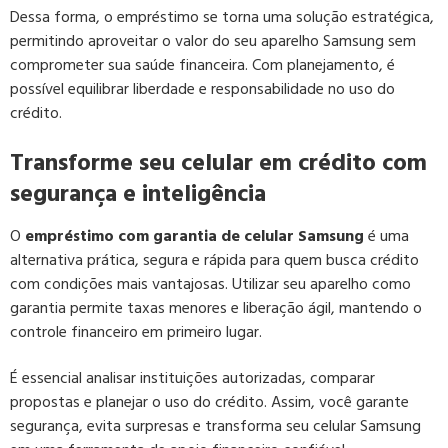
Dessa forma, o empréstimo se torna uma solução estratégica,
permitindo aproveitar o valor do seu aparelho Samsung sem
comprometer sua saúde financeira. Com planejamento, é
possível equilibrar liberdade e responsabilidade no uso do
crédito.
Transforme seu celular em crédito com
segurança e inteligência
O
empréstimo com garantia de celular Samsung
é uma
alternativa prática, segura e rápida para quem busca crédito
com condições mais vantajosas. Utilizar seu aparelho como
garantia permite taxas menores e liberação ágil, mantendo o
controle financeiro em primeiro lugar.
É essencial analisar instituições autorizadas, comparar
propostas e planejar o uso do crédito. Assim, você garante
segurança, evita surpresas e transforma seu celular Samsung