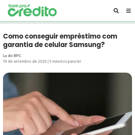
Como conseguir empréstimo com
garantia de celular Samsung?
Lu do BPC
19 de setembro de 2025
|
5
minutos para ler