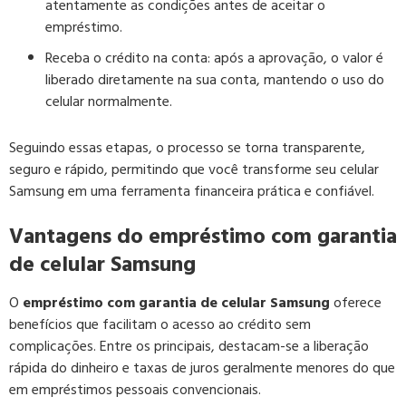
atentamente as condições antes de aceitar o
empréstimo.
Receba o crédito na conta:
após a aprovação, o valor é
liberado diretamente na sua conta, mantendo o uso do
celular normalmente.
Seguindo essas etapas, o processo se torna transparente,
seguro e rápido, permitindo que você transforme seu celular
Samsung em uma ferramenta financeira prática e confiável.
Vantagens do empréstimo com garantia
de celular Samsung
O
empréstimo com garantia de celular Samsung
oferece
benefícios que facilitam o acesso ao crédito sem
complicações. Entre os principais, destacam-se a liberação
rápida do dinheiro e taxas de juros geralmente menores do que
em empréstimos pessoais convencionais.