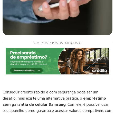
CONTINUA DEPOIS DA PUBLICIDADE
Conseguir crédito rápido e com segurança pode ser um
desafio, mas existe uma alternativa prática: o
empréstimo
com garantia de celular Samsung
. Com ele, é possível usar
seu aparelho como garantia e acessar valores compatíveis com