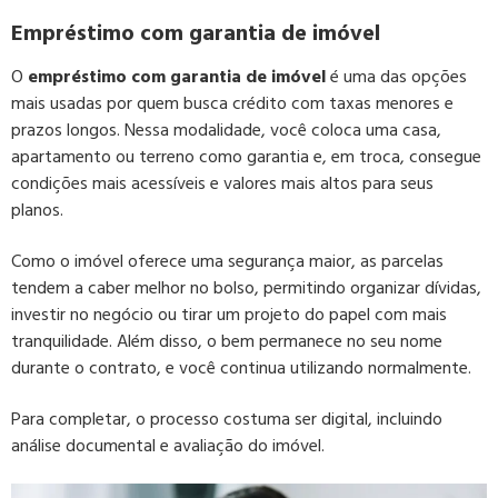
Empréstimo com garantia de imóvel
O
empréstimo com garantia de imóvel
é uma das opções
mais usadas por quem busca crédito com taxas menores e
prazos longos. Nessa modalidade, você coloca uma casa,
apartamento ou terreno como garantia e, em troca, consegue
condições mais acessíveis e valores mais altos para seus
planos.
Como o imóvel oferece uma segurança maior, as parcelas
tendem a caber melhor no bolso, permitindo organizar dívidas,
investir no negócio ou tirar um projeto do papel com mais
tranquilidade. Além disso, o bem permanece no seu nome
durante o contrato, e você continua utilizando normalmente.
Para completar, o processo costuma ser digital, incluindo
análise documental e avaliação do imóvel.