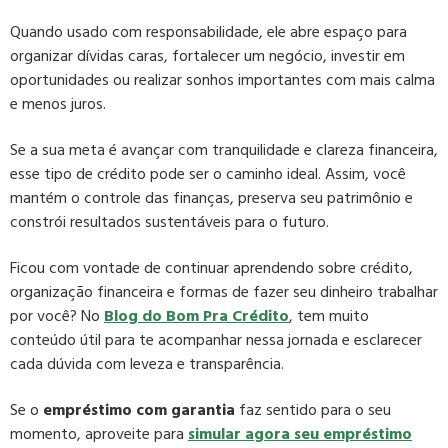
Quando usado com responsabilidade, ele abre espaço para
organizar dívidas caras, fortalecer um negócio, investir em
oportunidades ou realizar sonhos importantes com mais calma
e menos juros.
Se a sua meta é avançar com tranquilidade e clareza financeira,
esse tipo de crédito pode ser o caminho ideal. Assim, você
mantém o controle das finanças, preserva seu patrimônio e
constrói resultados sustentáveis para o futuro.
Ficou com vontade de continuar aprendendo sobre crédito,
organização financeira e formas de fazer seu dinheiro trabalhar
por você? No
Blog do Bom Pra Crédito
, tem muito
conteúdo útil para te acompanhar nessa jornada e esclarecer
cada dúvida com leveza e transparência.
Se o
empréstimo com garantia
faz sentido para o seu
momento, aproveite para
simular agora seu empréstimo