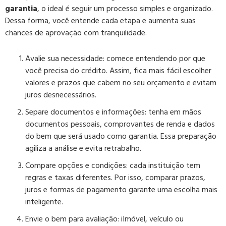
garantia
, o ideal é seguir um processo simples e organizado.
Dessa forma, você entende cada etapa e aumenta suas
chances de aprovação com tranquilidade.
Avalie sua necessidade:
comece entendendo por que
você precisa do crédito. Assim, fica mais fácil escolher
valores e prazos que cabem no seu orçamento e evitam
juros desnecessários.
Separe documentos e informações:
tenha em mãos
documentos pessoais, comprovantes de renda e dados
do bem que será usado como garantia. Essa preparação
agiliza a análise e evita retrabalho.
Compare opções e condições:
cada instituição tem
regras e taxas diferentes. Por isso, comparar prazos,
juros e formas de pagamento garante uma escolha mais
inteligente.
Envie o bem para avaliação:
iImóvel, veículo ou