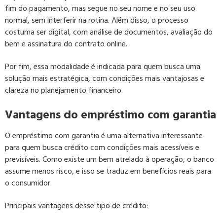
fim do pagamento, mas segue no seu nome e no seu uso
normal, sem interferir na rotina. Além disso, o processo
costuma ser digital, com análise de documentos, avaliação do
bem e assinatura do contrato online.
Por fim, essa modalidade é indicada para quem busca uma
solução mais estratégica, com condições mais vantajosas e
clareza no planejamento financeiro.
Vantagens do empréstimo com garantia
O empréstimo com garantia é uma alternativa interessante
para quem busca crédito com condições mais acessíveis e
previsíveis. Como existe um bem atrelado à operação, o banco
assume menos risco, e isso se traduz em benefícios reais para
o consumidor.
Principais vantagens desse tipo de crédito: