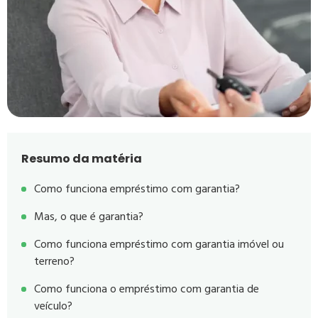
Resumo da matéria
Como funciona empréstimo com garantia?
Mas, o que é garantia?
Como funciona empréstimo com garantia imóvel ou
terreno?
Como funciona o empréstimo com garantia de
veículo?