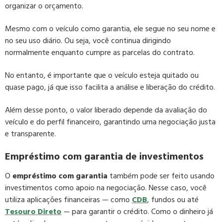
organizar o orçamento.
Mesmo com o veículo como garantia, ele segue no seu nome e
no seu uso diário. Ou seja, você continua dirigindo
normalmente enquanto cumpre as parcelas do contrato.
No entanto, é importante que o veículo esteja quitado ou
quase pago, já que isso facilita a análise e liberação do crédito.
Além desse ponto, o valor liberado depende da avaliação do
veículo e do perfil financeiro, garantindo uma negociação justa
e transparente.
Empréstimo com garantia de investimentos
O
empréstimo com garantia
também pode ser feito usando
investimentos como apoio na negociação. Nesse caso, você
utiliza aplicações financeiras — como
CDB
, fundos ou até
Tesouro Direto
— para garantir o crédito. Como o dinheiro já