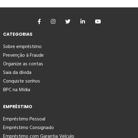
CATEGORIAS
Sobre empréstimo
Prevenção à Fraude
Organize as contas
Saia da dívida
Conquiste sonhos
BPC na Mídia
EMPRÉSTIMO
Empréstimo Pessoal
Empréstimo Consignado
Empréstimo com Garantia Veículo