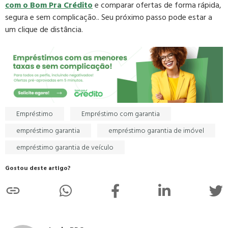
com o Bom Pra Crédito
e comparar ofertas de forma rápida,
segura e sem complicação.. Seu próximo passo pode estar a
um clique de distância.
Empréstimo
Empréstimo com garantia
empréstimo garantia
empréstimo garantia de imóvel
empréstimo garantia de veículo
Gostou deste artigo?