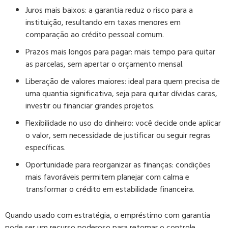
Juros mais baixos:
a garantia reduz o risco para a
instituição, resultando em taxas menores em
comparação ao crédito pessoal comum.
Prazos mais longos para pagar:
mais tempo para quitar
as parcelas, sem apertar o orçamento mensal.
Liberação de valores maiores:
ideal para quem precisa de
uma quantia significativa, seja para quitar dívidas caras,
investir ou financiar grandes projetos.
Flexibilidade no uso do dinheiro:
você decide onde aplicar
o valor, sem necessidade de justificar ou seguir regras
específicas.
Oportunidade para reorganizar as finanças:
condições
mais favoráveis permitem planejar com calma e
transformar o crédito em estabilidade financeira.
Quando usado com estratégia, o empréstimo com garantia
pode ser um recurso poderoso para retomar o controle