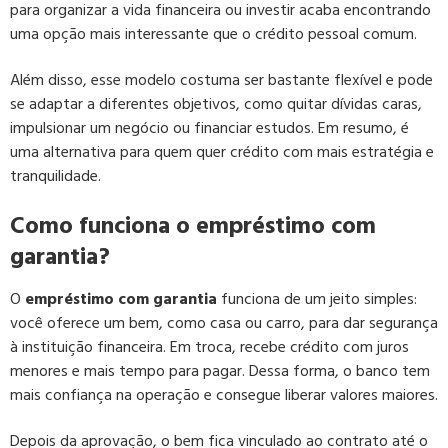
para organizar a vida financeira ou investir acaba encontrando
uma opção mais interessante que o crédito pessoal comum.
Além disso, esse modelo costuma ser bastante flexível e pode
se adaptar a diferentes objetivos, como quitar dívidas caras,
impulsionar um negócio ou financiar estudos. Em resumo, é
uma alternativa para quem quer crédito com mais estratégia e
tranquilidade.
Como funciona o empréstimo com
garantia?
O
empréstimo com garantia
funciona de um jeito simples:
você oferece um bem, como casa ou carro, para dar segurança
à instituição financeira. Em troca, recebe crédito com juros
menores e mais tempo para pagar. Dessa forma, o banco tem
mais confiança na operação e consegue liberar valores maiores.
Depois da aprovação, o bem fica vinculado ao contrato até o