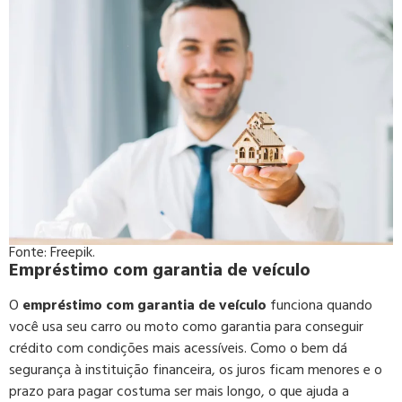
Fonte: Freepik.
Empréstimo com garantia de veículo
O
empréstimo com garantia de veículo
funciona quando
você usa seu carro ou moto como garantia para conseguir
crédito com condições mais acessíveis. Como o bem dá
segurança à instituição financeira, os juros ficam menores e o
prazo para pagar costuma ser mais longo, o que ajuda a