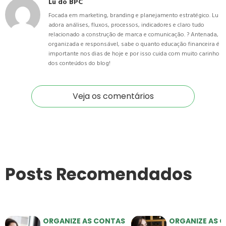
Lu do BPC
Focada em marketing, branding e planejamento estratégico. Lu
adora análises, fluxos, processos, indicadores e claro tudo
relacionado a construção de marca e comunicação. ? Antenada,
organizada e responsável, sabe o quanto educação financeira é
importante nos dias de hoje e por isso cuida com muito carinho
dos conteúdos do blog!
Veja os comentários
Posts Recomendados
ORGANIZE AS CONTAS
ORGANIZE AS 