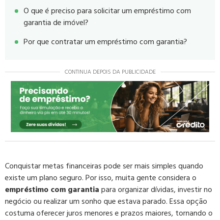
O que é preciso para solicitar um empréstimo com
garantia de imóvel?
Por que contratar um empréstimo com garantia?
CONTINUA DEPOIS DA PUBLICIDADE
Conquistar metas financeiras pode ser mais simples quando
existe um plano seguro. Por isso, muita gente considera o
empréstimo com garantia
para organizar dívidas, investir no
negócio ou realizar um sonho que estava parado. Essa opção
costuma oferecer juros menores e prazos maiores, tornando o