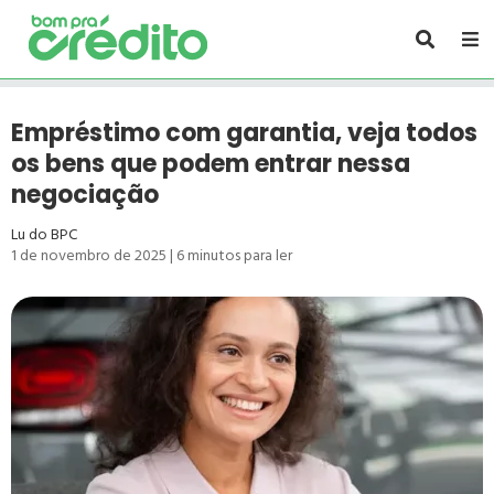
Empréstimo com garantia, veja todos
os bens que podem entrar nessa
negociação
Lu do BPC
1 de novembro de 2025
|
6
minutos para ler