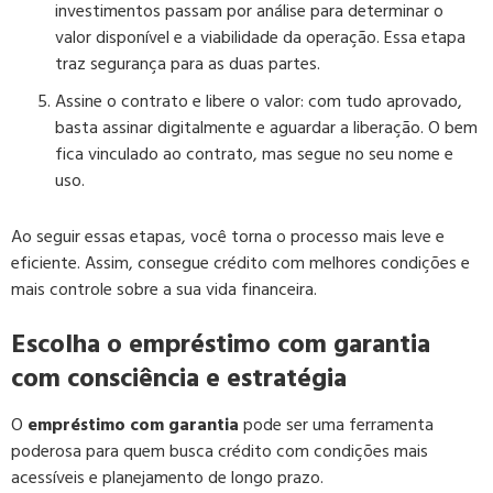
investimentos passam por análise para determinar o
valor disponível e a viabilidade da operação. Essa etapa
traz segurança para as duas partes.
Assine o contrato e libere o valor:
com tudo aprovado,
basta assinar digitalmente e aguardar a liberação. O bem
fica vinculado ao contrato, mas segue no seu nome e
uso.
Ao seguir essas etapas, você torna o processo mais leve e
eficiente. Assim, consegue crédito com melhores condições e
mais controle sobre a sua vida financeira.
Escolha o empréstimo com garantia
com consciência e estratégia
O
empréstimo com garantia
pode ser uma ferramenta
poderosa para quem busca crédito com condições mais
acessíveis e planejamento de longo prazo.