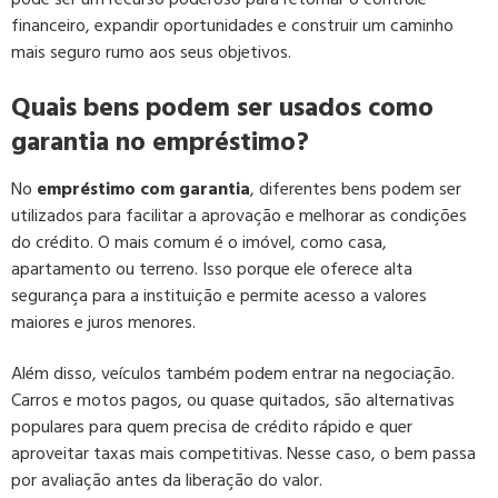
financeiro, expandir oportunidades e construir um caminho
mais seguro rumo aos seus objetivos.
Quais bens podem ser usados como
garantia no empréstimo?
No
empréstimo com garantia
, diferentes bens podem ser
utilizados para facilitar a aprovação e melhorar as condições
do crédito. O mais comum é o imóvel, como casa,
apartamento ou terreno. Isso porque ele oferece alta
segurança para a instituição e permite acesso a valores
maiores e juros menores.
Além disso, veículos também podem entrar na negociação.
Carros e motos pagos, ou quase quitados, são alternativas
populares para quem precisa de crédito rápido e quer
aproveitar taxas mais competitivas. Nesse caso, o bem passa
por avaliação antes da liberação do valor.