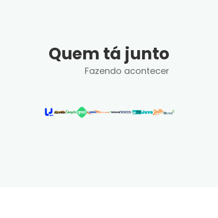
Quem tá junto
Fazendo acontecer