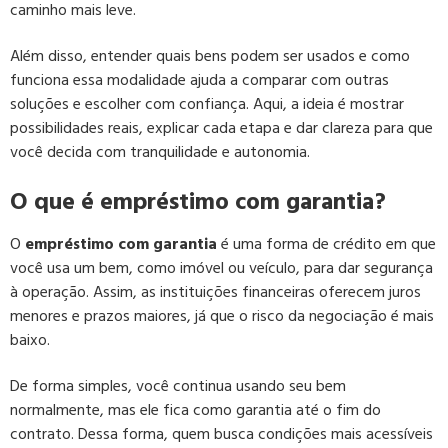
caminho mais leve.
Além disso, entender quais bens podem ser usados e como
funciona essa modalidade ajuda a comparar com outras
soluções e escolher com confiança. Aqui, a ideia é mostrar
possibilidades reais, explicar cada etapa e dar clareza para que
você decida com tranquilidade e autonomia.
O que é empréstimo com garantia?
O
empréstimo com garantia
é uma forma de crédito em que
você usa um bem, como imóvel ou veículo, para dar segurança
à operação. Assim, as instituições financeiras oferecem juros
menores e prazos maiores, já que o risco da negociação é mais
baixo.
De forma simples, você continua usando seu bem
normalmente, mas ele fica como garantia até o fim do
contrato. Dessa forma, quem busca condições mais acessíveis