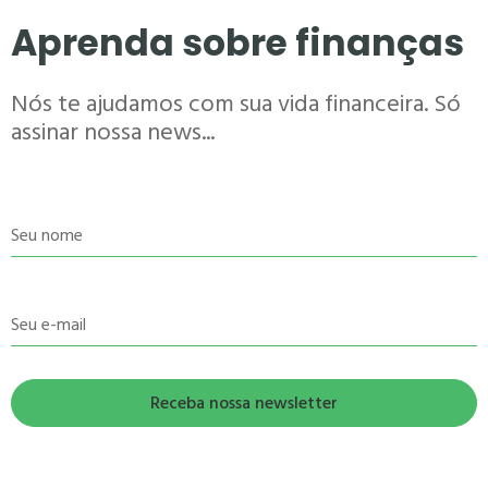
Aprenda sobre finanças
Nós te ajudamos com sua vida financeira. Só
assinar nossa news...
Seu nome
Seu e-mail