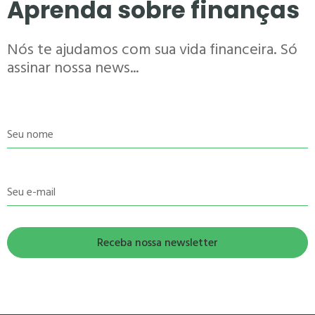
Aprenda sobre finanças
Nós te ajudamos com sua vida financeira. Só
assinar nossa news...
Seu nome
Seu e-mail