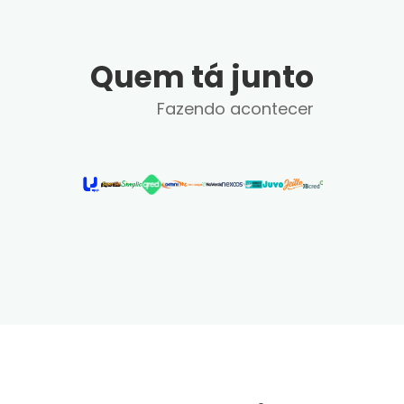
Quem tá junto
Fazendo acontecer