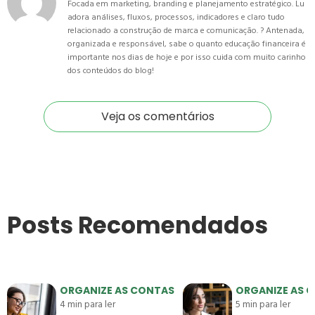
Focada em marketing, branding e planejamento estratégico. Lu
adora análises, fluxos, processos, indicadores e claro tudo
relacionado a construção de marca e comunicação. ? Antenada,
organizada e responsável, sabe o quanto educação financeira é
importante nos dias de hoje e por isso cuida com muito carinho
dos conteúdos do blog!
Veja os comentários
Posts Recomendados
ORGANIZE AS CONTAS
ORGANIZE AS 
4
min para ler
5
min para ler