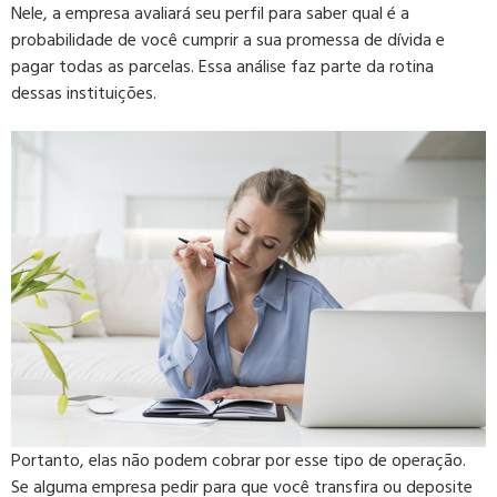
Nele, a empresa avaliará seu perfil para saber qual é a
probabilidade de você cumprir a sua promessa de dívida e
pagar todas as parcelas. Essa análise faz parte da rotina
dessas instituições.
Portanto, elas não podem cobrar por esse tipo de operação.
Se alguma empresa pedir para que você transfira ou deposite