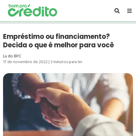
Empréstimo ou financiamento?
Decida o que é melhor para você
Lu do BPC
17 de novembro de 2022
|
3
minutos para ler