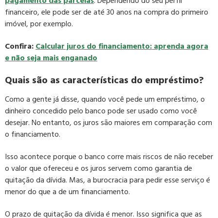
pagamento das parcelas
. Dependendo do seu perfil
financeiro, ele pode ser de até 30 anos na compra do primeiro
imóvel, por exemplo.
Confira:
Calcular juros do financiamento: aprenda agora
e não seja mais enganado
Quais são as características do empréstimo?
Como a gente já disse, quando você pede um empréstimo, o
dinheiro concedido pelo banco pode ser usado como você
desejar. No entanto, os juros são maiores em comparação com
o financiamento.
Isso acontece porque o banco corre mais riscos de não receber
o valor que ofereceu e os juros servem como garantia de
quitação da dívida. Mas, a burocracia para pedir esse serviço é
menor do que a de um financiamento.
O prazo de quitação da dívida é menor. Isso significa que as