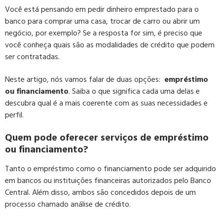
Você está pensando em pedir dinheiro emprestado para o
banco para comprar uma casa, trocar de carro ou abrir um
negócio, por exemplo? Se a resposta for sim, é preciso que
você conheça quais são as modalidades de crédito que podem
ser contratadas.
Neste artigo, nós vamos falar de duas opções:
empréstimo
ou financiamento
. Saiba o que significa cada uma delas e
descubra qual é a mais coerente com as suas necessidades e
perfil.
Quem pode oferecer serviços de empréstimo
ou financiamento?
Tanto o empréstimo como o financiamento pode ser adquirido
em bancos ou instituições financeiras autorizados pelo Banco
Central. Além disso, ambos são concedidos depois de um
processo chamado análise de crédito.