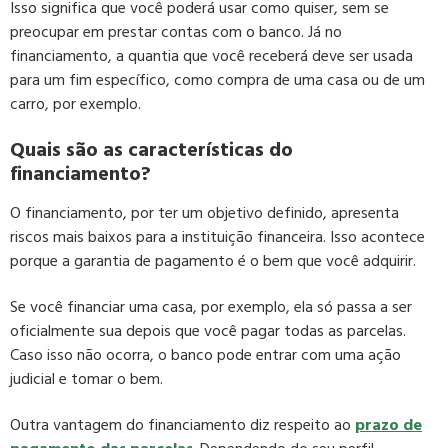
Isso significa que você poderá usar como quiser, sem se
preocupar em prestar contas com o banco. Já no
financiamento, a quantia que você receberá deve ser usada
para um fim específico, como compra de uma casa ou de um
carro, por exemplo.
Quais são as características do
financiamento?
O financiamento, por ter um objetivo definido, apresenta
riscos mais baixos para a instituição financeira. Isso acontece
porque a garantia de pagamento é o bem que você adquirir.
Se você financiar uma casa, por exemplo, ela só passa a ser
oficialmente sua depois que você pagar todas as parcelas.
Caso isso não ocorra, o banco pode entrar com uma ação
judicial e tomar o bem.
Outra vantagem do financiamento diz respeito ao
prazo de