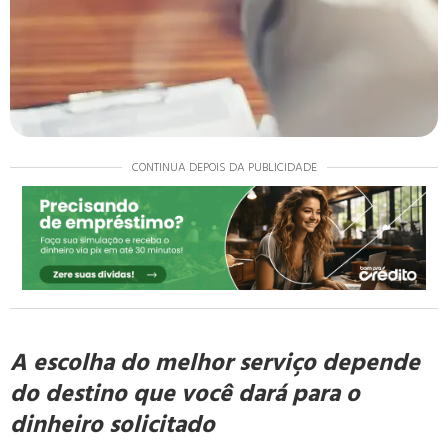
CONTINUA DEPOIS DA PUBLICIDADE
A escolha do melhor serviço depende
do destino que você dará para o
dinheiro solicitado