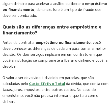
algum dinheiro para acelerar a análise ou liberar o
empréstimo
ou financiamento
, denuncie. Isso é um tipo de fraude que
deve ser combatido.
Quais são as diferenças entre empréstimo e
financiamento?
Antes de contratar
empréstimo ou financiamento
, você
deve conhecer as diferenças de cada um para tomar a melhor
decisão. Os dois serviços implicam em um contrato em que
você a instituição se compromete a liberar o dinheiro e você, a
devolver.
O valor a ser devolvido é dividido em parcelas, que são
calculadas pelo
Custo Efetivo Total
da dívida, que conta com
taxas, juros, impostos, entre outros custos. No caso do
empréstimo, você não precisa informar o que fará com o
dinheiro.