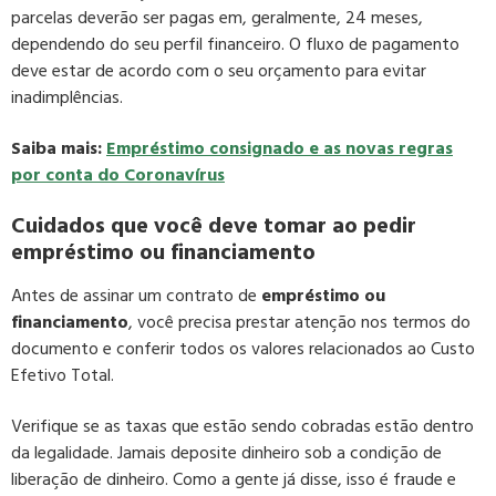
parcelas deverão ser pagas em, geralmente, 24 meses,
dependendo do seu perfil financeiro. O fluxo de pagamento
deve estar de acordo com o seu orçamento para evitar
inadimplências.
Saiba mais:
Empréstimo consignado e as novas regras
por conta do Coronavírus
Cuidados que você deve tomar ao pedir
empréstimo ou financiamento
Antes de assinar um contrato de
empréstimo ou
financiamento
, você precisa prestar atenção nos termos do
documento e conferir todos os valores relacionados ao Custo
Efetivo Total.
Verifique se as taxas que estão sendo cobradas estão dentro
da legalidade. Jamais deposite dinheiro sob a condição de
liberação de dinheiro. Como a gente já disse, isso é fraude e