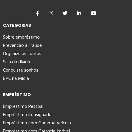
CATEGORIAS
Sobre empréstimo
Prevenção à Fraude
Organize as contas
Saia da dívida
Conquiste sonhos
BPC na Mídia
EMPRÉSTIMO
Empréstimo Pessoal
Empréstimo Consignado
Empréstimo com Garantia Veículo
Empréstimo com Garantia Imóvel