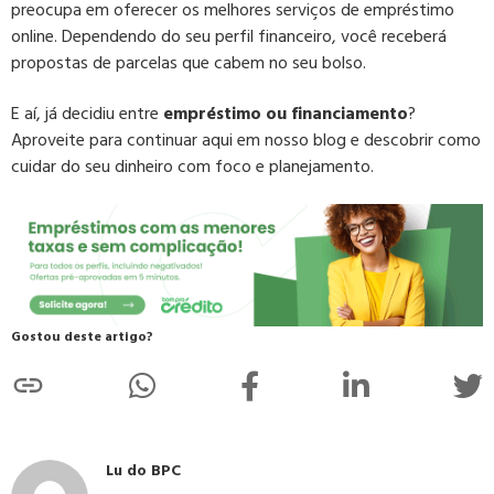
preocupa em oferecer os melhores serviços de empréstimo
online. Dependendo do seu perfil financeiro, você receberá
propostas de parcelas que cabem no seu bolso.
E aí, já decidiu entre
empréstimo ou financiamento
?
Aproveite para continuar aqui em nosso blog e descobrir como
cuidar do seu dinheiro com foco e planejamento.
Gostou deste artigo?
Lu do BPC