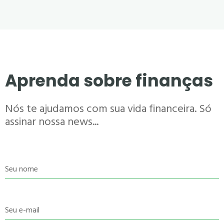
Aprenda sobre finanças
Nós te ajudamos com sua vida financeira. Só
assinar nossa news...
Seu nome
Seu e-mail