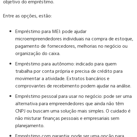
objetivo do empréstimo.
Entre as opções, estão:
Empréstimo para MEI:
pode ajudar
microempreendedores individuais na compra de estoque,
pagamento de fornecedores, melhorias no negócio ou
organização do caixa.
Empréstimo para autônomo:
indicado para quem
trabalha por conta própria e precisa de crédito para
movimentar a atividade. Extratos bancários e
comprovantes de recebimento podem ajudar na análise.
Empréstimo pessoal para usar no negócio:
pode ser uma
alternativa para empreendedores que ainda não têm
CNPJ ou buscam uma solução mais simples. O cuidado é
não misturar finanças pessoais e empresariais sem
planejamento.
Empréstimo com garantia:
pode ser uma opção para