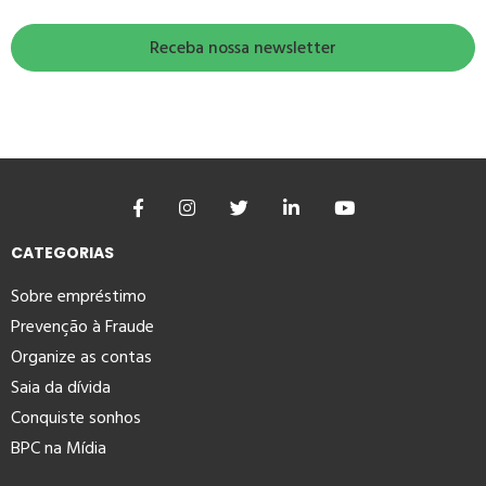
CATEGORIAS
Sobre empréstimo
Prevenção à Fraude
Organize as contas
Saia da dívida
Conquiste sonhos
BPC na Mídia