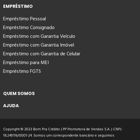
EMPRÉSTIMO
Empréstimo Pessoal
Empréstimo Consignado
Empréstimo com Garantia Veículo
Empréstimo com Garantia Imóvel
Empréstimo com Garantia de Celular
Empréstimo para MEI
Empréstimo FGTS
QUEM SOMOS
AJUDA
Copyright © 2023 Bom Pra Crédito | PP Promotora de Vendas S.A. | CNPJ.:
18.249.116/0001-24. Somos um correspondente bancário e seguimos