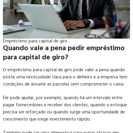
Empréstimo para capital de giro .
Quando vale a pena pedir empréstimo
para capital de giro?
O empréstimo para capital de giro pode valer a pena quando
existe uma necessidade clara para o dinheiro e a empresa tem
condições de assumir as parcelas sem comprometer o caixa.
Ele pode ajudar, por exemplo, quando há um intervalo entre
pagar fornecedores e receber dos clientes, quando o estoque
precisa ser reforçado ou quando surge uma oportunidade de
crescimento que exige investimento rápido.
Também pode ser uma alternativa para evitar atrasos em