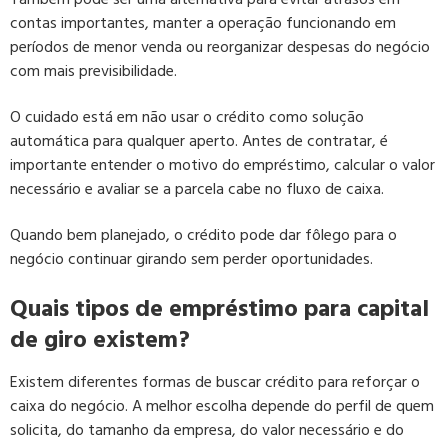
contas importantes, manter a operação funcionando em
períodos de menor venda ou reorganizar despesas do negócio
com mais previsibilidade.
O cuidado está em não usar o crédito como solução
automática para qualquer aperto. Antes de contratar, é
importante entender o motivo do empréstimo, calcular o valor
necessário e avaliar se a parcela cabe no fluxo de caixa.
Quando bem planejado, o crédito pode dar fôlego para o
negócio continuar girando sem perder oportunidades.
Quais tipos de empréstimo para capital
de giro existem?
Existem diferentes formas de buscar crédito para reforçar o
caixa do negócio. A melhor escolha depende do perfil de quem
solicita, do tamanho da empresa, do valor necessário e do