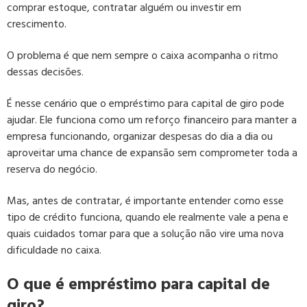
comprar estoque, contratar alguém ou investir em
crescimento.
O problema é que nem sempre o caixa acompanha o ritmo
dessas decisões.
É nesse cenário que o empréstimo para capital de giro pode
ajudar. Ele funciona como um reforço financeiro para manter a
empresa funcionando, organizar despesas do dia a dia ou
aproveitar uma chance de expansão sem comprometer toda a
reserva do negócio.
Mas, antes de contratar, é importante entender como esse
tipo de crédito funciona, quando ele realmente vale a pena e
quais cuidados tomar para que a solução não vire uma nova
dificuldade no caixa.
O que é empréstimo para capital de
giro?