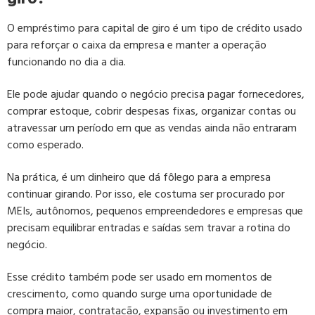
O empréstimo para capital de giro é um tipo de crédito usado
para reforçar o caixa da empresa e manter a operação
funcionando no dia a dia.
Ele pode ajudar quando o negócio precisa pagar fornecedores,
comprar estoque, cobrir despesas fixas, organizar contas ou
atravessar um período em que as vendas ainda não entraram
como esperado.
Na prática, é um dinheiro que dá fôlego para a empresa
continuar girando. Por isso, ele costuma ser procurado por
MEIs, autônomos, pequenos empreendedores e empresas que
precisam equilibrar entradas e saídas sem travar a rotina do
negócio.
Esse crédito também pode ser usado em momentos de
crescimento, como quando surge uma oportunidade de
compra maior, contratação, expansão ou investimento em