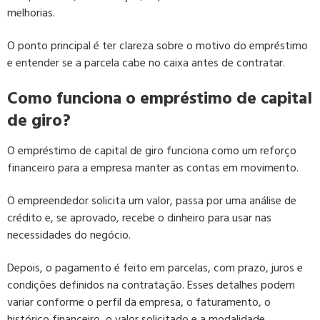
melhorias.
O ponto principal é ter clareza sobre o motivo do empréstimo
e entender se a parcela cabe no caixa antes de contratar.
Como funciona o empréstimo de capital
de giro?
O empréstimo de capital de giro funciona como um reforço
financeiro para a empresa manter as contas em movimento.
O empreendedor solicita um valor, passa por uma análise de
crédito e, se aprovado, recebe o dinheiro para usar nas
necessidades do negócio.
Depois, o pagamento é feito em parcelas, com prazo, juros e
condições definidos na contratação. Esses detalhes podem
variar conforme o perfil da empresa, o faturamento, o
histórico financeiro, o valor solicitado e a modalidade