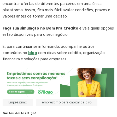
encontrar ofertas de diferentes parceiros em uma única
plataforma. Assim, fica mais fácil avaliar condições, prazos e
valores antes de tomar uma decisão.
Faça sua simulação no Bom Pra Crédito
e veja quais opções
estão disponíveis para o seu negócio.
E, para continuar se informando, acompanhe outros
conteúdos no
blog
com dicas sobre crédito, organização
financeira e soluções para empresas.
Empréstimo
empréstimo para capital de giro
Gostou deste artigo?