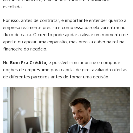
escolhida.
Por isso, antes de contratar, é importante entender quanto a
empresa realmente precisa e como essa parcela vai entrar no
fluxo de caixa. O crédito pode ajudar a aliviar um momento de
aperto ou apoiar uma expansão, mas precisa caber na rotina
financeira do negócio.
No
Bom Pra Crédito
, é possível simular online e comparar
opções de empréstimo para capital de giro, avaliando ofertas
de diferentes parceiros antes de tomar uma decisão.