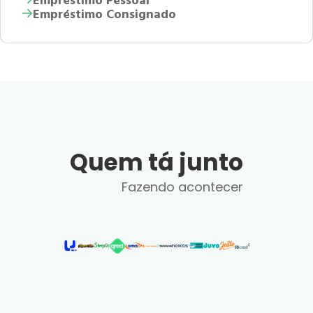
Empréstimo Pessoal
Empréstimo Consignado
Quem tá junto
Fazendo acontecer