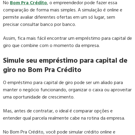
No
Bom Pra Crédito
, o empreendedor pode fazer essa
comparação de forma mais simples. A simulação é online e
permite avaliar diferentes ofertas em um só lugar, sem
precisar consultar banco por banco.
Assim, fica mais fácil encontrar um empréstimo para capital de
giro que combine com o momento da empresa.
Simule seu empréstimo para capital de
giro no Bom Pra Crédito
O empréstimo para capital de giro pode ser um aliado para
manter o negócio funcionando, organizar o caixa ou aproveitar
uma oportunidade de crescimento.
Mas, antes de contratar, o ideal é comparar opções e
entender qual parcela realmente cabe na rotina da empresa.
No Bom Pra Crédito, você pode simular crédito online e