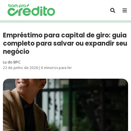
Empréstimo para capital de giro: guia
completo para salvar ou expandir seu
negócio
Lu do BPC
23 de junho de 2026
|
4
minutos para ler