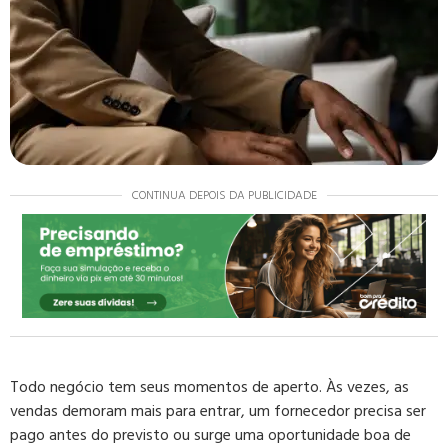
CONTINUA DEPOIS DA PUBLICIDADE
Todo negócio tem seus momentos de aperto. Às vezes, as
vendas demoram mais para entrar, um fornecedor precisa ser
pago antes do previsto ou surge uma oportunidade boa de