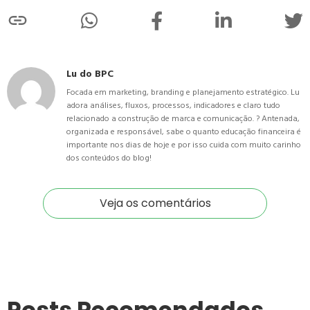
Lu do BPC
Focada em marketing, branding e planejamento estratégico. Lu
adora análises, fluxos, processos, indicadores e claro tudo
relacionado a construção de marca e comunicação. ? Antenada,
organizada e responsável, sabe o quanto educação financeira é
importante nos dias de hoje e por isso cuida com muito carinho
dos conteúdos do blog!
Veja os comentários