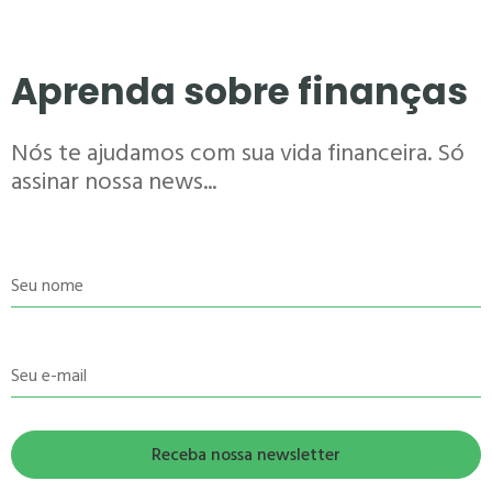
Aprenda sobre finanças
Nós te ajudamos com sua vida financeira. Só
assinar nossa news...
Seu nome
Seu e-mail