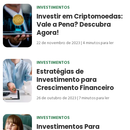
INVESTIMENTOS
Investir em Criptomoedas:
Vale a Pena? Descubra
Agora!
22 de novembro de 2023
4
minutos para ler
INVESTIMENTOS
Estratégias de
Investimento para
Crescimento Financeiro
26 de outubro de 2023
7
minutos para ler
INVESTIMENTOS
Investimentos Para