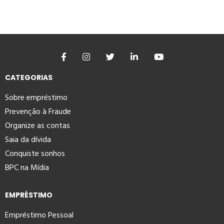
CATEGORIAS
Sobre empréstimo
Prevenção à Fraude
Organize as contas
Saia da dívida
Conquiste sonhos
BPC na Mídia
EMPRÉSTIMO
Empréstimo Pessoal