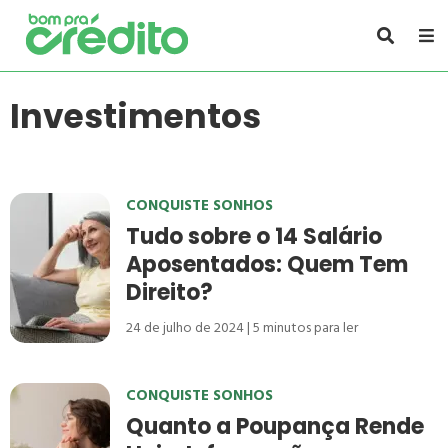
Investimentos
CONQUISTE SONHOS
Tudo sobre o 14 Salário
Aposentados: Quem Tem
Direito?
24 de julho de 2024
5
minutos para ler
CONQUISTE SONHOS
Quanto a Poupança Rende