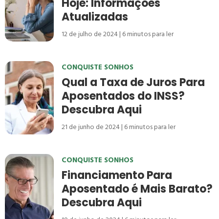
Hoje: Informações
Atualizadas
12 de julho de 2024
6
minutos para ler
CONQUISTE SONHOS
Qual a Taxa de Juros Para
Aposentados do INSS?
Descubra Aqui
21 de junho de 2024
6
minutos para ler
CONQUISTE SONHOS
Financiamento Para
Aposentado é Mais Barato?
Descubra Aqui