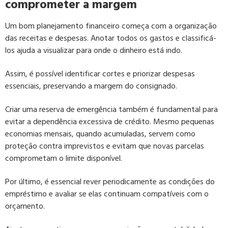
comprometer a margem
Um bom planejamento financeiro começa com a organização
das receitas e despesas. Anotar todos os gastos e classificá-
los ajuda a visualizar para onde o dinheiro está indo.
Assim, é possível identificar cortes e priorizar despesas
essenciais, preservando a margem do consignado.
Criar uma reserva de emergência também é fundamental para
evitar a dependência excessiva de crédito. Mesmo pequenas
economias mensais, quando acumuladas, servem como
proteção contra imprevistos e evitam que novas parcelas
comprometam o limite disponível.
Por último, é essencial rever periodicamente as condições do
empréstimo e avaliar se elas continuam compatíveis com o
orçamento.