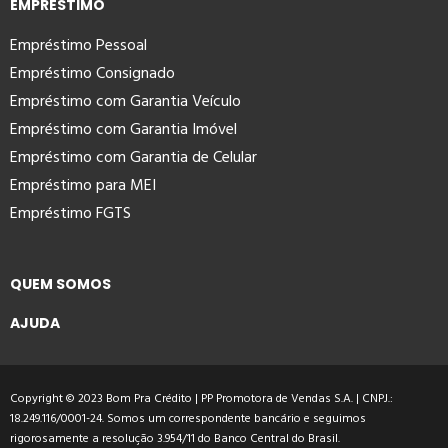
EMPRÉSTIMO
Empréstimo Pessoal
Empréstimo Consignado
Empréstimo com Garantia Veículo
Empréstimo com Garantia Imóvel
Empréstimo com Garantia de Celular
Empréstimo para MEI
Empréstimo FGTS
QUEM SOMOS
AJUDA
Copyright © 2023 Bom Pra Crédito | PP Promotora de Vendas S.A. | CNPJ.:
18.249.116/0001-24. Somos um correspondente bancário e seguimos
rigorosamente a resolução 3.954/11 do Banco Central do Brasil.