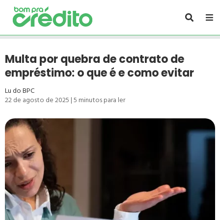
Multa por quebra de contrato de
empréstimo: o que é e como evitar
Lu do BPC
22 de agosto de 2025
|
5
minutos para ler