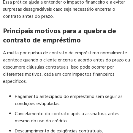
Essa prática ajuda a entender o impacto financeiro e a evitar
surpresas desagradáveis caso seja necessário encerrar o
contrato antes do prazo.
Principais motivos para a quebra de
contrato de empréstimo
A multa por quebra de contrato de empréstimo normalmente
acontece quando o cliente encerra o acordo antes do prazo ou
descumpre cláusulas contratuais. Isso pode ocorrer por
diferentes motivos, cada um com impactos financeiros
específicos:
Pagamento antecipado do empréstimo sem seguir as
condições estipuladas.
Cancelamento do contrato após a assinatura, antes
mesmo do uso do crédito.
Descumprimento de exigências contratuais,