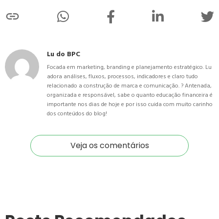
Lu do BPC
Focada em marketing, branding e planejamento estratégico. Lu
adora análises, fluxos, processos, indicadores e claro tudo
relacionado a construção de marca e comunicação. ? Antenada,
organizada e responsável, sabe o quanto educação financeira é
importante nos dias de hoje e por isso cuida com muito carinho
dos conteúdos do blog!
Veja os comentários