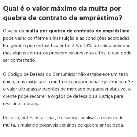
Qual é o valor máximo da multa por
quebra de contrato de empréstimo?
O valor da
multa por quebra de contrato de empréstimo
pode variar conforme a instituição e as condições acordadas.
Em geral, o percentual fica entre 2% e 10% do saldo devedor,
mas alguns contratos preveem valores mais altos, o que pode
ser contestado.
O Código de Defesa do Consumidor não estabelece um teto
único, mas exige que a multa seja proporcional e justificada. Se
o valor ultrapassar padrões de mercado ou parecer abusivo, o
cliente pode recorrer a órgãos de defesa ou à Justiça para
revisar a cobrança.
Por isso, antes de assinar, é essencial analisar a cláusula de
multa, simulando possíveis cenários de quebra antecipada.