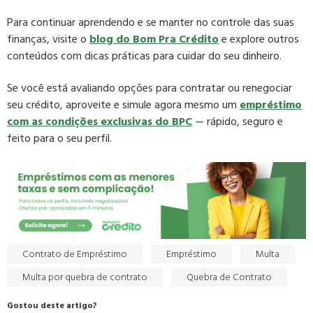
Para continuar aprendendo e se manter no controle das suas
finanças, visite o
blog do
Bom Pra Crédito
e explore outros
conteúdos com dicas práticas para cuidar do seu dinheiro.
Se você está avaliando opções para contratar ou renegociar
seu crédito, aproveite e simule agora mesmo um
empréstimo
com as condições exclusivas do BPC
— rápido, seguro e
feito para o seu perfil.
Contrato de Empréstimo
Empréstimo
Multa
Multa por quebra de contrato
Quebra de Contrato
Gostou deste artigo?