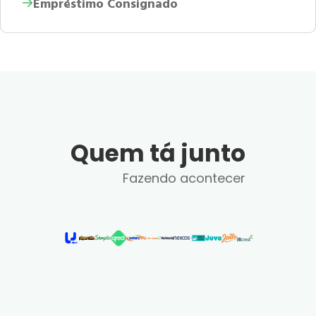
Empréstimo Consignado
Quem tá junto
Fazendo acontecer