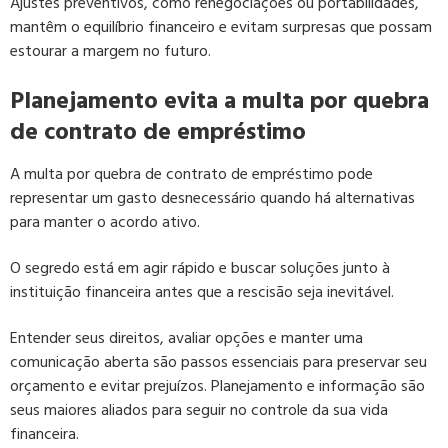
Ajustes preventivos, como renegociações ou portabilidades,
mantêm o equilíbrio financeiro e evitam surpresas que possam
estourar a margem no futuro.
Planejamento evita a multa por quebra
de contrato de empréstimo
A multa por quebra de contrato de empréstimo pode
representar um gasto desnecessário quando há alternativas
para manter o acordo ativo.
O segredo está em agir rápido e buscar soluções junto à
instituição financeira antes que a rescisão seja inevitável.
Entender seus direitos, avaliar opções e manter uma
comunicação aberta são passos essenciais para preservar seu
orçamento e evitar prejuízos. Planejamento e informação são
seus maiores aliados para seguir no controle da sua vida
financeira.