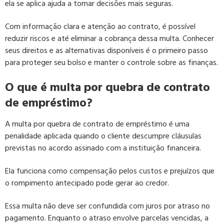
ela se aplica ajuda a tomar decisões mais seguras.
Com informação clara e atenção ao contrato, é possível
reduzir riscos e até eliminar a cobrança dessa multa. Conhecer
seus direitos e as alternativas disponíveis é o primeiro passo
para proteger seu bolso e manter o controle sobre as finanças.
O que é multa por quebra de contrato
de empréstimo?
A multa por quebra de contrato de empréstimo é uma
penalidade aplicada quando o cliente descumpre cláusulas
previstas no acordo assinado com a instituição financeira.
Ela funciona como compensação pelos custos e prejuízos que
o rompimento antecipado pode gerar ao credor.
Essa multa não deve ser confundida com juros por atraso no
pagamento. Enquanto o atraso envolve parcelas vencidas, a