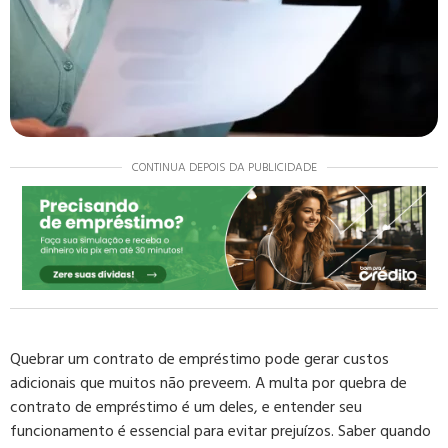
CONTINUA DEPOIS DA PUBLICIDADE
Quebrar um contrato de empréstimo pode gerar custos
adicionais que muitos não preveem. A multa por quebra de
contrato de empréstimo é um deles, e entender seu
funcionamento é essencial para evitar prejuízos. Saber quando