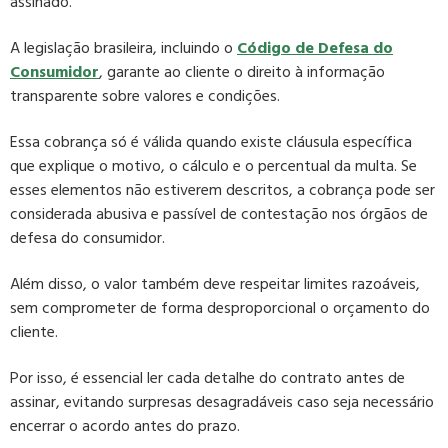
assinado.
A legislação brasileira, incluindo o
Código de Defesa do
Consumidor
, garante ao cliente o direito à informação
transparente sobre valores e condições.
Essa cobrança só é válida quando existe cláusula específica
que explique o motivo, o cálculo e o percentual da multa. Se
esses elementos não estiverem descritos, a cobrança pode ser
considerada abusiva e passível de contestação nos órgãos de
defesa do consumidor.
Além disso, o valor também deve respeitar limites razoáveis,
sem comprometer de forma desproporcional o orçamento do
cliente.
Por isso, é essencial ler cada detalhe do contrato antes de
assinar, evitando surpresas desagradáveis caso seja necessário
encerrar o acordo antes do prazo.