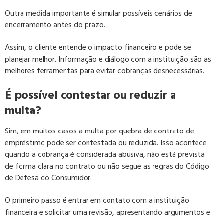
Outra medida importante é simular possíveis cenários de
encerramento antes do prazo.
Assim, o cliente entende o impacto financeiro e pode se
planejar melhor. Informação e diálogo com a instituição são as
melhores ferramentas para evitar cobranças desnecessárias.
É possível contestar ou reduzir a
multa?
Sim, em muitos casos a multa por quebra de contrato de
empréstimo pode ser contestada ou reduzida. Isso acontece
quando a cobrança é considerada abusiva, não está prevista
de forma clara no contrato ou não segue as regras do Código
de Defesa do Consumidor.
O primeiro passo é entrar em contato com a instituição
financeira e solicitar uma revisão, apresentando argumentos e