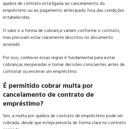
quebra de contrato está ligada ao cancelamento do
empréstimo ou ao pagamento antecipado fora das condições
estabelecidas.
O valor e a forma de cobrança variam conforme o contrato,
mas precisam estar claramente descritos no documento
assinado.
Por isso, conhecer essas regras é fundamental para evitar
cobranças inesperadas e tomar decisões conscientes antes de
contratar ou encerrar um empréstimo.
É permitido cobrar multa por
cancelamento de contrato de
empréstimo?
Sim, a multa por quebra de contrato de empréstimo pode ser
cobrada, desde que esteja prevista de forma clara no contrato