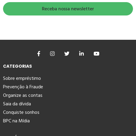
CATEGORIAS
Sobre empréstimo
Prevenção à Fraude
Organize as contas
Saia da dívida
Conquiste sonhos
BPC na Mídia