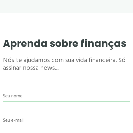
Aprenda sobre finanças
Nós te ajudamos com sua vida financeira. Só
assinar nossa news...
Seu nome
Seu e-mail