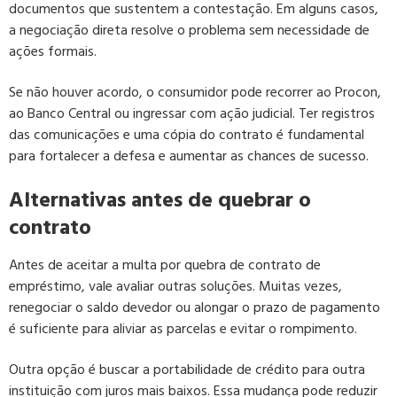
documentos que sustentem a contestação. Em alguns casos,
a negociação direta resolve o problema sem necessidade de
ações formais.
Se não houver acordo, o consumidor pode recorrer ao Procon,
ao Banco Central ou ingressar com ação judicial. Ter registros
das comunicações e uma cópia do contrato é fundamental
para fortalecer a defesa e aumentar as chances de sucesso.
Alternativas antes de quebrar o
contrato
Antes de aceitar a multa por quebra de contrato de
empréstimo, vale avaliar outras soluções. Muitas vezes,
renegociar o saldo devedor ou alongar o prazo de pagamento
é suficiente para aliviar as parcelas e evitar o rompimento.
Outra opção é buscar a portabilidade de crédito para outra
instituição com juros mais baixos. Essa mudança pode reduzir