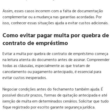
Assim, esses casos incorrem com a falta de documentação
complementar ou a mudança nas garantias acordadas. Por
isso, conhecer essas situações ajuda a evitar custos adicionais.
Como evitar pagar multa por quebra de
contrato de empréstimo
Evitar a multa por quebra de contrato de empréstimo começa
na leitura atenta do documento antes de assinar. Compreender
todas as cláusulas, especialmente as que tratam de
cancelamento ou pagamento antecipado, é essencial para
evitar custos inesperados.
Negociar condições antes do fechamento também ajuda. É
possível discutir prazos, formas de quitação antecipada e até
isenção de multa em determinados cenários. Solicitar que tudo
fique registrado por escrito garante segurança jurídica.