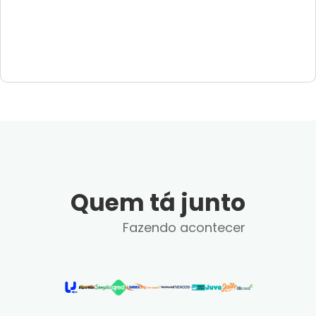
Quem tá junto
Fazendo acontecer