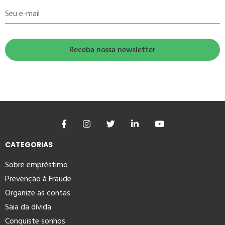
Seu e-mail
CATEGORIAS
Sobre empréstimo
Prevenção à Fraude
Organize as contas
Saia da dívida
Conquiste sonhos