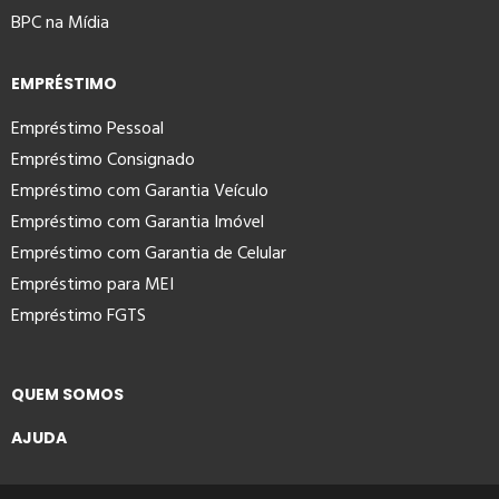
BPC na Mídia
EMPRÉSTIMO
Empréstimo Pessoal
Empréstimo Consignado
Empréstimo com Garantia Veículo
Empréstimo com Garantia Imóvel
Empréstimo com Garantia de Celular
Empréstimo para MEI
Empréstimo FGTS
QUEM SOMOS
AJUDA