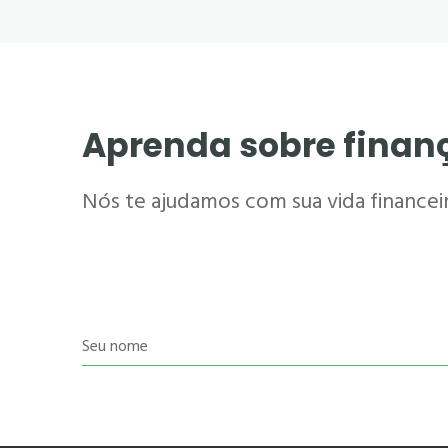
Aprenda sobre finan
Nós te ajudamos com sua vida financeira
Seu nome