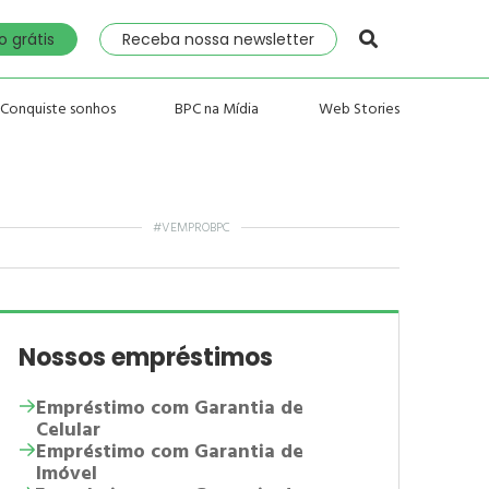
 grátis
Receba nossa newsletter
Conquiste sonhos
BPC na Mídia
Web Stories
#VEMPROBPC
Nossos empréstimos
Empréstimo com Garantia de
Celular
Empréstimo com Garantia de
Imóvel