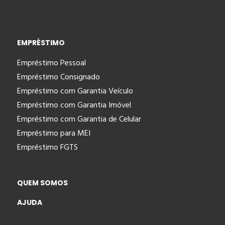
EMPRÉSTIMO
Empréstimo Pessoal
Empréstimo Consignado
Empréstimo com Garantia Veículo
Empréstimo com Garantia Imóvel
Empréstimo com Garantia de Celular
Empréstimo para MEI
Empréstimo FGTS
QUEM SOMOS
AJUDA