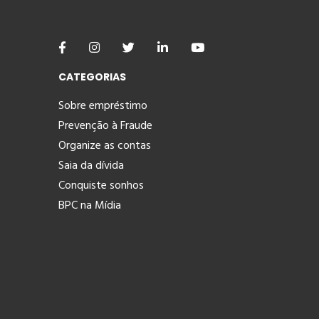
CATEGORIAS
Sobre empréstimo
Prevenção à Fraude
Organize as contas
Saia da dívida
Conquiste sonhos
BPC na Mídia