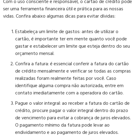
Com o uso consciente e responsável, o cartão de crédito pode
ser uma ferramenta financeira útil e prática para as nossas
vidas. Confira abaixo algumas dicas para evitar dívidas:
Estabeleça um limite de gastos:
antes de utilizar o
cartão, é importante ter em mente quanto você pode
gastar e estabelecer um limite que esteja dentro do seu
orçamento mensal.
Confira a fatura:
é essencial conferir a fatura do cartão
de crédito mensalmente e verificar se todas as compras
realizadas foram realmente feitas por você. Caso
identifique alguma compra não autorizada, entre em
contato imediatamente com a operadora do cartão.
Pague o valor integral:
ao receber a fatura do cartão de
crédito, procure pagar o valor integral dentro do prazo
de vencimento para evitar a cobrança de juros elevados.
O pagamento mínimo da fatura pode levar ao
endividamento e ao pagamento de juros elevados.