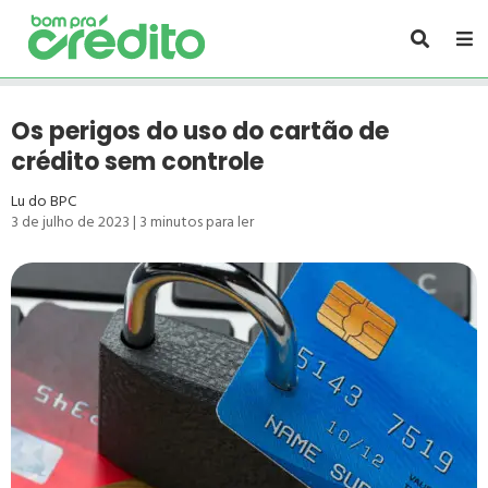
Os perigos do uso do cartão de
crédito sem controle
Lu do BPC
3 de julho de 2023
|
3
minutos para ler