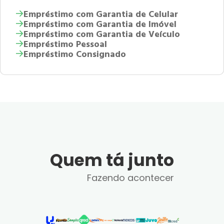
Empréstimo com Garantia de Celular
Empréstimo com Garantia de Imóvel
Empréstimo com Garantia de Veículo
Empréstimo Pessoal
Empréstimo Consignado
Quem tá junto
Fazendo acontecer