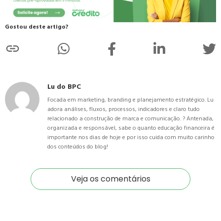
Gostou deste artigo?
Lu do BPC
Focada em marketing, branding e planejamento estratégico. Lu
adora análises, fluxos, processos, indicadores e claro tudo
relacionado a construção de marca e comunicação. ? Antenada,
organizada e responsável, sabe o quanto educação financeira é
importante nos dias de hoje e por isso cuida com muito carinho
dos conteúdos do blog!
Veja os comentários