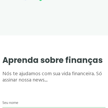
Aprenda sobre finanças
Nós te ajudamos com sua vida financeira. Só
assinar nossa news...
Seu nome