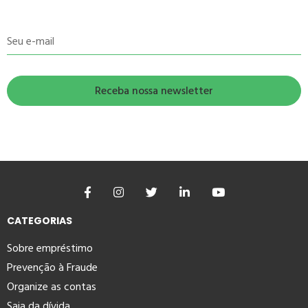
Seu e-mail
CATEGORIAS
Sobre empréstimo
Prevenção à Fraude
Organize as contas
Saia da dívida