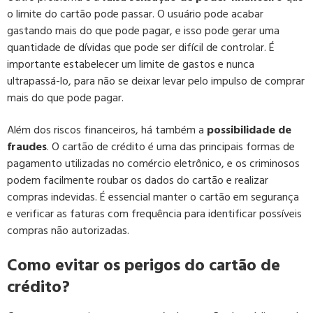
o limite do cartão pode passar. O usuário pode acabar
gastando mais do que pode pagar, e isso pode gerar uma
quantidade de dívidas que pode ser difícil de controlar. É
importante estabelecer um limite de gastos e nunca
ultrapassá-lo, para não se deixar levar pelo impulso de comprar
mais do que pode pagar.
Além dos riscos financeiros, há também a
possibilidade de
fraudes
. O cartão de crédito é uma das principais formas de
pagamento utilizadas no comércio eletrônico, e os criminosos
podem facilmente roubar os dados do cartão e realizar
compras indevidas. É essencial manter o cartão em segurança
e verificar as faturas com frequência para identificar possíveis
compras não autorizadas.
Como evitar os perigos do cartão de
crédito?