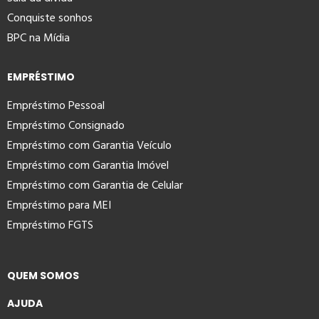
Conquiste sonhos
BPC na Mídia
EMPRÉSTIMO
Empréstimo Pessoal
Empréstimo Consignado
Empréstimo com Garantia Veículo
Empréstimo com Garantia Imóvel
Empréstimo com Garantia de Celular
Empréstimo para MEI
Empréstimo FGTS
QUEM SOMOS
AJUDA