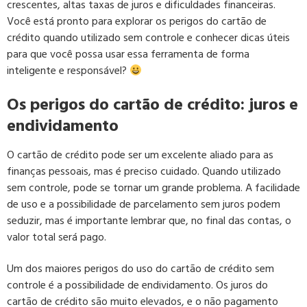
crescentes, altas taxas de juros e dificuldades financeiras.
Você está pronto para explorar os perigos do cartão de
crédito quando utilizado sem controle e conhecer dicas úteis
para que você possa usar essa ferramenta de forma
inteligente e responsável?
Os perigos do cartão de crédito: juros e
endividamento
O cartão de crédito pode ser um excelente aliado para as
finanças pessoais, mas é preciso cuidado. Quando utilizado
sem controle, pode se tornar um grande problema. A facilidade
de uso e a possibilidade de parcelamento sem juros podem
seduzir, mas é importante lembrar que, no final das contas, o
valor total será pago.
Um dos maiores perigos do uso do cartão de crédito sem
controle é a possibilidade de endividamento. Os juros do
cartão de crédito são muito elevados, e o não pagamento