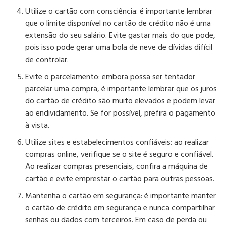
Utilize o cartão com consciência:
é importante lembrar
que o limite disponível no cartão de crédito não é uma
extensão do seu salário. Evite gastar mais do que pode,
pois isso pode gerar uma bola de neve de dívidas difícil
de controlar.
Evite o parcelamento:
embora possa ser tentador
parcelar uma compra, é importante lembrar que os juros
do cartão de crédito são muito elevados e podem levar
ao endividamento. Se for possível, prefira o pagamento
à vista.
Utilize sites e estabelecimentos confiáveis:
ao realizar
compras online, verifique se o site é seguro e confiável.
Ao realizar compras presenciais, confira a máquina de
cartão e evite emprestar o cartão para outras pessoas.
Mantenha o cartão em segurança:
é importante manter
o cartão de crédito em segurança e nunca compartilhar
senhas ou dados com terceiros. Em caso de perda ou