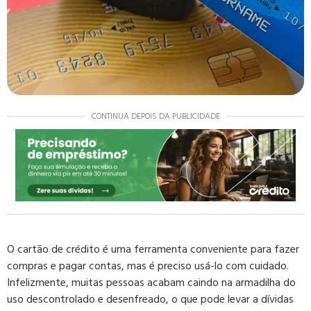
CONTINUA DEPOIS DA PUBLICIDADE
O cartão de crédito é uma ferramenta conveniente para fazer
compras e pagar contas, mas é preciso usá-lo com cuidado.
Infelizmente, muitas pessoas acabam caindo na armadilha do
uso descontrolado e desenfreado, o que pode levar a dívidas