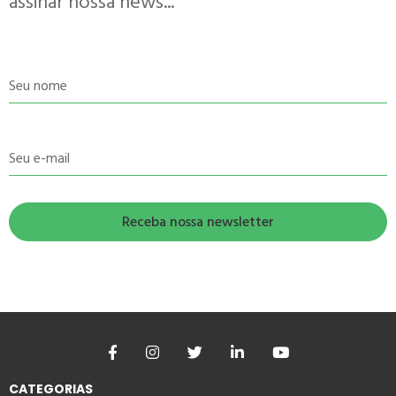
assinar nossa news...
Seu nome
Seu e-mail
CATEGORIAS