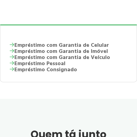
Empréstimo com Garantia de Celular
Empréstimo com Garantia de Imóvel
Empréstimo com Garantia de Veículo
Empréstimo Pessoal
Empréstimo Consignado
Quem tá junto