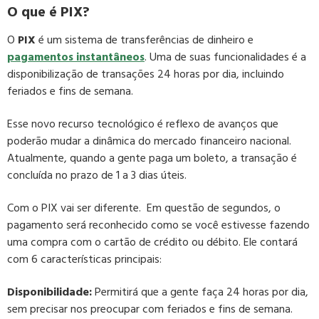
O que é PIX?
O
PIX
é um sistema de transferências de dinheiro e
pagamentos instantâneos
. Uma de suas funcionalidades é a
disponibilização de transações 24 horas por dia, incluindo
feriados e fins de semana.
Esse novo recurso tecnológico é reflexo de avanços que
poderão mudar a dinâmica do mercado financeiro nacional.
Atualmente, quando a gente paga um boleto, a transação é
concluída no prazo de 1 a 3 dias úteis.
Com o PIX vai ser diferente. Em questão de segundos, o
pagamento será reconhecido como se você estivesse fazendo
uma compra com o cartão de crédito ou débito. Ele contará
com 6 características principais:
Disponibilidade:
Permitirá que a gente faça 24 horas por dia,
sem precisar nos preocupar com feriados e fins de semana.