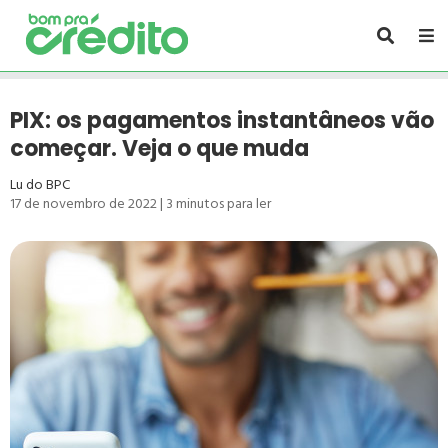
PIX: os pagamentos instantâneos vão
começar. Veja o que muda
Lu do BPC
17 de novembro de 2022
|
3
minutos para ler