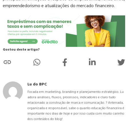
empreendedorismo e atualizações do mercado financeiro.
Gostou deste artigo?
Lu do BPC
Focada em marketing, branding e planejamento estratégico. Lu
adora análises, fluxos, processos, indicadores e claro tudo
relacionado a construção de marca e comunicação. ? Antenada,
organizada e responsável, sabe o quanto educação financeira é
importante nos dias de hoje e por isso cuida com muito carinho
dos conteúdos do blog!