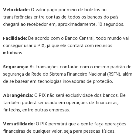
Velocidade:
O valor pago por meio de boletos ou
transferências entre contas de todos os bancos do país
chegará ao recebedor em, aproximadamente, 10 segundos.
Facilidade:
De acordo com o Banco Central, todo mundo vai
conseguir usar o PIX, já que ele contará com recursos
intuitivos.
Segurança:
As transações contarão com o mesmo padrão de
segurança da Rede do Sistema Financeiro Nacional (RSFN), além
de se basear em tecnologias inovadoras de proteção.
Abrangência:
O PIX não será exclusividade dos bancos. Ele
também poderá ser usado em operações de financeiras,
fintechs, entre outras empresas.
Versatilidade:
O PIX permitirá que a gente faça operações
financeiras de qualquer valor, seja para pessoas físicas,