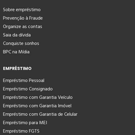
Sobre empréstimo
Prevenção à Fraude
Organize as contas
Saia da dívida
Conquiste sonhos
BPC na Mídia
EMPRÉSTIMO
Empréstimo Pessoal
Empréstimo Consignado
Empréstimo com Garantia Veículo
Empréstimo com Garantia Imóvel
Empréstimo com Garantia de Celular
Empréstimo para MEI
Empréstimo FGTS