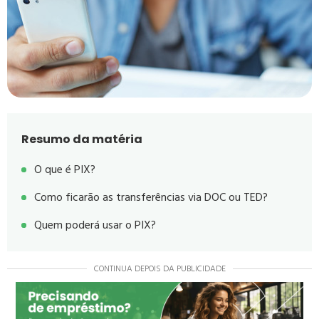
Resumo da matéria
O que é PIX?
Como ficarão as transferências via DOC ou TED?
Quem poderá usar o PIX?
CONTINUA DEPOIS DA PUBLICIDADE