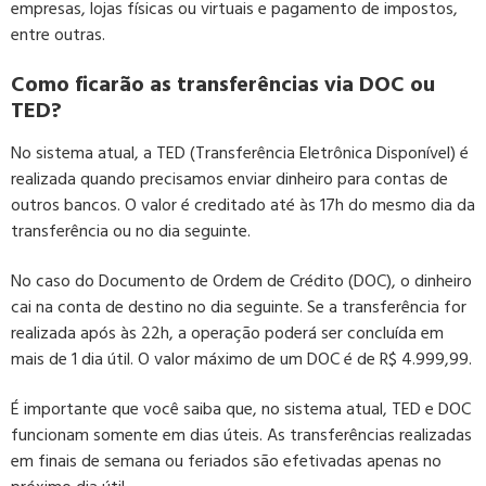
empresas, lojas físicas ou virtuais e pagamento de impostos,
entre outras.
Como ficarão as transferências via DOC ou
TED?
No sistema atual, a TED (Transferência Eletrônica Disponível) é
realizada quando precisamos enviar dinheiro para contas de
outros bancos. O valor é creditado até às 17h do mesmo dia da
transferência ou no dia seguinte.
No caso do Documento de Ordem de Crédito (DOC), o dinheiro
cai na conta de destino no dia seguinte. Se a transferência for
realizada após às 22h, a operação poderá ser concluída em
mais de 1 dia útil. O valor máximo de um DOC é de R$ 4.999,99.
É importante que você saiba que, no sistema atual, TED e DOC
funcionam somente em dias úteis. As transferências realizadas
em finais de semana ou feriados são efetivadas apenas no