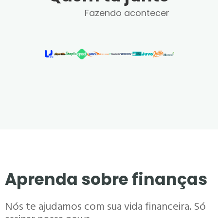
Fazendo acontecer
Aprenda sobre finanças
Nós te ajudamos com sua vida financeira. Só