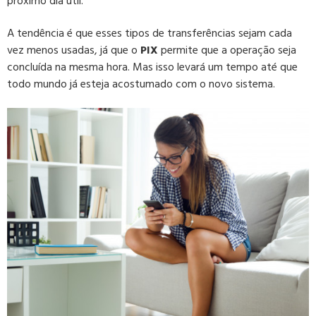
próximo dia útil.
A tendência é que esses tipos de transferências sejam cada
vez menos usadas, já que o
PIX
permite que a operação seja
concluída na mesma hora. Mas isso levará um tempo até que
todo mundo já esteja acostumado com o novo sistema.