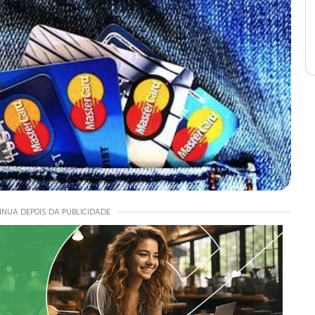
INUA DEPOIS DA PUBLICIDADE