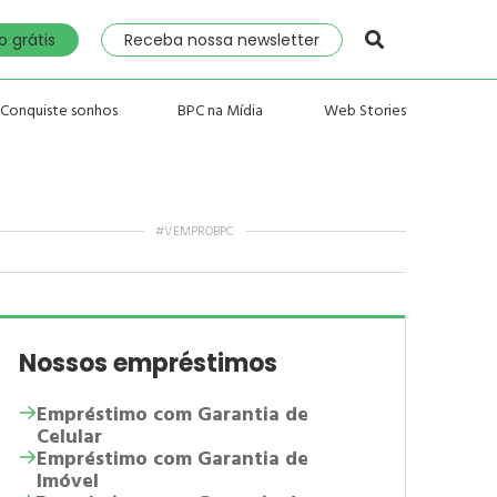
 grátis
Receba nossa newsletter
Conquiste sonhos
BPC na Mídia
Web Stories
#VEMPROBPC
Nossos empréstimos
Empréstimo com Garantia de
Celular
Empréstimo com Garantia de
Imóvel