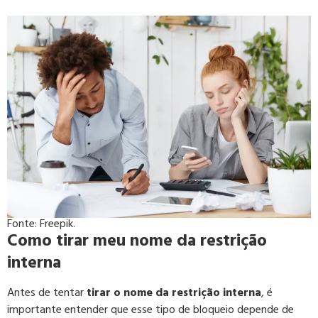
Fonte: Freepik.
Como tirar meu nome da restrição
interna
Antes de tentar
tirar o nome da restrição interna
, é
importante entender que esse tipo de bloqueio depende de