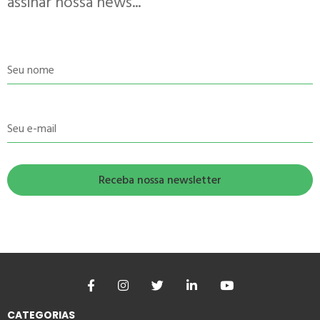
assinar nossa news...
Seu nome
Seu e-mail
CATEGORIAS