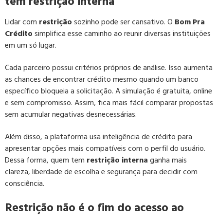
tem restrição interna
Lidar com
restrição
sozinho pode ser cansativo. O
Bom Pra
Crédito
simplifica esse caminho ao reunir diversas instituições
em um só lugar.
Cada parceiro possui critérios próprios de análise. Isso aumenta
as chances de encontrar crédito mesmo quando um banco
específico bloqueia a solicitação. A simulação é gratuita, online
e sem compromisso. Assim, fica mais fácil comparar propostas
sem acumular negativas desnecessárias.
Além disso, a plataforma usa inteligência de crédito para
apresentar opções mais compatíveis com o perfil do usuário.
Dessa forma, quem tem
restrição interna
ganha mais
clareza, liberdade de escolha e segurança para decidir com
consciência.
Restrição não é o fim do acesso ao