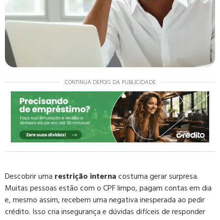
CONTINUA DEPOIS DA PUBLICIDADE
Descobrir uma
restrição interna
costuma gerar surpresa.
Muitas pessoas estão com o CPF limpo, pagam contas em dia
e, mesmo assim, recebem uma negativa inesperada ao pedir
crédito. Isso cria insegurança e dúvidas difíceis de responder