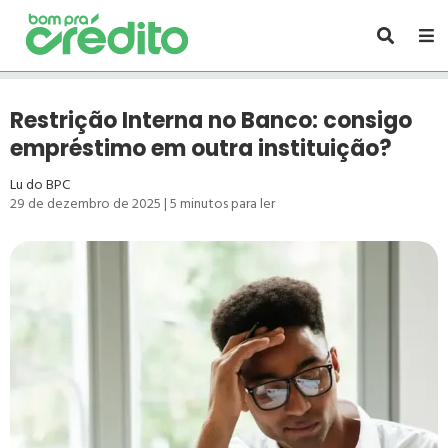
Restrição Interna no Banco: consigo
empréstimo em outra instituição?
Lu do BPC
29 de dezembro de 2025
|
5
minutos para ler