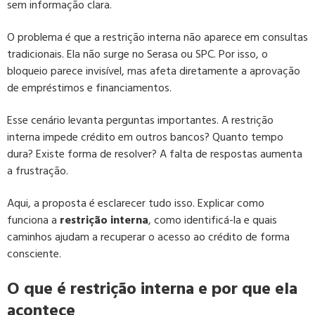
sem informação clara.
O problema é que a restrição interna não aparece em consultas
tradicionais. Ela não surge no Serasa ou SPC. Por isso, o
bloqueio parece invisível, mas afeta diretamente a aprovação
de empréstimos e financiamentos.
Esse cenário levanta perguntas importantes. A restrição
interna impede crédito em outros bancos? Quanto tempo
dura? Existe forma de resolver? A falta de respostas aumenta
a frustração.
Aqui, a proposta é esclarecer tudo isso. Explicar como
funciona a
restrição interna
, como identificá-la e quais
caminhos ajudam a recuperar o acesso ao crédito de forma
consciente.
O que é restrição interna e por que ela
acontece