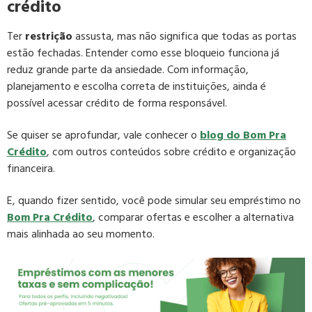
crédito
Ter
restrição
assusta, mas não significa que todas as portas
estão fechadas. Entender como esse bloqueio funciona já
reduz grande parte da ansiedade. Com informação,
planejamento e escolha correta de instituições, ainda é
possível acessar crédito de forma responsável.
Se quiser se aprofundar, vale conhecer o
blog do Bom Pra
Crédito
, com outros conteúdos sobre crédito e organização
financeira.
E, quando fizer sentido, você pode simular seu empréstimo no
Bom Pra Crédito
, comparar ofertas e escolher a alternativa
mais alinhada ao seu momento.