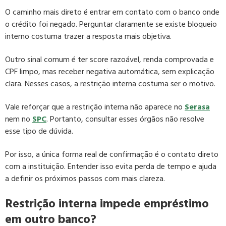
O caminho mais direto é entrar em contato com o banco onde
o crédito foi negado. Perguntar claramente se existe bloqueio
interno costuma trazer a resposta mais objetiva.
Outro sinal comum é ter score razoável, renda comprovada e
CPF limpo, mas receber negativa automática, sem explicação
clara. Nesses casos, a restrição interna costuma ser o motivo.
Vale reforçar que a restrição interna não aparece no
Serasa
nem no
SPC
. Portanto, consultar esses órgãos não resolve
esse tipo de dúvida.
Por isso, a única forma real de confirmação é o contato direto
com a instituição. Entender isso evita perda de tempo e ajuda
a definir os próximos passos com mais clareza.
Restrição interna impede empréstimo
em outro banco?