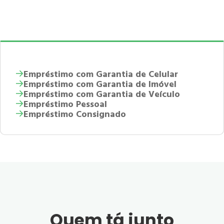
Empréstimo com Garantia de Celular
Empréstimo com Garantia de Imóvel
Empréstimo com Garantia de Veículo
Empréstimo Pessoal
Empréstimo Consignado
Quem tá junto