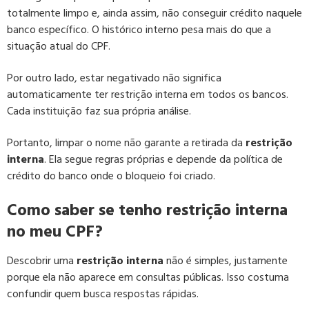
totalmente limpo e, ainda assim, não conseguir crédito naquele
banco específico. O histórico interno pesa mais do que a
situação atual do CPF.
Por outro lado, estar negativado não significa
automaticamente ter restrição interna em todos os bancos.
Cada instituição faz sua própria análise.
Portanto, limpar o nome não garante a retirada da
restrição
interna
. Ela segue regras próprias e depende da política de
crédito do banco onde o bloqueio foi criado.
Como saber se tenho restrição interna
no meu CPF?
Descobrir uma
restrição interna
não é simples, justamente
porque ela não aparece em consultas públicas. Isso costuma
confundir quem busca respostas rápidas.