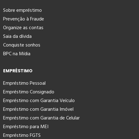
Sobre empréstimo
Prevenção à Fraude
Organize as contas
Saia da dívida
Conquiste sonhos
BPC na Mídia
EMPRÉSTIMO
Empréstimo Pessoal
Empréstimo Consignado
Empréstimo com Garantia Veículo
Empréstimo com Garantia Imóvel
Empréstimo com Garantia de Celular
Empréstimo para MEI
Empréstimo FGTS