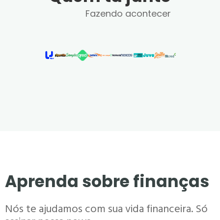
Fazendo acontecer
Aprenda sobre finanças
Nós te ajudamos com sua vida financeira. Só