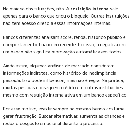
Na maioria das situações, não. A
restrição interna
vale
apenas para o banco que criou o bloqueio. Outras instituições
não têm acesso direto a essas informações internas.
Bancos diferentes analisam score, renda, histórico público e
comportamento financeiro recente. Por isso, a negativa em
um banco não significa reprovação automática em todos.
Ainda assim, algumas análises de mercado consideram
informações indiretas, como histórico de inadimplência
passada. Isso pode influenciar, mas não é regra. Na prática,
muitas pessoas conseguem crédito em outras instituições
mesmo com restrição interna ativa em um banco específico.
Por esse motivo, insistir sempre no mesmo banco costuma
gerar frustração. Buscar alternativas aumenta as chances e
reduz o desgaste emocional durante o processo.