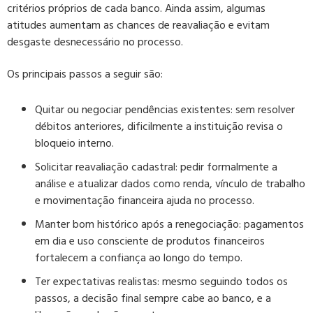
critérios próprios de cada banco. Ainda assim, algumas
atitudes aumentam as chances de reavaliação e evitam
desgaste desnecessário no processo.
Os principais passos a seguir são:
Quitar ou negociar pendências existentes:
sem resolver
débitos anteriores, dificilmente a instituição revisa o
bloqueio interno.
Solicitar reavaliação cadastral:
pedir formalmente a
análise e atualizar dados como renda, vínculo de trabalho
e movimentação financeira ajuda no processo.
Manter bom histórico após a renegociação:
pagamentos
em dia e uso consciente de produtos financeiros
fortalecem a confiança ao longo do tempo.
Ter expectativas realistas:
mesmo seguindo todos os
passos, a decisão final sempre cabe ao banco, e a