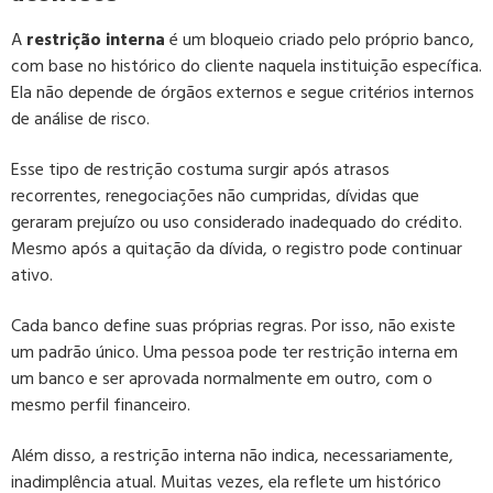
A
restrição interna
é um bloqueio criado pelo próprio banco,
com base no histórico do cliente naquela instituição específica.
Ela não depende de órgãos externos e segue critérios internos
de análise de risco.
Esse tipo de restrição costuma surgir após atrasos
recorrentes, renegociações não cumpridas, dívidas que
geraram prejuízo ou uso considerado inadequado do crédito.
Mesmo após a quitação da dívida, o registro pode continuar
ativo.
Cada banco define suas próprias regras. Por isso, não existe
um padrão único. Uma pessoa pode ter restrição interna em
um banco e ser aprovada normalmente em outro, com o
mesmo perfil financeiro.
Além disso, a restrição interna não indica, necessariamente,
inadimplência atual. Muitas vezes, ela reflete um histórico