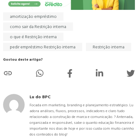
amortização empréstimo
como sair da Restrição interna
o que é Restrição interna
pedir empréstimo Restrição interna
Restrição interna
Gostou deste artigo?
Lu do BPC
Focada em marketing, branding e planejamento estratégico. Lu
adora análises, fluxos, processos, indicadores e claro tudo
relacionado a construção de marca e comunicação. ? Antenada,
organizada e responsável, sabe o quanto educação financeira é
importante nos dias de hoje e por isso cuida com muito carinho
dos conteúdos do blog!