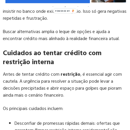
aumenta as chances de aprovação. O principal cuidado é evitar
insistir no banco onde existe o bloqueio. Isso só gera negativas
repetidas e frustração.
Buscar alternativas amplia o leque de opções e ajuda a
encontrar crédito mais alinhado à realidade financeira atual.
Cuidados ao tentar crédito com
restrição interna
Antes de tentar crédito com
restrição
, é essencial agir com
cautela. A urgência para resolver a situação pode levar a
decisões precipitadas e abrir espaço para golpes que pioram
ainda mais o cenário financeiro.
Os principais cuidados incluem:
Desconfiar de promessas rápidas demais:
ofertas que