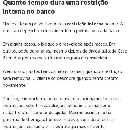
Quanto tempo dura uma restrição
interna no banco
Não existe um prazo fixo para a
restrição interna
acabar. A
duração depende exclusivamente da política de cada banco.
Em alguns casos, o bloqueio é reavaliado após meses. Em
outros, pode durar anos, mesmo depois da dívida quitada. Esse
é um dos pontos mais frustrantes para o consumidor.
Além disso, muitos bancos não informam quando a restrição
será removida. O cliente só descobre quando tenta crédito
novamente.
Por isso, é importante acompanhar o relacionamento com a
instituição. Solicitar reavaliações periódicas e manter o
cadastro atualizado pode ajudar. Mesmo assim, não há
garantia de liberação. Por esse motivo, considerar outras
instituições costuma ser a estratégia mais eficiente.