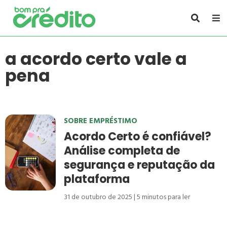
a acordo certo vale a
pena
SOBRE EMPRÉSTIMO
Acordo Certo é confiável?
Análise completa de
segurança e reputação da
plataforma
31 de outubro de 2025
5
minutos para ler