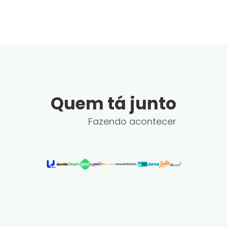
Quem tá junto
Fazendo acontecer