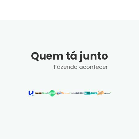
Quem tá junto
Fazendo acontecer