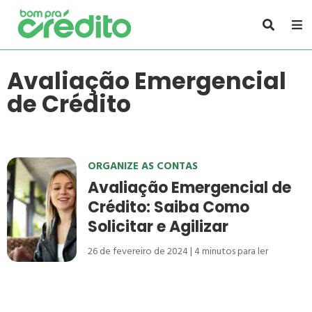
Avaliação Emergencial
de Crédito
ORGANIZE AS CONTAS
Avaliação Emergencial de
Crédito: Saiba Como
Solicitar e Agilizar
26 de fevereiro de 2024
4
minutos para ler