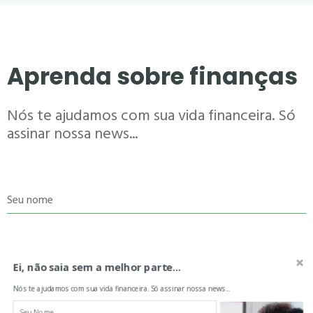
Aprenda sobre finanças
Nós te ajudamos com sua vida financeira. Só
assinar nossa news...
Seu nome
Seu e-mail
Ei, não saia sem a melhor parte...
Nós te ajudamos com sua vida financeira. Só assinar nossa news...