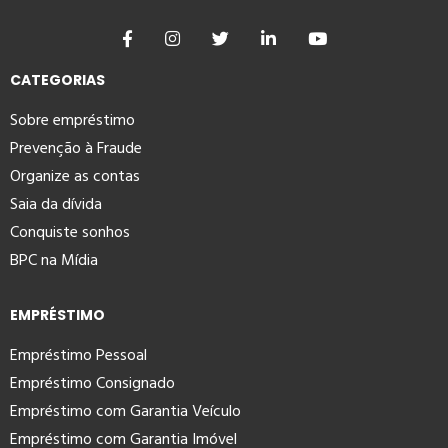
CATEGORIAS
Sobre empréstimo
Prevenção à Fraude
Organize as contas
Saia da dívida
Conquiste sonhos
BPC na Mídia
EMPRÉSTIMO
Empréstimo Pessoal
Empréstimo Consignado
Empréstimo com Garantia Veículo
Empréstimo com Garantia Imóvel