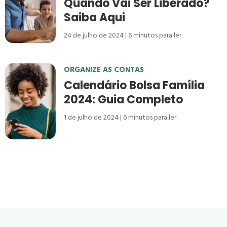
Quando Vai Ser Liberado?
Saiba Aqui
24 de julho de 2024
6
minutos para ler
ORGANIZE AS CONTAS
Calendário Bolsa Família
2024: Guia Completo
1 de julho de 2024
6
minutos para ler