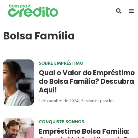
Bolsa Família
SOBRE EMPRÉSTIMO
Qual o Valor do Empréstimo
do Bolsa Família? Descubra
Aqui!
1 de outubro de 2024
5
minutos para ler
CONQUISTE SONHOS
Empréstimo Bolsa Família: