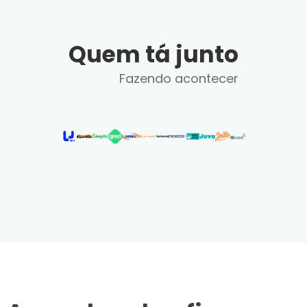
Quem tá junto
Fazendo acontecer