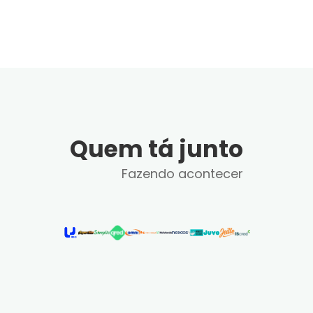
Quem tá junto
Fazendo acontecer