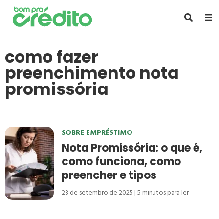
como fazer
preenchimento nota
promissória
SOBRE EMPRÉSTIMO
Nota Promissória: o que é,
como funciona, como
preencher e tipos
23 de setembro de 2025
5
minutos para ler