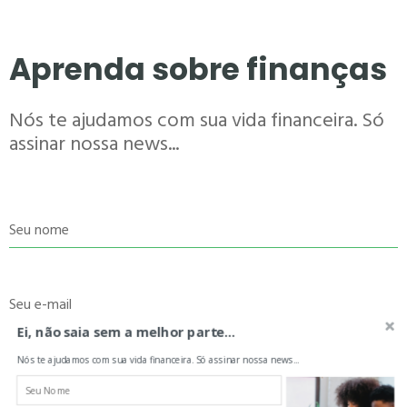
Aprenda sobre finanças
Nós te ajudamos com sua vida financeira. Só
assinar nossa news...
Seu nome
Seu e-mail
Ei, não saia sem a melhor parte...
Nós te ajudamos com sua vida financeira. Só assinar nossa news...