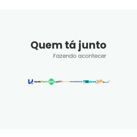
Quem tá junto
Fazendo acontecer