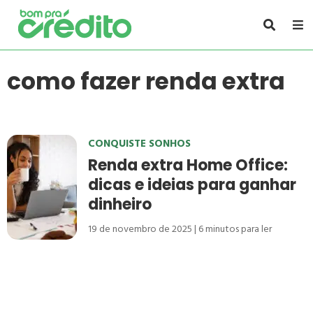
como fazer renda extra
CONQUISTE SONHOS
Renda extra Home Office:
dicas e ideias para ganhar
dinheiro
19 de novembro de 2025
6
minutos para ler