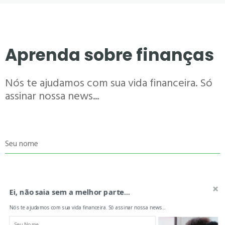
Aprenda sobre finanças
Nós te ajudamos com sua vida financeira. Só
assinar nossa news...
Seu nome
Seu e-mail
Ei, não saia sem a melhor parte...
Nós te ajudamos com sua vida financeira. Só assinar nossa news...