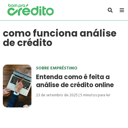
como funciona análise
de crédito
SOBRE EMPRÉSTIMO
Entenda como é feita a
análise de crédito online
23 de setembro de 2025
5
minutos para ler