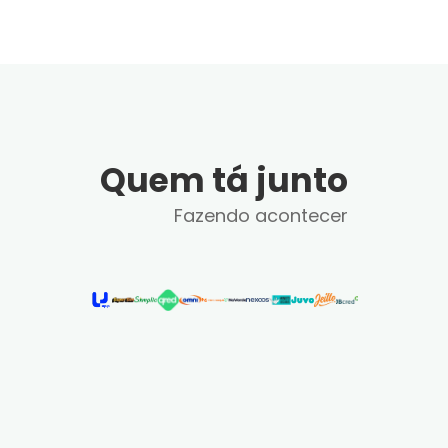
Quem tá junto
Fazendo acontecer