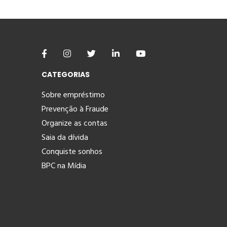
CATEGORIAS
Sobre empréstimo
Prevenção à Fraude
Organize as contas
Saia da dívida
Conquiste sonhos
BPC na Mídia