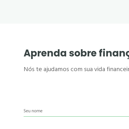
Aprenda sobre finan
Nós te ajudamos com sua vida financeira
Seu nome