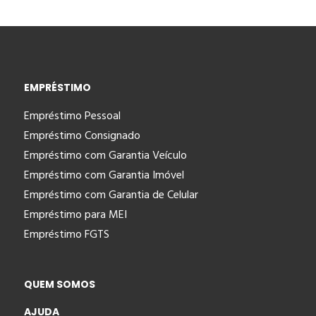
EMPRÉSTIMO
Empréstimo Pessoal
Empréstimo Consignado
Empréstimo com Garantia Veículo
Empréstimo com Garantia Imóvel
Empréstimo com Garantia de Celular
Empréstimo para MEI
Empréstimo FGTS
QUEM SOMOS
AJUDA