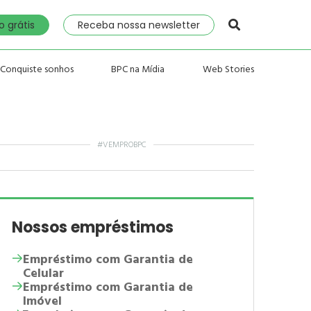
 grátis
Receba nossa newsletter
Conquiste sonhos
BPC na Mídia
Web Stories
#VEMPROBPC
Nossos empréstimos
Empréstimo com Garantia de
Celular
Empréstimo com Garantia de
Imóvel