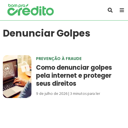
Denunciar Golpes
PREVENÇÃO À FRAUDE
Como denunciar golpes
pela internet e proteger
seus direitos
9 de julho de 2026
3
minutos para ler