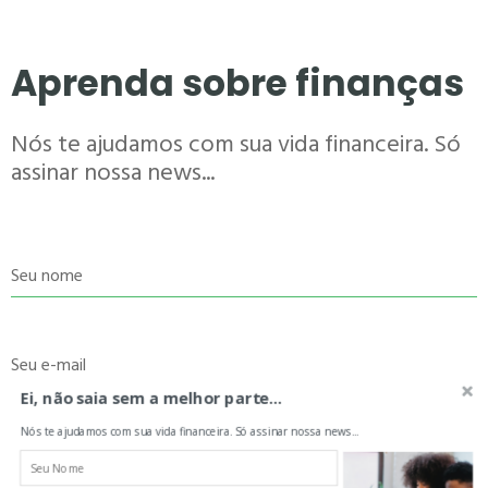
Aprenda sobre finanças
Nós te ajudamos com sua vida financeira. Só
assinar nossa news...
Seu nome
Seu e-mail
Ei, não saia sem a melhor parte...
Nós te ajudamos com sua vida financeira. Só assinar nossa news...