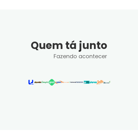
Quem tá junto
Fazendo acontecer