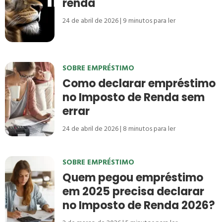
renda
24 de abril de 2026
9
minutos para ler
SOBRE EMPRÉSTIMO
Como declarar empréstimo
no Imposto de Renda sem
errar
24 de abril de 2026
8
minutos para ler
SOBRE EMPRÉSTIMO
Quem pegou empréstimo
em 2025 precisa declarar
no Imposto de Renda 2026?