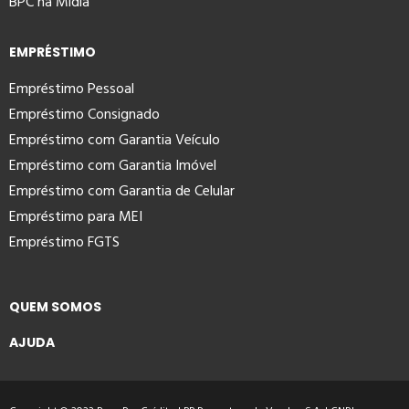
BPC na Mídia
EMPRÉSTIMO
Empréstimo Pessoal
Empréstimo Consignado
Empréstimo com Garantia Veículo
Empréstimo com Garantia Imóvel
Empréstimo com Garantia de Celular
Empréstimo para MEI
Empréstimo FGTS
QUEM SOMOS
AJUDA