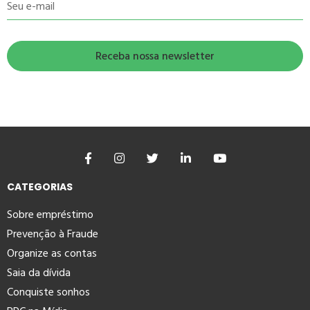
Seu e-mail
CATEGORIAS
Sobre empréstimo
Prevenção à Fraude
Organize as contas
Saia da dívida
Conquiste sonhos