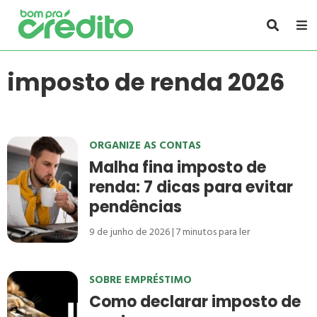
imposto de renda 2026
ORGANIZE AS CONTAS
Malha fina imposto de
renda: 7 dicas para evitar
pendências
9 de junho de 2026
7
minutos para ler
SOBRE EMPRÉSTIMO
Como declarar imposto de