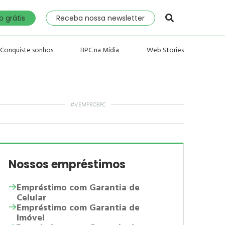
 grátis
Receba nossa newsletter
Conquiste sonhos
BPC na Mídia
Web Stories
#VEMPROBPC
Nossos empréstimos
Empréstimo com Garantia de
Celular
Empréstimo com Garantia de
Imóvel