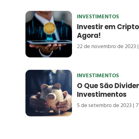
INVESTIMENTOS
Investir em Crip
Agora!
22 de novembro de 2023
INVESTIMENTOS
O Que São Divide
Investimentos
5 de setembro de 2023
7