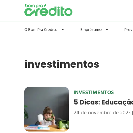
Prev
O Bom Pra Crédito
Empréstimo
investimentos
INVESTIMENTOS
5 Dicas: Educaçã
24 de novembro de 2023