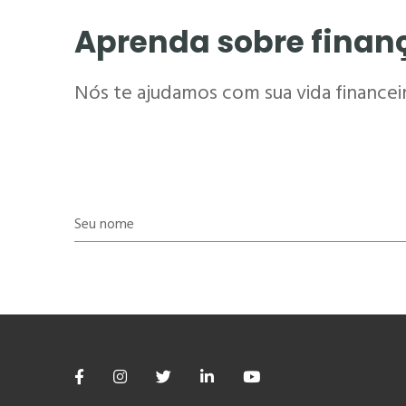
Aprenda sobre finan
Nós te ajudamos com sua vida financeira
Seu nome