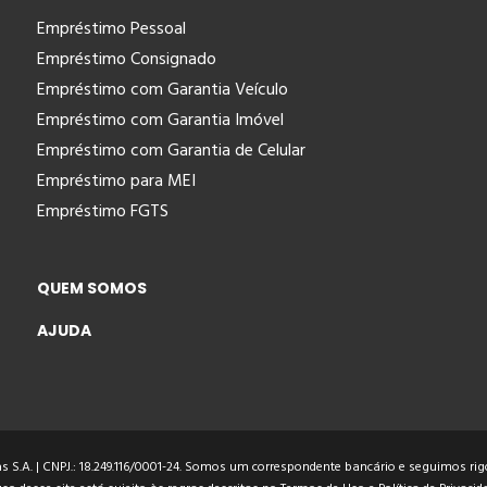
Empréstimo Pessoal
Empréstimo Consignado
Empréstimo com Garantia Veículo
Empréstimo com Garantia Imóvel
Empréstimo com Garantia de Celular
Empréstimo para MEI
Empréstimo FGTS
QUEM SOMOS
AJUDA
 S.A. | CNPJ.: 18.249.116/0001-24. Somos um correspondente bancário e seguimos rigo