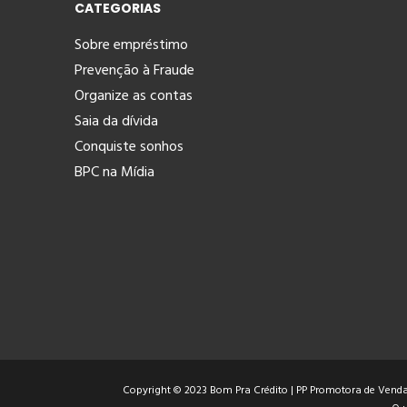
CATEGORIAS
Sobre empréstimo
Prevenção à Fraude
Organize as contas
Saia da dívida
Conquiste sonhos
BPC na Mídia
Copyright © 2023 Bom Pra Crédito | PP Promotora de Vendas