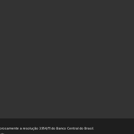
rosamente a resolução 3.954/11 do Banco Central do Brasil.