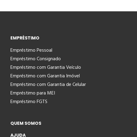
EMPRÉSTIMO
Empréstimo Pessoal
Empréstimo Consignado
Empréstimo com Garantia Veículo
Empréstimo com Garantia Imóvel
Empréstimo com Garantia de Celular
Empréstimo para MEI
Empréstimo FGTS
QUEM SOMOS
AJUDA