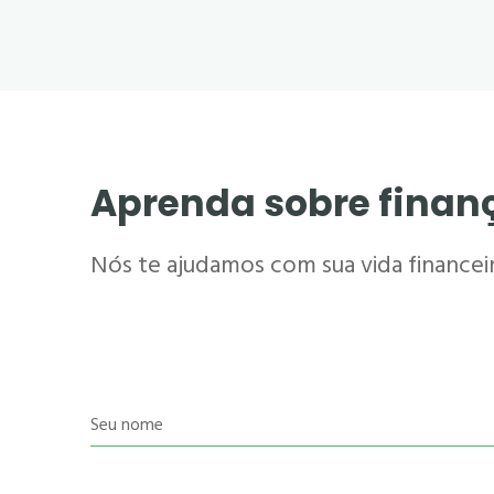
Aprenda sobre finan
Nós te ajudamos com sua vida financeira
Seu nome