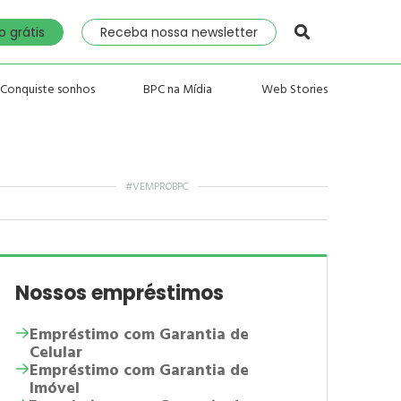
 grátis
Receba nossa newsletter
Conquiste sonhos
BPC na Mídia
Web Stories
#VEMPROBPC
Nossos empréstimos
Empréstimo com Garantia de
Celular
Empréstimo com Garantia de
Imóvel