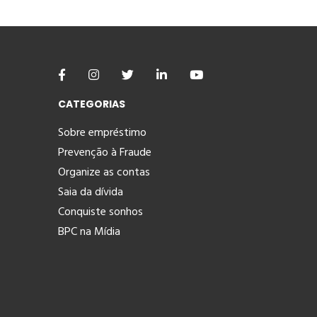
CATEGORIAS
Sobre empréstimo
Prevenção à Fraude
Organize as contas
Saia da dívida
Conquiste sonhos
BPC na Mídia