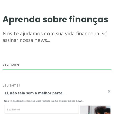
Aprenda sobre finanças
Nós te ajudamos com sua vida financeira. Só
assinar nossa news...
Seu nome
Seu e-mail
Ei, não saia sem a melhor parte...
Nós te ajudamos com sua vida financeira. Só assinar nossa news...