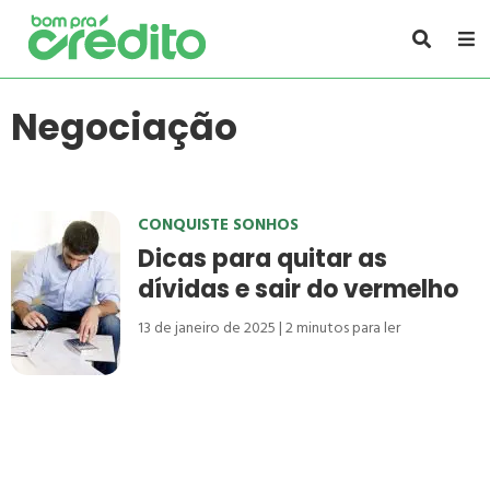
Negociação
CONQUISTE SONHOS
Dicas para quitar as
dívidas e sair do vermelho
13 de janeiro de 2025
2
minutos para ler