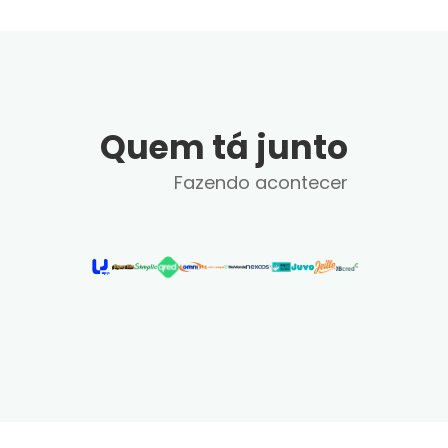
Quem tá junto
Fazendo acontecer