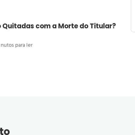
 Quitadas com a Morte do Titular?
nutos para ler
to