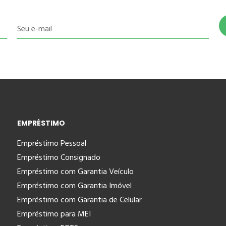
Seu e-mail
EMPRÉSTIMO
Empréstimo Pessoal
Empréstimo Consignado
Empréstimo com Garantia Veículo
Empréstimo com Garantia Imóvel
Empréstimo com Garantia de Celular
Empréstimo para MEI