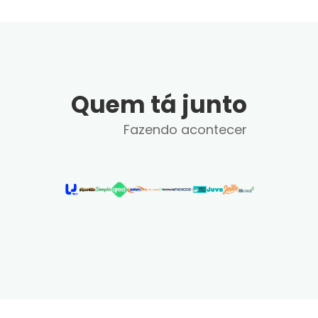
Quem tá junto
Fazendo acontecer