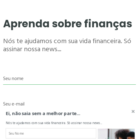
Aprenda sobre finanças
Nós te ajudamos com sua vida financeira. Só
assinar nossa news...
Seu nome
Seu e-mail
Ei, não saia sem a melhor parte...
Nós te ajudamos com sua vida financeira. Só assinar nossa news...