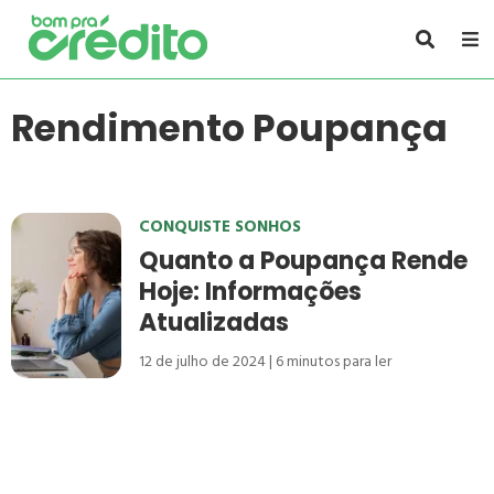
Rendimento Poupança
CONQUISTE SONHOS
Quanto a Poupança Rende
Hoje: Informações
Atualizadas
12 de julho de 2024
6
minutos para ler