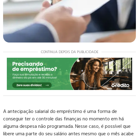
CONTINUA DEPOIS DA PUBLICIDADE
A antecipação salarial do empréstimo é uma forma de
conseguir ter o controle das finanças no momento em há
alguma despesa não programada. Nesse caso, é possível que
libere uma parte do seu salário antes mesmo que o mês acabe