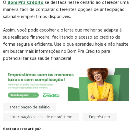
O
Bom Pra Crédito
se destaca nesse cenário ao oferecer uma
maneira fácil de comparar diferentes opções de antecipação
salarial e empréstimos disponíveis.
Assim, você pode escolher a oferta que melhor se adapta à
sua realidade financeira, facilitando o acesso ao crédito de
forma segura e eficiente. Use o que aprendeu hoje e não hesite
em buscar mais informações no Bom Pra Crédito para
potencializar sua saúde financeira!
antecipação de salário
antecipação salarial de empréstimo
Empréstimo
Gostou deste artigo?