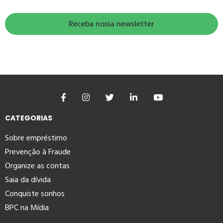
CATEGORIAS
Sobre empréstimo
Prevenção à Fraude
Organize as contas
Saia da dívida
Conquiste sonhos
BPC na Mídia