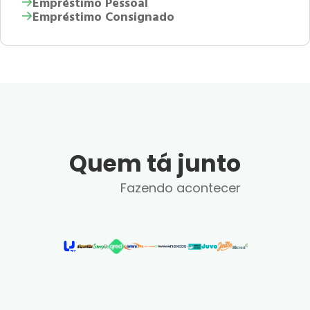
Empréstimo Pessoal
Empréstimo Consignado
Quem tá junto
Fazendo acontecer