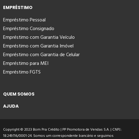
EMPRÉSTIMO
Empréstimo Pessoal
Empréstimo Consignado
Empréstimo com Garantia Veículo
Empréstimo com Garantia Imóvel
Empréstimo com Garantia de Celular
Empréstimo para MEI
Empréstimo FGTS
QUEM SOMOS
AJUDA
Copyright © 2023 Bom Pra Crédito | PP Promotora de Vendas S.A. | CNPJ.:
18.249.116/0001-24. Somos um correspondente bancário e seguimos