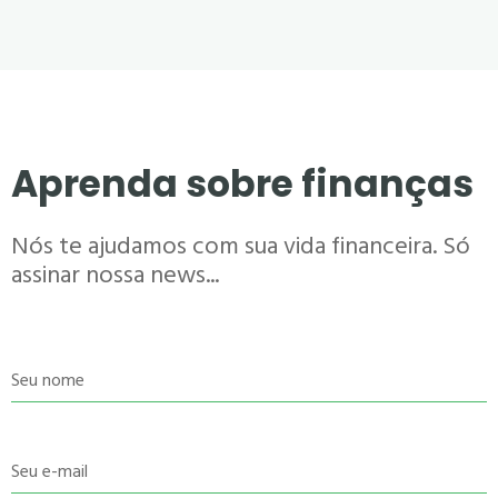
Aprenda sobre finanças
Nós te ajudamos com sua vida financeira. Só
assinar nossa news...
Seu nome
Seu e-mail