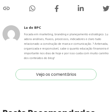
Lu do BPC
Focada em marketing, branding e planejamento estratégico. Lu
adora análises, fluxos, processos, indicadores e claro tudo
relacionado a construção de marca e comunicação. ? Antenada,
organizada e responsável, sabe o quanto educação financeira é
importante nos dias de hoje e por isso cuida com muito carinho
dos conteúdos do blog!
Veja os comentários