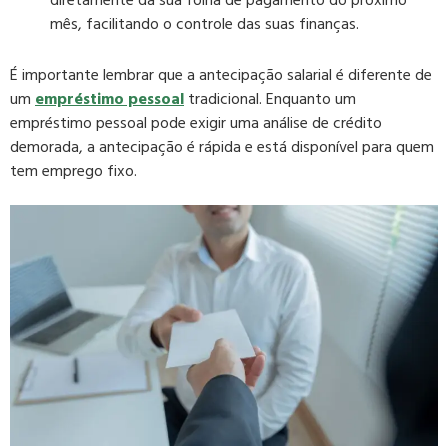
diretamente da sua folha de pagamento do próximo
mês, facilitando o controle das suas finanças.
É importante lembrar que a antecipação salarial é diferente de
um
empréstimo pessoal
tradicional. Enquanto um
empréstimo pessoal pode exigir uma análise de crédito
demorada, a antecipação é rápida e está disponível para quem
tem emprego fixo.