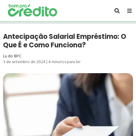
Antecipação Salarial Empréstimo: O
Que É e Como Funciona?
Lu do BPC
3 de setembro de 2024
|
4
minutos para ler