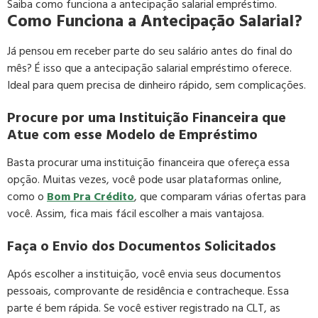
Saiba como funciona a antecipação salarial empréstimo.
Como Funciona a Antecipação Salarial?
Já pensou em receber parte do seu salário antes do final do
mês? É isso que a antecipação salarial empréstimo oferece.
Ideal para quem precisa de dinheiro rápido, sem complicações.
Procure por uma Instituição Financeira que
Atue com esse Modelo de Empréstimo
Basta procurar uma instituição financeira que ofereça essa
opção. Muitas vezes, você pode usar plataformas online,
como o
Bom Pra Crédito
, que comparam várias ofertas para
você. Assim, fica mais fácil escolher a mais vantajosa.
Faça o Envio dos Documentos Solicitados
Após escolher a instituição, você envia seus documentos
pessoais, comprovante de residência e contracheque. Essa
parte é bem rápida. Se você estiver registrado na CLT, as