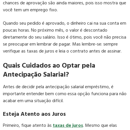
chances de aprovação são ainda maiores, pois isso mostra que
você tem um emprego fixo.
Quando seu pedido é aprovado, o dinheiro cai na sua conta em
poucas horas. No próximo mês, o valor é descontado
diretamente do seu salário. Isso é ótimo, pois você não precisa
se preocupar em lembrar de pagar. Mas lembre-se: sempre
verifique as taxas de juros e leia o contrato antes de assinar.
Quais Cuidados ao Optar pela
Antecipação Salarial?
Antes de decidir pela antecipação salarial empréstimo, é
importante entender bem como essa opção funciona para não
acabar em uma situação difícil.
Esteja Atento aos Juros
Primeiro, fique atento às
taxas de juros
. Mesmo que elas