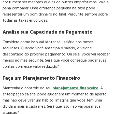
costumem ser menores que as de outros empréstimos, vale a
pena comparar. Uma diferença pequena na taxa pode
representar um bom dinheiro no final. Pergunte sempre sobre
todas as taxas envolvidas.
Analise sua Capacidade de Pagamento
Considere como isso vai afetar seu salário nos meses
seguintes. Quando você antecipa o salário, o valor é
descontado do próximo pagamento. Ou seja, você vai receber
menos no mês seguinte. Será que você consegue pagar suas
contas com esse valor reduzido?
Faça um Planejamento Financeiro
Mantenha o controle do seu
planejamento financeiro
. A
antecipação salarial pode ajudar em um momento de aperto,
mas não deve virar um hábito. Imagine que você tem uma
dívida a mais a cada mês. Será que isso não vai piorar sua
situação?