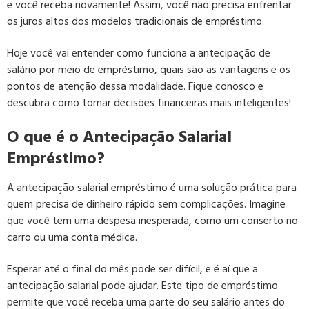
e você receba novamente! Assim, você não precisa enfrentar
os juros altos dos modelos tradicionais de empréstimo.
Hoje você vai entender como funciona a antecipação de
salário por meio de empréstimo, quais são as vantagens e os
pontos de atenção dessa modalidade. Fique conosco e
descubra como tomar decisões financeiras mais inteligentes!
O que é o Antecipação Salarial
Empréstimo?
A antecipação salarial empréstimo é uma solução prática para
quem precisa de dinheiro rápido sem complicações. Imagine
que você tem uma despesa inesperada, como um conserto no
carro ou uma conta médica.
Esperar até o final do mês pode ser difícil, e é aí que a
antecipação salarial pode ajudar. Este tipo de empréstimo
permite que você receba uma parte do seu salário antes do