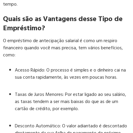
tempo.
Quais são as Vantagens desse Tipo de
Empréstimo?
O empréstimo de antecipação salarial é como um respiro
financeiro quando você mais precisa, tem vários benefícios,
como:
Acesso Rápido: O processo é simples e o dinheiro cai na
sua conta rapidamente, às vezes em poucas horas.
Taxas de Juros Menores: Por estar ligado ao seu salário,
as taxas tendem a ser mais baixas do que as de um
cartão de crédito, por exemplo.
Desconto Automático: O valor adiantado é descontado