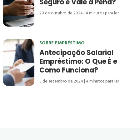
Seguro e Vale a Pena?
29 de outubro de 2024
4
minutos para ler
SOBRE EMPRÉSTIMO
Antecipação Salarial
Empréstimo: O Que É e
Como Funciona?
3 de setembro de 2024
4
minutos para ler