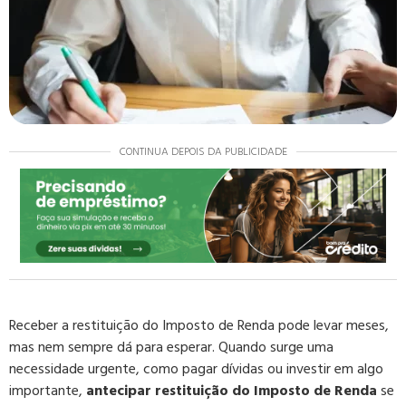
CONTINUA DEPOIS DA PUBLICIDADE
Receber a restituição do Imposto de Renda pode levar meses,
mas nem sempre dá para esperar. Quando surge uma
necessidade urgente, como pagar dívidas ou investir em algo
importante,
antecipar restituição do Imposto de Renda
se