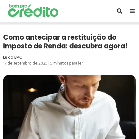
Como antecipar a restituição do
Imposto de Renda: descubra agora!
Lu do BPC
17 de setembro de 2025
|
5
minutos para ler