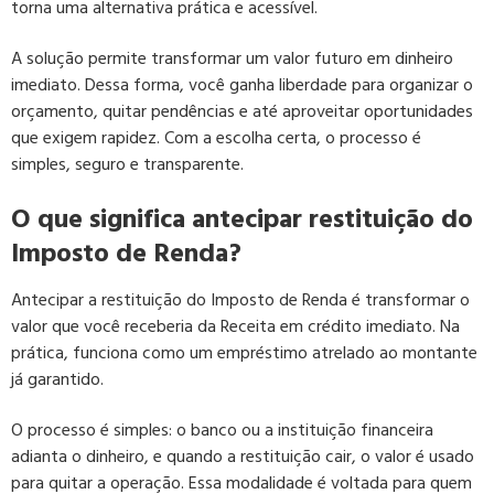
torna uma alternativa prática e acessível.
A solução permite transformar um valor futuro em dinheiro
imediato. Dessa forma, você ganha liberdade para organizar o
orçamento, quitar pendências e até aproveitar oportunidades
que exigem rapidez. Com a escolha certa, o processo é
simples, seguro e transparente.
O que significa antecipar restituição do
Imposto de Renda?
Antecipar a restituição do Imposto de Renda é transformar o
valor que você receberia da Receita em crédito imediato. Na
prática, funciona como um empréstimo atrelado ao montante
já garantido.
O processo é simples: o banco ou a instituição financeira
adianta o dinheiro, e quando a restituição cair, o valor é usado
para quitar a operação. Essa modalidade é voltada para quem