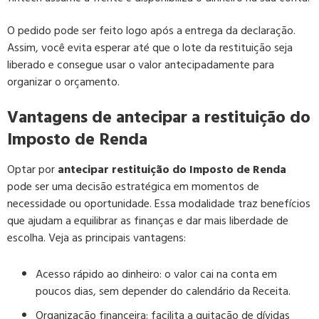
O pedido pode ser feito logo após a entrega da declaração.
Assim, você evita esperar até que o lote da restituição seja
liberado e consegue usar o valor antecipadamente para
organizar o orçamento.
Vantagens de antecipar a restituição do
Imposto de Renda
Optar por
antecipar restituição do Imposto de Renda
pode ser uma decisão estratégica em momentos de
necessidade ou oportunidade. Essa modalidade traz benefícios
que ajudam a equilibrar as finanças e dar mais liberdade de
escolha. Veja as principais vantagens:
Acesso rápido ao dinheiro
: o valor cai na conta em
poucos dias, sem depender do calendário da Receita.
Organização financeira
: facilita a quitação de dívidas