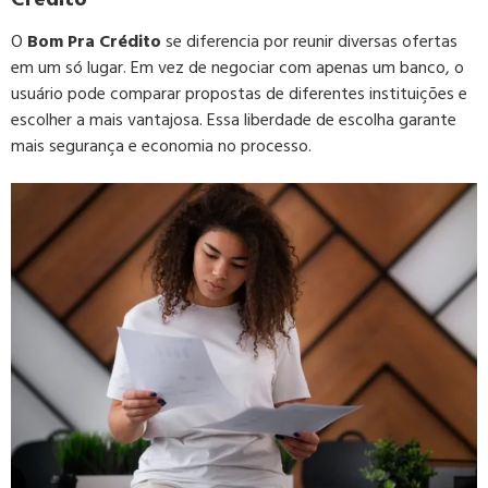
O
Bom Pra Crédito
se diferencia por reunir diversas ofertas
em um só lugar. Em vez de negociar com apenas um banco, o
usuário pode comparar propostas de diferentes instituições e
escolher a mais vantajosa. Essa liberdade de escolha garante
mais segurança e economia no processo.