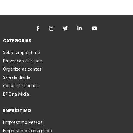
CATEGORIAS
Sobre empréstimo
Prevenção à Fraude
Organize as contas
Saia da dívida
Conquiste sonhos
BPC na Mídia
EMPRÉSTIMO
Empréstimo Pessoal
Empréstimo Consignado