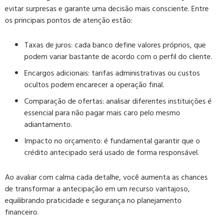
evitar surpresas e garante uma decisão mais consciente. Entre
os principais pontos de atenção estão:
Taxas de juros
: cada banco define valores próprios, que
podem variar bastante de acordo com o perfil do cliente.
Encargos adicionais
: tarifas administrativas ou custos
ocultos podem encarecer a operação final.
Comparação de ofertas
: analisar diferentes instituições é
essencial para não pagar mais caro pelo mesmo
adiantamento.
Impacto no orçamento
: é fundamental garantir que o
crédito antecipado será usado de forma responsável.
Ao avaliar com calma cada detalhe, você aumenta as chances
de transformar a antecipação em um recurso vantajoso,
equilibrando praticidade e segurança no planejamento
financeiro.