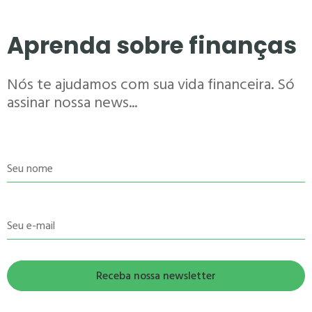
Aprenda sobre finanças
Nós te ajudamos com sua vida financeira. Só
assinar nossa news...
Seu nome
Seu e-mail