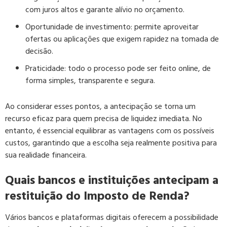
com juros altos e garante alívio no orçamento.
Oportunidade de investimento
: permite aproveitar
ofertas ou aplicações que exigem rapidez na tomada de
decisão.
Praticidade
: todo o processo pode ser feito online, de
forma simples, transparente e segura.
Ao considerar esses pontos, a antecipação se torna um
recurso eficaz para quem precisa de liquidez imediata. No
entanto, é essencial equilibrar as vantagens com os possíveis
custos, garantindo que a escolha seja realmente positiva para
sua realidade financeira.
Quais bancos e instituições antecipam a
restituição do Imposto de Renda?
Vários bancos e plataformas digitais oferecem a possibilidade