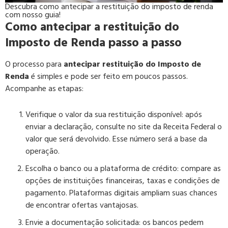
Descubra
como antecipar a restituição do imposto de renda
com nosso guia!
Como antecipar a restituição do
Imposto de Renda passo a passo
O processo para
antecipar restituição do Imposto de
Renda
é simples e pode ser feito em poucos passos.
Acompanhe as etapas:
Verifique o valor da sua restituição disponível:
após
enviar a declaração, consulte no
site da Receita Federal
o
valor que será devolvido. Esse número será a base da
operação.
Escolha o banco ou a plataforma de crédito:
compare as
opções de instituições financeiras, taxas e condições de
pagamento. Plataformas digitais ampliam suas chances
de encontrar ofertas vantajosas.
Envie a documentação solicitada:
os bancos pedem