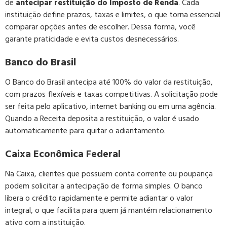
de
antecipar restituição do Imposto de Renda
. Cada
instituição define prazos, taxas e limites, o que torna essencial
comparar opções antes de escolher. Dessa forma, você
garante praticidade e evita custos desnecessários.
Banco do Brasil
O Banco do Brasil antecipa até 100% do valor da restituição,
com prazos flexíveis e taxas competitivas. A solicitação pode
ser feita pelo aplicativo, internet banking ou em uma agência.
Quando a Receita deposita a restituição, o valor é usado
automaticamente para quitar o adiantamento.
Caixa Econômica Federal
Na Caixa, clientes que possuem conta corrente ou poupança
podem solicitar a antecipação de forma simples. O banco
libera o crédito rapidamente e permite adiantar o valor
integral, o que facilita para quem já mantém relacionamento
ativo com a instituição.