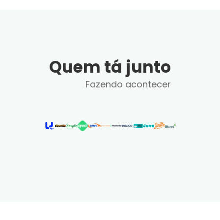
Quem tá junto
Fazendo acontecer