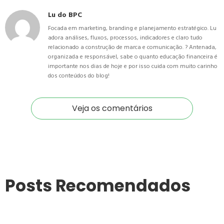
Lu do BPC
Focada em marketing, branding e planejamento estratégico. Lu
adora análises, fluxos, processos, indicadores e claro tudo
relacionado a construção de marca e comunicação. ? Antenada,
organizada e responsável, sabe o quanto educação financeira é
importante nos dias de hoje e por isso cuida com muito carinho
dos conteúdos do blog!
Veja os comentários
Posts Recomendados