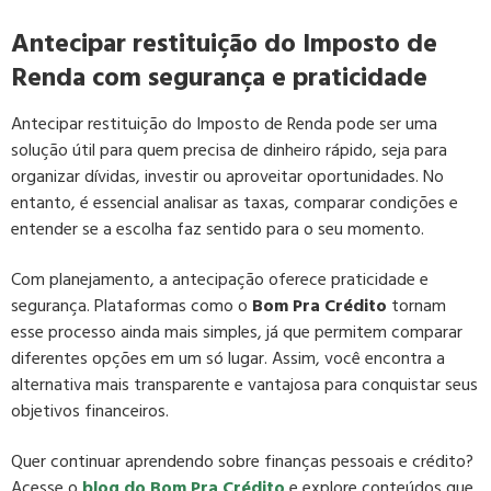
Antecipar restituição do Imposto de
Renda com segurança e praticidade
Antecipar restituição do Imposto de Renda pode ser uma
solução útil para quem precisa de dinheiro rápido, seja para
organizar dívidas, investir ou aproveitar oportunidades. No
entanto, é essencial analisar as taxas, comparar condições e
entender se a escolha faz sentido para o seu momento.
Com planejamento, a antecipação oferece praticidade e
segurança. Plataformas como o
Bom Pra Crédito
tornam
esse processo ainda mais simples, já que permitem comparar
diferentes opções em um só lugar. Assim, você encontra a
alternativa mais transparente e vantajosa para conquistar seus
objetivos financeiros.
Quer continuar aprendendo sobre finanças pessoais e crédito?
Acesse o
blog do
Bom Pra Crédito
e explore conteúdos que