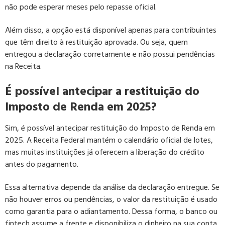
não pode esperar meses pelo repasse oficial.
Além disso, a opção está disponível apenas para contribuintes
que têm direito à restituição aprovada. Ou seja, quem
entregou a declaração corretamente e não possui pendências
na Receita.
É possível antecipar a restituição do
Imposto de Renda em 2025?
Sim, é possível antecipar restituição do Imposto de Renda em
2025. A Receita Federal mantém o calendário oficial de lotes,
mas muitas instituições já oferecem a liberação do crédito
antes do pagamento.
Essa alternativa depende da análise da declaração entregue. Se
não houver erros ou pendências, o valor da restituição é usado
como garantia para o adiantamento. Dessa forma, o banco ou
fintech assume a frente e disponibiliza o dinheiro na sua conta.