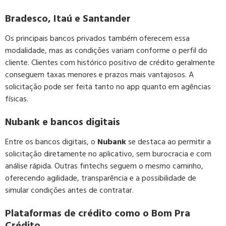
Bradesco, Itaú e Santander
Os principais bancos privados também oferecem essa
modalidade, mas as condições variam conforme o perfil do
cliente. Clientes com histórico positivo de crédito geralmente
conseguem taxas menores e prazos mais vantajosos. A
solicitação pode ser feita tanto no app quanto em agências
físicas.
Nubank e bancos digitais
Entre os bancos digitais, o
Nubank
se destaca ao permitir a
solicitação diretamente no aplicativo, sem burocracia e com
análise rápida. Outras fintechs seguem o mesmo caminho,
oferecendo agilidade, transparência e a possibilidade de
simular condições antes de contratar.
Plataformas de crédito como o Bom Pra
Crédito