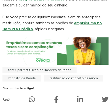
ajudam a cuidar melhor do seu dinheiro.
E se você precisa de liquidez imediata, além de antecipar a
restituição, confira também as opções de
empréstimo no
Bom Pra Crédito
, rápidas e seguras.
antecipar restituição do imposto de renda
Imposto de Renda
restituição do imposto de renda
Gostou deste artigo?