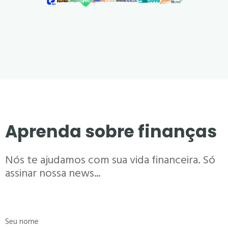
Aprenda sobre finanças
Nós te ajudamos com sua vida financeira. Só
assinar nossa news...
Seu nome