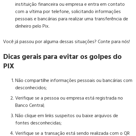
instituição financeira ou empresa e entra em contato
com a vítima por telefone, solicitando informações
pessoais e bancárias para realizar uma transferência de
dinheiro pelo Pix.
Você já passou por alguma dessas situações? Conte para nós!
Dicas gerais para evitar os golpes do
PIX
Não compartilhe informações pessoais ou bancárias com
desconhecidos;
Verifique se a pessoa ou empresa está registrada no
Banco Central;
Não clique em links suspeitos ou baixe arquivos de
fontes desconhecidas;
Verifique se a transação está sendo realizada com o QR