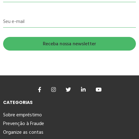
Seu e-mail
CATEGORIAS
Sobre empréstimo
Prevenção à Fraude
Organize as contas