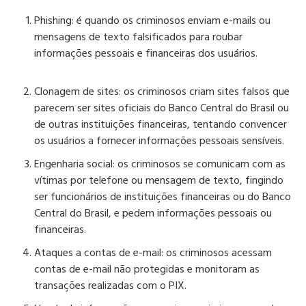
Phishing:
é quando os criminosos enviam e-mails ou
mensagens de texto falsificados para roubar
informações pessoais e financeiras dos usuários.
Clonagem de sites:
os criminosos criam sites falsos que
parecem ser sites oficiais do Banco Central do Brasil ou
de outras instituições financeiras, tentando convencer
os usuários a fornecer informações pessoais sensíveis.
Engenharia social:
os criminosos se comunicam com as
vítimas por telefone ou mensagem de texto, fingindo
ser funcionários de instituições financeiras ou do Banco
Central do Brasil, e pedem informações pessoais ou
financeiras.
Ataques a contas de e-mail:
os criminosos acessam
contas de e-mail não protegidas e monitoram as
transações realizadas com o PIX.