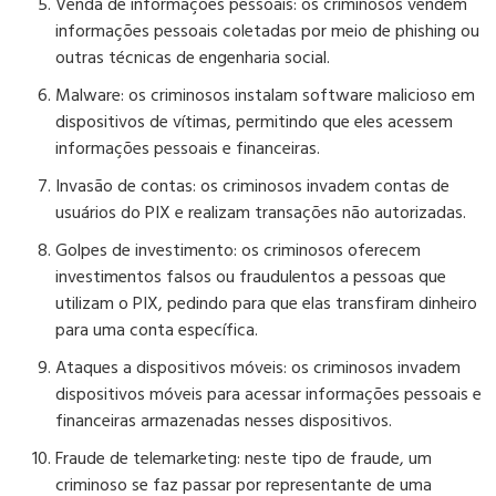
Venda de informações pessoais:
os criminosos vendem
informações pessoais coletadas por meio de phishing ou
outras técnicas de engenharia social.
Malware:
os criminosos instalam software malicioso em
dispositivos de vítimas, permitindo que eles acessem
informações pessoais e financeiras.
Invasão de contas:
os criminosos invadem contas de
usuários do PIX e realizam transações não autorizadas.
Golpes de investimento:
os criminosos oferecem
investimentos falsos ou fraudulentos a pessoas que
utilizam o PIX, pedindo para que elas transfiram dinheiro
para uma conta específica.
Ataques a dispositivos móveis:
os criminosos invadem
dispositivos móveis para acessar informações pessoais e
financeiras armazenadas nesses dispositivos.
Fraude de telemarketing:
neste tipo de fraude, um
criminoso se faz passar por representante de uma