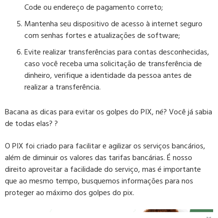
Code ou endereço de pagamento correto;
Mantenha seu dispositivo de acesso à internet seguro
com senhas fortes e atualizações de software;
Evite realizar transferências para contas desconhecidas,
caso você receba uma solicitação de transferência de
dinheiro, verifique a identidade da pessoa antes de
realizar a transferência.
Bacana as dicas para evitar os golpes do PIX, né? Você já sabia
de todas elas? ?
O PIX foi criado para facilitar e agilizar os serviços bancários,
além de diminuir os valores das tarifas bancárias. É nosso
direito aproveitar a facilidade do serviço, mas é importante
que ao mesmo tempo, busquemos informações para nos
proteger ao máximo dos golpes do pix.