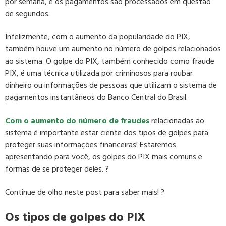
por semana, e os pagamentos são processados em questão
de segundos.
Infelizmente, com o aumento da popularidade do PIX,
também houve um aumento no número de golpes relacionados
ao sistema. O golpe do PIX, também conhecido como fraude
PIX, é uma técnica utilizada por criminosos para roubar
dinheiro ou informações de pessoas que utilizam o sistema de
pagamentos instantâneos do Banco Central do Brasil.
Com o aumento do número de fraudes
relacionadas ao
sistema é importante estar ciente dos tipos de golpes para
proteger suas informações financeiras! Estaremos
apresentando para você, os golpes do PIX mais comuns e
formas de se proteger deles. ?
Continue de olho neste post para saber mais! ?
Os tipos de golpes do PIX