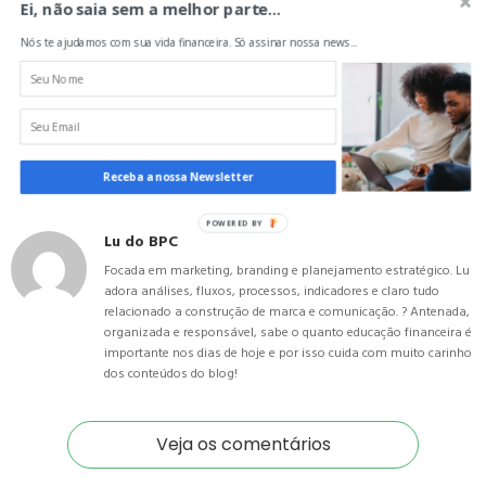
Ei, não saia sem a melhor parte...
Nós te ajudamos com sua vida financeira. Só assinar nossa news...
Gostou deste artigo?
Receba a nossa Newsletter
POWERED BY
Lu do BPC
Focada em marketing, branding e planejamento estratégico. Lu
adora análises, fluxos, processos, indicadores e claro tudo
relacionado a construção de marca e comunicação. ? Antenada,
organizada e responsável, sabe o quanto educação financeira é
importante nos dias de hoje e por isso cuida com muito carinho
dos conteúdos do blog!
Veja os comentários