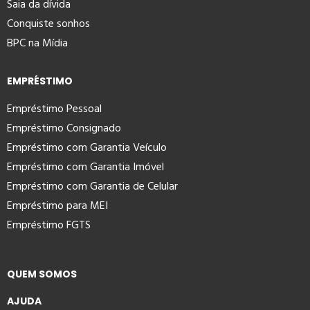
Saia da dívida
Conquiste sonhos
BPC na Mídia
EMPRÉSTIMO
Empréstimo Pessoal
Empréstimo Consignado
Empréstimo com Garantia Veículo
Empréstimo com Garantia Imóvel
Empréstimo com Garantia de Celular
Empréstimo para MEI
Empréstimo FGTS
QUEM SOMOS
AJUDA