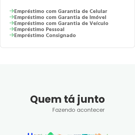
Empréstimo com Garantia de Celular
Empréstimo com Garantia de Imóvel
Empréstimo com Garantia de Veículo
Empréstimo Pessoal
Empréstimo Consignado
Quem tá junto
Fazendo acontecer