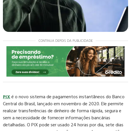
CONTINUA DEPOIS DA PUBLICIDADE
PIX
é o novo sistema de pagamentos instantâneos do Banco
Central do Brasil, lançado em novembro de 2020. Ele permite
realizar transferências de dinheiro de forma rápida, segura e
sem a necessidade de fornecer informações bancárias
detalhadas. O PIX pode ser usado 24 horas por dia, sete dias