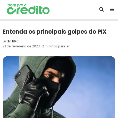
Entenda os principais golpes do PIX
Lu do BPC
21 de fevereiro de 2023
|
2
minutos para ler