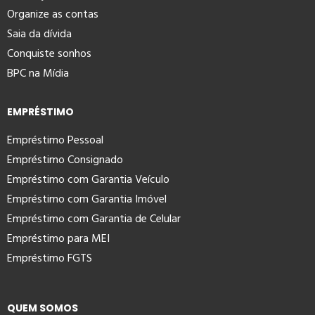
Organize as contas
Saia da dívida
Conquiste sonhos
BPC na Mídia
EMPRÉSTIMO
Empréstimo Pessoal
Empréstimo Consignado
Empréstimo com Garantia Veículo
Empréstimo com Garantia Imóvel
Empréstimo com Garantia de Celular
Empréstimo para MEI
Empréstimo FGTS
QUEM SOMOS