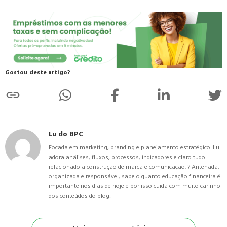
Gostou deste artigo?
Lu do BPC
Focada em marketing, branding e planejamento estratégico. Lu
adora análises, fluxos, processos, indicadores e claro tudo
relacionado a construção de marca e comunicação. ? Antenada,
organizada e responsável, sabe o quanto educação financeira é
importante nos dias de hoje e por isso cuida com muito carinho
dos conteúdos do blog!