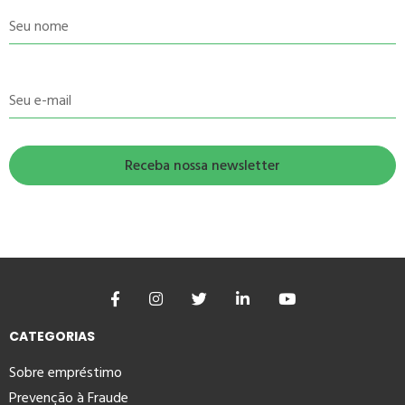
Seu nome
Seu e-mail
CATEGORIAS
Sobre empréstimo
Prevenção à Fraude