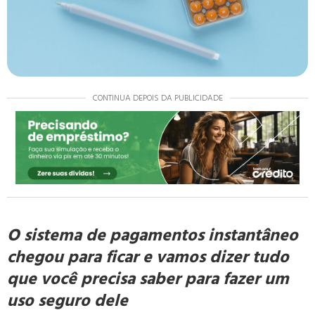
CONTINUA DEPOIS DA PUBLICIDADE
O sistema de pagamentos instantâneo
chegou para ficar e vamos dizer tudo
que você precisa saber para fazer um
uso seguro dele