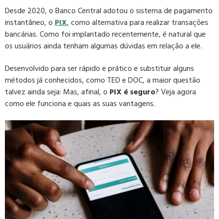
Desde 2020, o Banco Central adotou o sistema de pagamento
instantâneo, o
PIX
, como alternativa para realizar transações
bancárias. Como foi implantado recentemente, é natural que
os usuários ainda tenham algumas dúvidas em relação a ele.
Desenvolvido para ser rápido e prático e substituir alguns
métodos já conhecidos, como TED e DOC, a maior questão
talvez ainda seja: Mas, afinal, o
PIX é seguro
? Veja agora
como ele funciona e quais as suas vantagens.