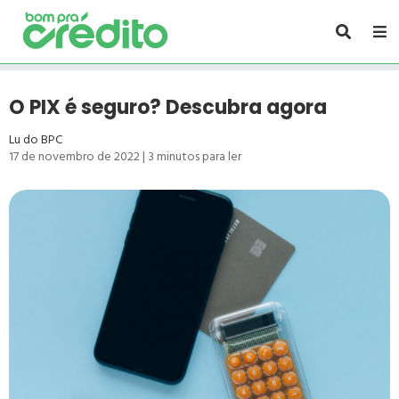
O PIX é seguro? Descubra agora
Lu do BPC
17 de novembro de 2022
|
3
minutos para ler