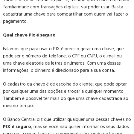
familiaridade com transações digitais, vai poder usar. Basta
cadastrar uma chave para compartilhar com quem vai fazer o
pagamento.
Qual chave Pix é seguro
Falamos que para usar o PIX é preciso gerar uma chave, que
pode ser o número de telefone, o CPF ou CNPJ, o e-mail ou
uma chave aleatória de letras e números. Com uma dessas
informações, o dinheiro é direcionado para a sua conta.
O cadastro da chave é de escolha do cliente, que pode optar
por qualquer uma das opções e trocar a qualquer momento.
Também é possível ter mais do que uma chave cadastrada ao
mesmo tempo.
O Banco Central diz que utilizar qualquer uma dessas chaves no
PIX é seguro
, mas se você não quiser informar os seus dados
pessoais a quem fizer essa movimentação, pode optar por