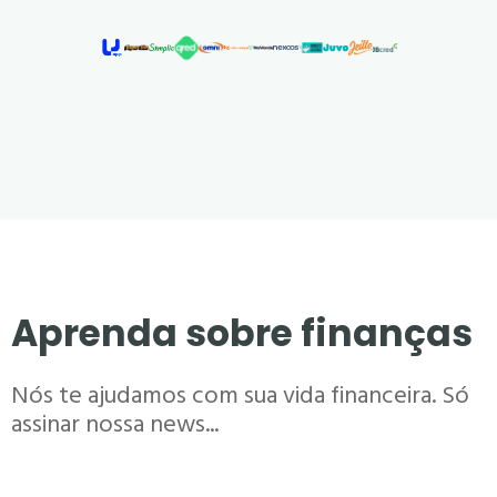
Aprenda sobre finanças
Nós te ajudamos com sua vida financeira. Só
assinar nossa news...