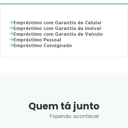
Empréstimo com Garantia de Celular
Empréstimo com Garantia de Imóvel
Empréstimo com Garantia de Veículo
Empréstimo Pessoal
Empréstimo Consignado
Quem tá junto
Fazendo acontecer