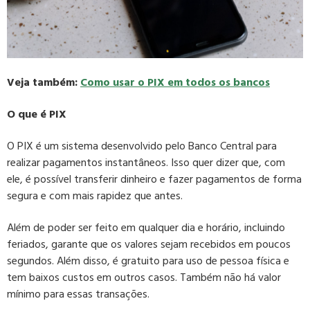
Veja também:
Como usar o PIX em todos os bancos
O que é PIX
O PIX é um sistema desenvolvido pelo Banco Central para
realizar pagamentos instantâneos. Isso quer dizer que, com
ele, é possível transferir dinheiro e fazer pagamentos de forma
segura e com mais rapidez que antes.
Além de poder ser feito em qualquer dia e horário, incluindo
feriados, garante que os valores sejam recebidos em poucos
segundos. Além disso, é gratuito para uso de pessoa física e
tem baixos custos em outros casos. Também não há valor
mínimo para essas transações.