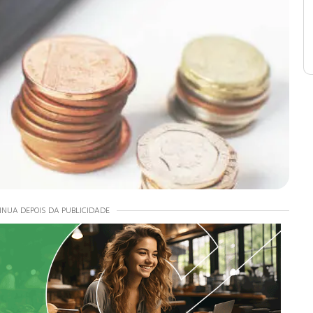
INUA DEPOIS DA PUBLICIDADE