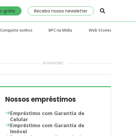
 grátis
Receba nossa newsletter
Conquiste sonhos
BPC na Mídia
Web Stories
#VEMPROBPC
Nossos empréstimos
Empréstimo com Garantia de
Celular
Empréstimo com Garantia de
Imóvel