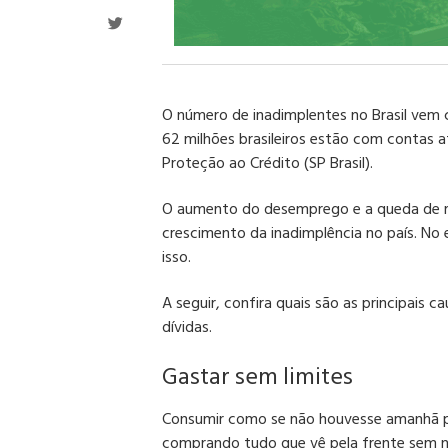
O número de inadimplentes no Brasil vem 
62 milhões brasileiros estão com contas 
Proteção ao Crédito (SP Brasil).
O aumento do desemprego e a queda de r
crescimento da inadimplência no país. No
isso.
A seguir, confira quais são as principais 
dívidas.
Gastar sem limites
Consumir como se não houvesse amanhã pod
comprando tudo que vê pela frente sem 