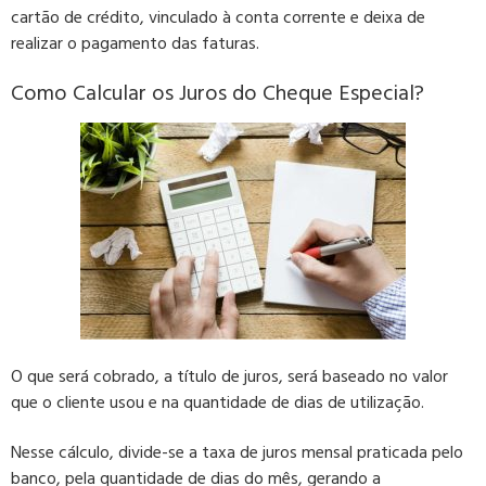
cartão de crédito, vinculado à conta corrente e deixa de
realizar o pagamento das faturas.
Como Calcular os Juros do Cheque Especial?
O que será cobrado, a título de juros, será
baseado no valor
que o cliente usou e na quantidade de dias de utilização
.
Nesse cálculo, divide-se a taxa de juros mensal praticada pelo
banco, pela quantidade de dias do mês, gerando a