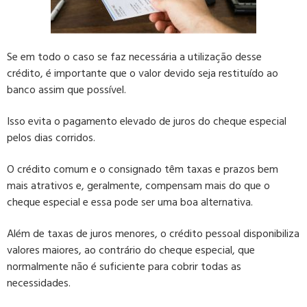
Se em todo o caso se faz necessária a utilização desse
crédito, é importante que o valor devido seja restituído ao
banco assim que possível.
Isso evita o pagamento elevado de juros do cheque especial
pelos dias corridos
.
O crédito comum e o consignado têm taxas e prazos bem
mais atrativos e, geralmente, compensam mais do que o
cheque especial e essa pode ser uma boa alternativa.
Além de taxas de juros menores, o
crédito pessoal
disponibiliza
valores maiores, ao contrário do cheque especial, que
normalmente não é suficiente para cobrir todas as
necessidades.