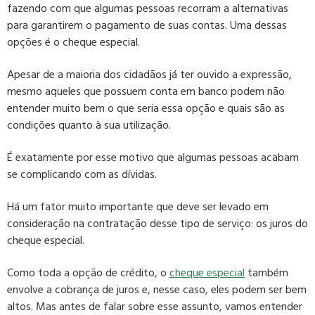
fazendo com que algumas pessoas recorram a alternativas
para garantirem o pagamento de suas contas.
Uma dessas
opções é o cheque especial.
Apesar de a maioria dos cidadãos já ter ouvido a expressão,
mesmo aqueles que possuem conta em banco podem não
entender muito bem o que seria essa opção e quais são as
condições quanto à sua utilização.
É exatamente por esse motivo que algumas pessoas acabam
se complicando com as dívidas.
Há um
fator muito importante
que deve ser levado em
consideração na contratação desse tipo de serviço: os
juros do
cheque especial
.
Como toda a opção de crédito, o
cheque especial
também
envolve a cobrança de juros e, nesse caso, eles podem ser bem
altos. Mas antes de falar sobre esse assunto, vamos entender