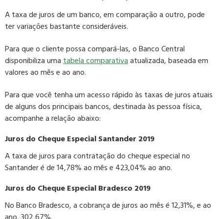
A taxa de juros de um banco, em comparação a outro, pode
ter variações bastante consideráveis.
Para que o cliente possa compará-las, o Banco Central
disponibiliza uma
tabela comparativa
atualizada, baseada em
valores ao mês e ao ano.
Para que você tenha um acesso rápido às taxas de juros atuais
de alguns dos principais bancos, destinada às pessoa física,
acompanhe a relação abaixo:
Juros do Cheque Especial Santander 2019
A taxa de juros para contratação do cheque especial no
Santander é de 14,78% ao mês e 423,04% ao ano.
Juros do Cheque Especial Bradesco 2019
No Banco Bradesco, a cobrança de juros ao mês é 12,31%, e ao
ano, 302,67%.