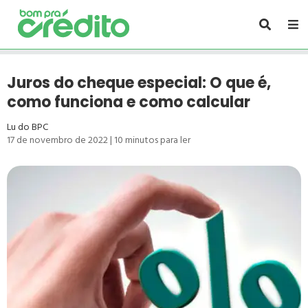
Juros do cheque especial: O que é,
como funciona e como calcular
Lu do BPC
17 de novembro de 2022
|
10
minutos para ler