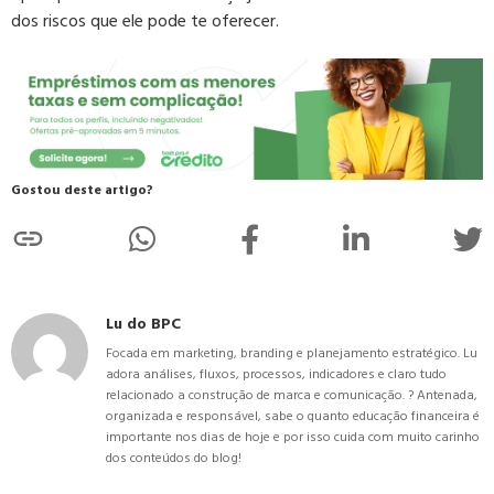
dos riscos que ele pode te oferecer.
Gostou deste artigo?
Lu do BPC
Focada em marketing, branding e planejamento estratégico. Lu
adora análises, fluxos, processos, indicadores e claro tudo
relacionado a construção de marca e comunicação. ? Antenada,
organizada e responsável, sabe o quanto educação financeira é
importante nos dias de hoje e por isso cuida com muito carinho
dos conteúdos do blog!