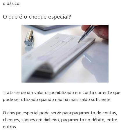
o básico.
O que é o cheque especial?
Trata-se de um valor disponibilizado em conta corrente que
pode ser utilizado quando não há mais saldo suficiente.
O cheque especial pode servir para pagamento de contas,
cheques, saques em dinheiro, pagamento no débito, entre
outros.