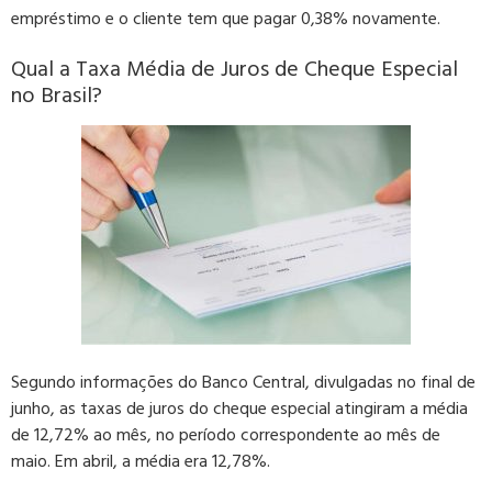
empréstimo e
o cliente tem que pagar 0,38% novamente
.
Qual a Taxa Média de Juros de Cheque Especial
no Brasil?
Segundo informações do Banco Central, divulgadas no final de
junho, as taxas de juros do cheque especial atingiram a
média
de 12,72% ao mês
, no período correspondente ao mês de
maio.
Em abril, a média era 12,78%
.