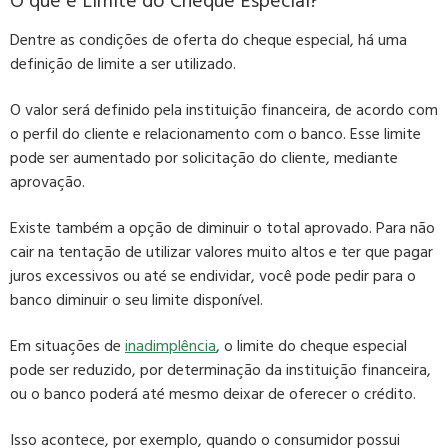
O que é Limite do Cheque Especial?
Dentre as condições de oferta do cheque especial, há uma
definição de limite a ser utilizado
.
O valor será definido pela instituição financeira, de acordo com
o perfil do cliente e relacionamento com o banco.
Esse limite
pode ser aumentado por solicitação do cliente, mediante
aprovação.
Existe também a opção de diminuir o total aprovado. Para não
cair na tentação de utilizar valores muito altos e ter que pagar
juros excessivos ou até se endividar,
você pode pedir para o
banco diminuir o seu limite disponível.
Em situações de
inadimplência
, o limite do cheque especial
pode ser reduzido, por determinação da instituição financeira,
ou o banco poderá até mesmo deixar de oferecer o crédito.
Isso acontece, por exemplo, quando o consumidor possui