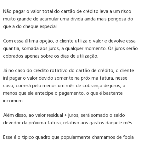
Não pagar o valor total do cartão de crédito leva a um
risco
muito grande de acumular uma dívida ainda mais perigosa do
que a do cheque especial
.
Com essa última opção, o cliente utiliza o valor e devolve essa
quantia, somada aos juros, a qualquer momento. Os juros serão
cobrados apenas sobre os dias de utilização.
Já no caso do crédito rotativo do cartão de crédito, o cliente
irá pagar o valor devido somente na próxima fatura, nesse
caso, correrá pelo menos um mês de cobrança de juros, a
menos que ele antecipe o pagamento, o que é bastante
incomum.
Além disso, ao valor residual + juros, será
somado o saldo
devedor da próxima fatura
, relativo aos gastos daquele mês.
Esse é o típico quadro que popularmente chamamos de “bola