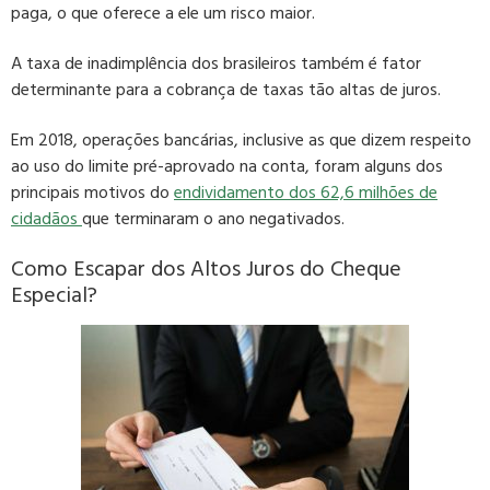
paga, o que
oferece a ele um risco maior
.
A taxa de inadimplência dos brasileiros também é fator
determinante
para a cobrança de taxas tão altas de juros.
Em 2018, operações bancárias, inclusive as que dizem respeito
ao uso do limite pré-aprovado na conta, foram alguns dos
principais motivos do
endividamento dos 62,6 milhões de
cidadãos
que terminaram o ano negativados.
Como Escapar dos Altos Juros do Cheque
Especial?