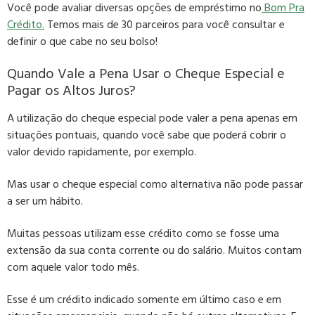
Você pode avaliar diversas opções de empréstimo no
Bom Pra
Crédito.
Temos mais de 30 parceiros para você consultar e
definir o que cabe no seu bolso!
Quando Vale a Pena Usar o Cheque Especial e
Pagar os Altos Juros?
A utilização do cheque especial pode valer a pena apenas em
situações pontuais,
quando você sabe que poderá cobrir o
valor devido rapidamente
, por exemplo.
Mas usar o cheque especial como alternativa
não pode passar
a ser um hábito
.
Muitas pessoas utilizam esse crédito como se fosse uma
extensão da sua conta corrente ou do salário.
Muitos contam
com aquele valor todo mês
.
Esse é um crédito indicado somente em último caso e em