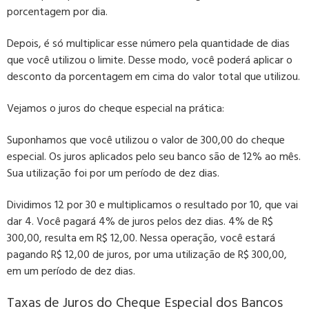
porcentagem por dia.
Depois, é só multiplicar esse número pela quantidade de dias
que você utilizou o limite. Desse modo, você poderá aplicar o
desconto da porcentagem em cima do valor total que utilizou.
Vejamos o juros do cheque especial na prática
:
Suponhamos que você utilizou o valor de 300,00 do cheque
especial. Os juros aplicados pelo seu banco são de 12% ao mês.
Sua utilização foi por um período de dez dias.
Dividimos 12 por 30 e multiplicamos o resultado por 10, que vai
dar 4. Você pagará 4% de juros pelos dez dias. 4% de R$
300,00, resulta em R$ 12,00. Nessa operação, você estará
pagando R$ 12,00 de juros, por uma utilização de R$ 300,00,
em um período de dez dias.
Taxas de Juros do Cheque Especial dos Bancos