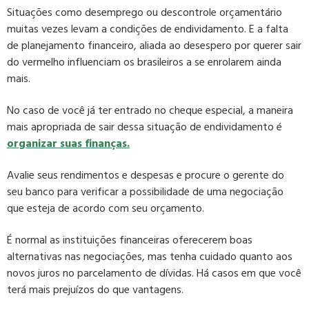
Situações como desemprego ou descontrole orçamentário
muitas vezes levam a condições de endividamento. E a falta
de planejamento financeiro, aliada ao desespero por querer sair
do vermelho influenciam os brasileiros a se enrolarem ainda
mais.
No caso de você já ter entrado no cheque especial, a maneira
mais apropriada de sair dessa situação de endividamento é
organizar suas finanças.
Avalie seus rendimentos e despesas e procure o gerente do
seu banco para verificar a
possibilidade de uma negociação
que esteja de acordo com seu orçamento.
É normal as instituições financeiras oferecerem boas
alternativas nas negociações, mas
tenha cuidado quanto aos
novos juros no parcelamento de dívidas
. Há casos em que você
terá mais prejuízos do que vantagens.