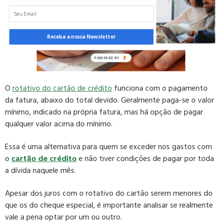
Receba a nossa Newsletter
O
rotativo do cartão de crédito
funciona com o pagamento
da fatura, abaixo do total devido. Geralmente paga-se o valor
mínimo, indicado na própria fatura, mas há opção de pagar
qualquer valor acima do mínimo.
Essa é uma
alternativa para quem se exceder nos gastos com
o
cartão de crédito
e não tiver condições de pagar por toda
a dívida naquele mês.
Apesar dos juros com o rotativo do cartão serem menores do
que os do cheque especial, é importante analisar se realmente
vale a pena optar por um ou outro.