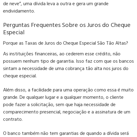
de neve”
, uma dívida leva a outra e gera um grande
endividamento.
Perguntas Frequentes Sobre os Juros do Cheque
Especial
Porque as Taxas de Juros do Cheque Especial São Tão Altas?
As instituições financeiras, ao cederem esse crédito,
não
possuem nenhum tipo de garantia
. Isso faz com que os bancos
sintam a necessidade de uma cobrança tão alta nos juros do
cheque especial.
Além disso, a facilidade para uma operação como essa é muito
grande. De qualquer lugar e a qualquer momento, o cliente
pode fazer a solicitação, sem que haja necessidade de
comparecimento presencial, negociação e a assinatura de um
contrato.
O banco também não tem garantias de quando a dívida será