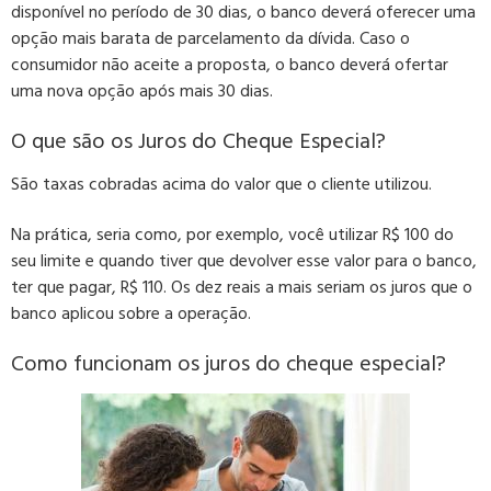
disponível no período de 30 dias, o banco deverá oferecer uma
opção mais barata de parcelamento da dívida. Caso o
consumidor não aceite a proposta, o banco deverá ofertar
uma nova opção após mais 30 dias.
O que são os Juros do Cheque Especial?
São taxas cobradas acima do valor que o cliente utilizou.
Na prática, seria como, por exemplo, você utilizar R$ 100 do
seu limite e quando tiver que devolver esse valor para o banco,
ter que pagar, R$ 110. Os dez reais a mais seriam os juros que o
banco aplicou sobre a operação.
Como funcionam os juros do cheque especial?