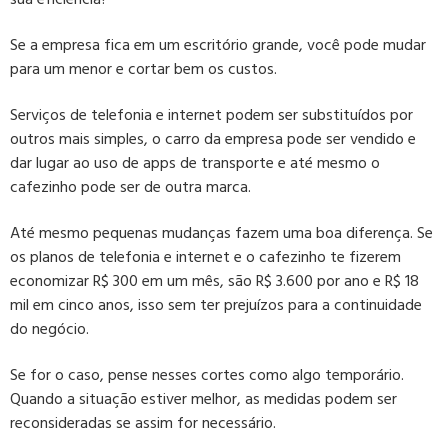
Se a empresa fica em um escritório grande, você pode mudar
para um menor e cortar bem os custos.
Serviços de telefonia e internet podem ser substituídos por
outros mais simples, o carro da empresa pode ser vendido e
dar lugar ao uso de apps de transporte e até mesmo o
cafezinho pode ser de outra marca.
Até mesmo pequenas mudanças fazem uma boa diferença. Se
os planos de telefonia e internet e o cafezinho te fizerem
economizar R$ 300 em um mês, são R$ 3.600 por ano e R$ 18
mil em cinco anos, isso sem ter prejuízos para a continuidade
do negócio.
Se for o caso, pense nesses cortes como algo temporário.
Quando a situação estiver melhor, as medidas podem ser
reconsideradas se assim for necessário.