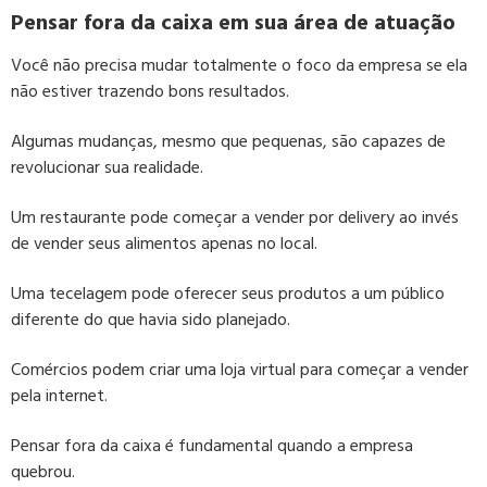
Pensar fora da caixa em sua área de atuação
Você não precisa mudar totalmente o foco da empresa se ela
não estiver trazendo bons resultados.
Algumas mudanças, mesmo que pequenas, são capazes de
revolucionar sua realidade.
Um restaurante pode começar a vender por delivery ao invés
de vender seus alimentos apenas no local.
Uma tecelagem pode oferecer seus produtos a um público
diferente do que havia sido planejado.
Comércios podem criar uma loja virtual para começar a vender
pela internet.
Pensar fora da caixa é fundamental quando a empresa
quebrou.