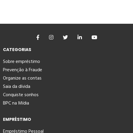
CATEGORIAS
Sobre empréstimo
Prevenção à Fraude
Organize as contas
Saia da dívida
Conquiste sonhos
BPC na Mídia
EMPRÉSTIMO
Empréstimo Pessoal