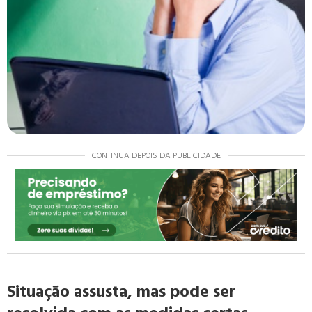
CONTINUA DEPOIS DA PUBLICIDADE
Situação assusta, mas pode ser