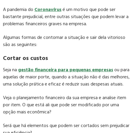
A pandemia do
Coronavírus
é um motivo que pode ser
bastante prejudicial, entre outras situações que podem levar a
problemas financeiros graves na empresa.
Algumas formas de contornar a situação e sair dela vitorioso
são as seguintes:
Cortar os custos
Seja na
gestão financeira para pequenas empresas
ou para
aquelas de maior porte, quando a situação não é das melhores,
uma solução prática e eficaz é reduzir suas despesas atuais.
Veja o planejamento financeiro da sua empresa e analise item
por item. O que está ali que pode ser modificado por uma
opção mais econômica?
Será que há elementos que podem ser cortados sem prejudicar
sua eficiência?