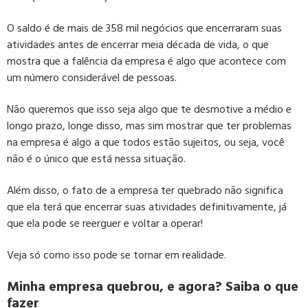
O saldo é de mais de 358 mil negócios que encerraram suas
atividades antes de encerrar meia década de vida, o que
mostra que a falência da empresa é algo que acontece com
um número considerável de pessoas.
Não queremos que isso seja algo que te desmotive a médio e
longo prazo, longe disso, mas sim mostrar que ter problemas
na empresa é algo a que todos estão sujeitos, ou seja, você
não é o único que está nessa situação.
Além disso, o fato de a empresa ter quebrado não significa
que ela terá que encerrar suas atividades definitivamente, já
que ela pode se reerguer e voltar a operar!
Veja só como isso pode se tornar em realidade.
Minha empresa quebrou, e agora? Saiba o que
fazer