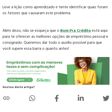
Leve a lição como aprendizado e tente identificar quais foram
os fatores que causaram este problema.
Além disso, não se esqueça que o
Bom Pra Crédito
está aqui
para te oferecer as melhores opções de empréstimo pessoal e
consignado. Queremos dar todo o auxílio possível para que
você supere essa barra o quanto antes!
Gostou deste artigo?