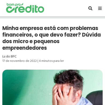
Minha empresa está com problemas
financeiros, o que devo fazer? Dúvida
dos micro e pequenos
empreendedores
Lu do BPC
17 de novembro de 2022
|
4
minutos para ler