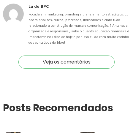
Lu do BPC
Focada em marketing, branding e planejamento estratégico. Lu
adora análises, fluxos, processos, indicadores e claro tudo
relacionado a construção de marca e comunicação. ? Antenada,
organizada e responsável, sabe o quanto educação financeira é
importante nos dias de hoje e por isso cuida com muito carinho
dos conteúdos do blog!
Veja os comentários
Posts Recomendados