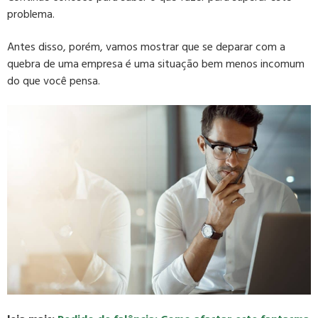
problema.
Antes disso, porém, vamos mostrar que se deparar com a
quebra de uma empresa é uma situação bem menos incomum
do que você pensa.