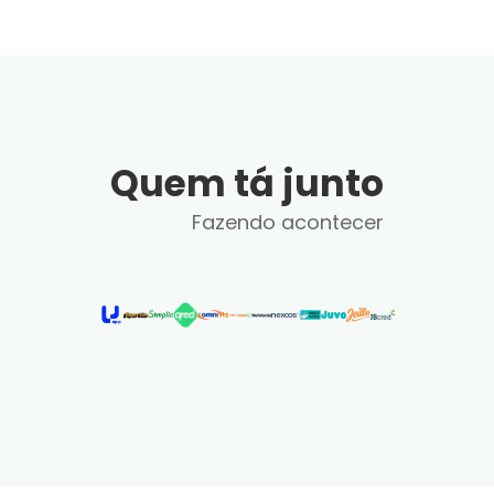
Quem tá junto
Fazendo acontecer