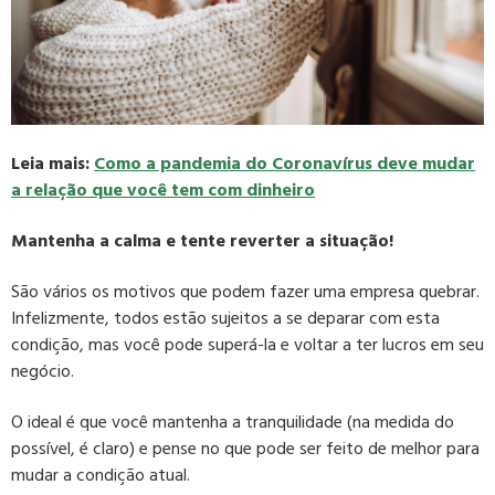
Leia mais:
Como a pandemia do Coronavírus deve mudar
a relação que você tem com dinheiro
Mantenha a calma e tente reverter a situação!
São vários os motivos que podem fazer uma empresa quebrar.
Infelizmente, todos estão sujeitos a se deparar com esta
condição, mas você pode superá-la e voltar a ter lucros em seu
negócio.
O ideal é que você mantenha a tranquilidade (na medida do
possível, é claro) e pense no que pode ser feito de melhor para
mudar a condição atual.