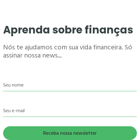
Aprenda sobre finanças
Nós te ajudamos com sua vida financeira. Só
assinar nossa news...
Seu nome
Seu e-mail